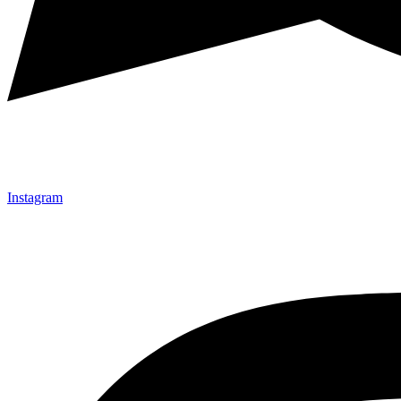
Instagram