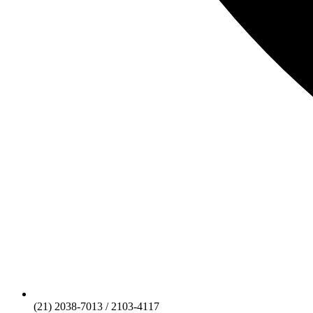
(21) 2038-7013 / 2103-4117