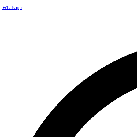
Whatsapp