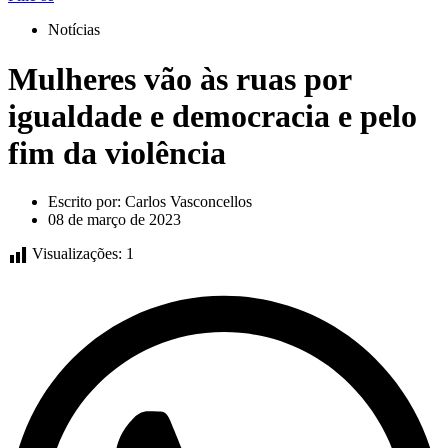
Notícias
Mulheres vão às ruas por
igualdade e democracia e pelo
fim da violência
Escrito por:
Carlos Vasconcellos
08 de março de 2023
Visualizações:
1