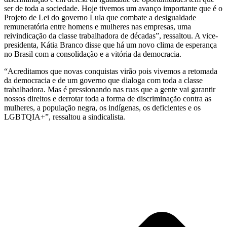
ser de toda a sociedade. Hoje tivemos um avanço importante que é o
Projeto de Lei do governo Lula que combate a desigualdade
remuneratória entre homens e mulheres nas empresas, uma
reivindicação da classe trabalhadora de décadas”, ressaltou. A vice-
presidenta, Kátia Branco disse que há um novo clima de esperança
no Brasil com a consolidação e a vitória da democracia.
“Acreditamos que novas conquistas virão pois vivemos a retomada
da democracia e de um governo que dialoga com toda a classe
trabalhadora. Mas é pressionando nas ruas que a gente vai garantir
nossos direitos e derrotar toda a forma de discriminação contra as
mulheres, a população negra, os indígenas, os deficientes e os
LGBTQIA+”, ressaltou a sindicalista.