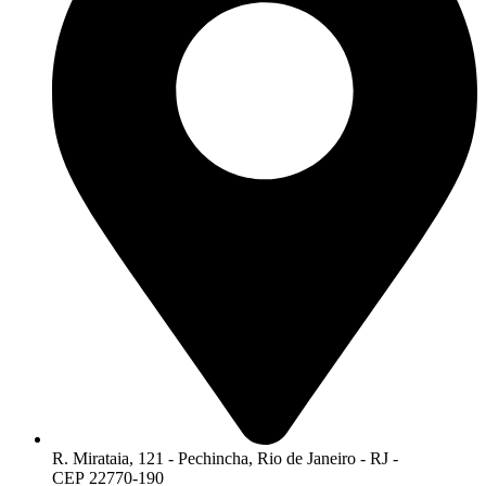
R. Mirataia, 121 - Pechincha, Rio de Janeiro - RJ -
CEP 22770-190