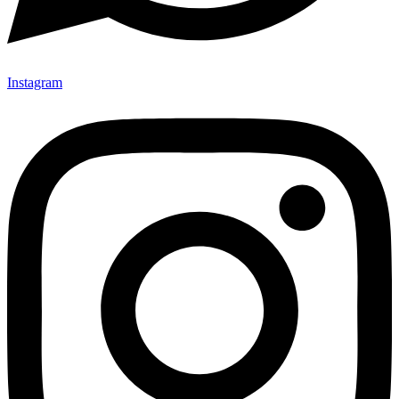
Instagram