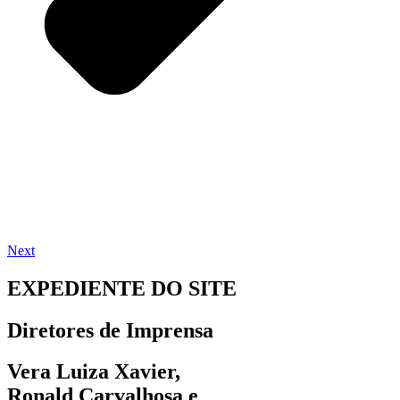
Next
EXPEDIENTE DO SITE
Diretores de Imprensa
Vera Luiza Xavier,
Ronald Carvalhosa e