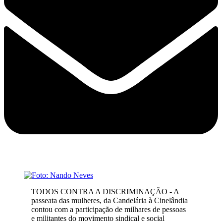
TODOS CONTRA A DISCRIMINAÇÃO - A
passeata das mulheres, da Candelária à Cinelândia
contou com a participação de milhares de pessoas
e militantes do movimento sindical e social