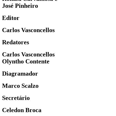
José Pinheiro
Editor
Carlos Vasconcellos
Redatores
Carlos Vasconcellos
Olyntho Contente
Diagramador
Marco Scalzo
Secretário
Celedon Broca