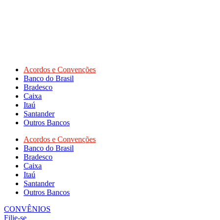
Acordos e Convenções
Banco do Brasil
Bradesco
Caixa
Itaú
Santander
Outros Bancos
Acordos e Convenções
Banco do Brasil
Bradesco
Caixa
Itaú
Santander
Outros Bancos
CONVÊNIOS
Filie-se