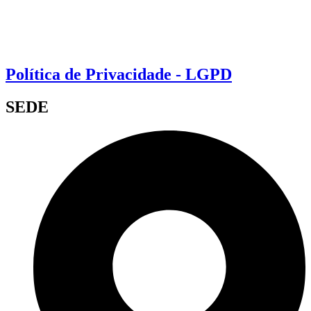
Política de Privacidade - LGPD
SEDE