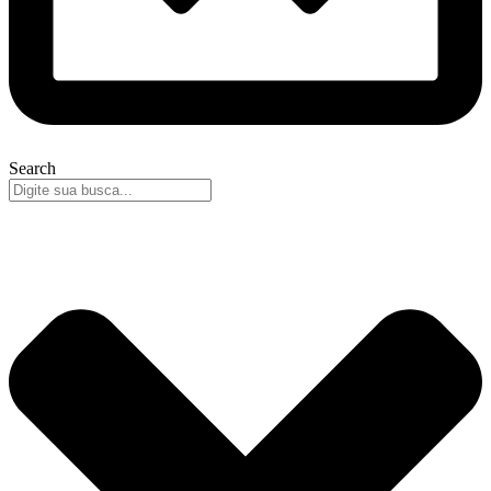
Search