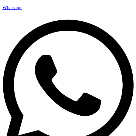
Whatsapp