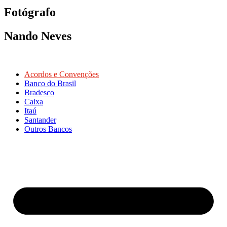
Fotógrafo
Nando Neves
Acordos e Convenções
Banco do Brasil
Bradesco
Caixa
Itaú
Santander
Outros Bancos