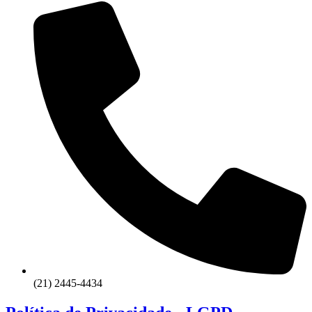
(21) 2445-4434