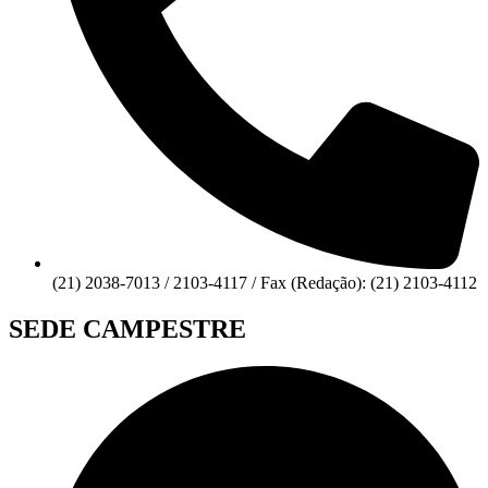
(21) 2038-7013 / 2103-4117 / Fax (Redação): (21) 2103-4112
SEDE CAMPESTRE