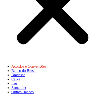
Acordos e Convenções
Banco do Brasil
Bradesco
Caixa
Itaú
Santander
Outros Bancos