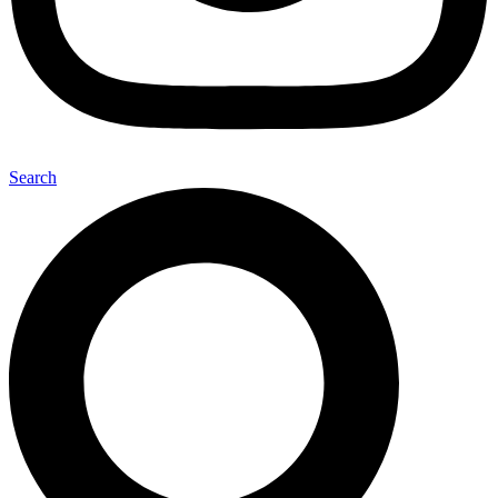
Search