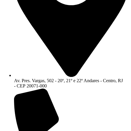
Av. Pres. Vargas, 502 - 20º, 21º e 22º Andares - Centro, RJ
- CEP 20071-000