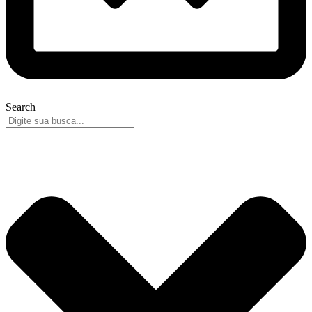
Search