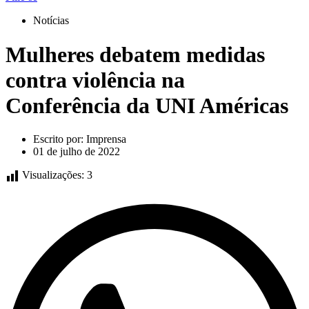
Notícias
Mulheres debatem medidas
contra violência na
Conferência da UNI Américas
Escrito por:
Imprensa
01 de julho de 2022
Visualizações:
3