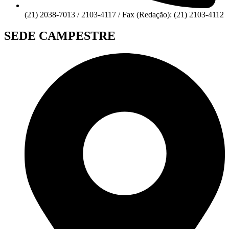
(21) 2038-7013 / 2103-4117 / Fax (Redação): (21) 2103-4112
SEDE CAMPESTRE