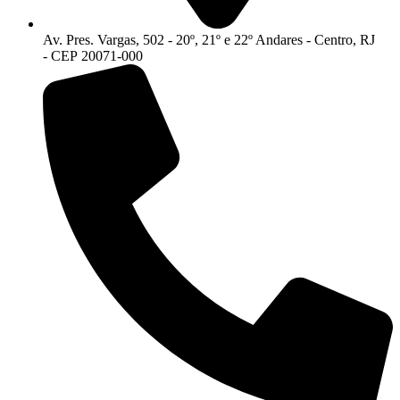
Av. Pres. Vargas, 502 - 20º, 21º e 22º Andares - Centro, RJ
- CEP 20071-000