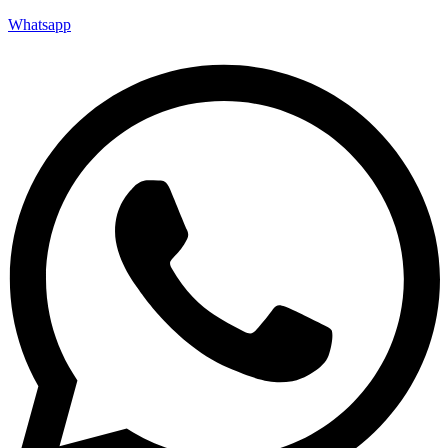
Whatsapp