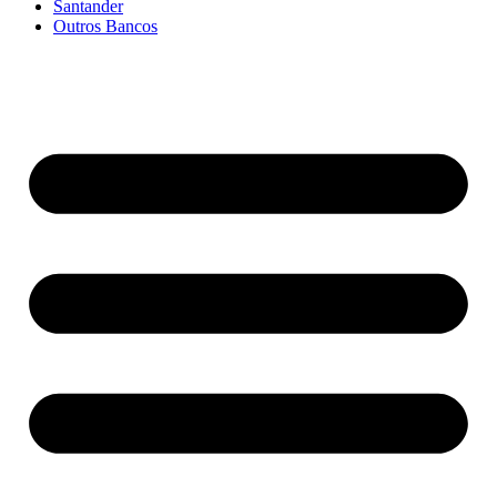
Santander
Outros Bancos