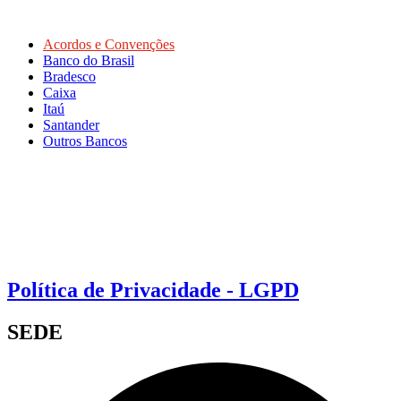
Acordos e Convenções
Banco do Brasil
Bradesco
Caixa
Itaú
Santander
Outros Bancos
Política de Privacidade - LGPD
SEDE