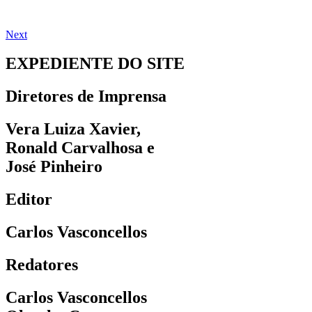
Next
EXPEDIENTE DO SITE
Diretores de Imprensa
Vera Luiza Xavier,
Ronald Carvalhosa e
José Pinheiro
Editor
Carlos Vasconcellos
Redatores
Carlos Vasconcellos