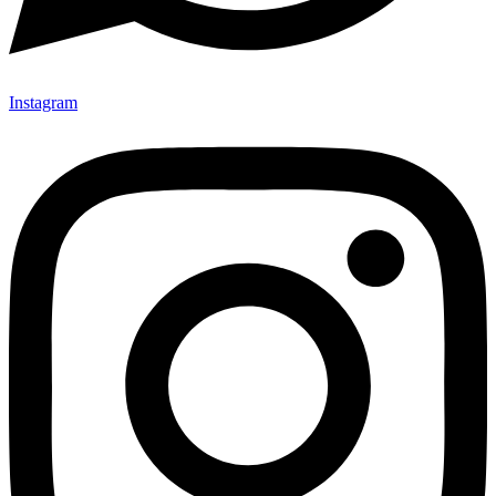
Instagram