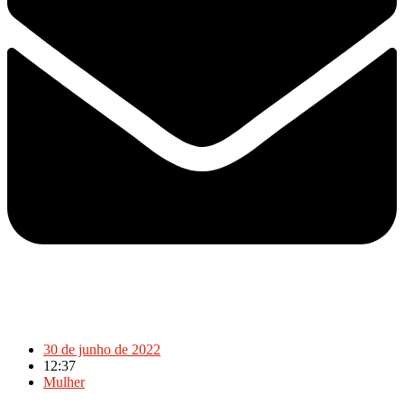
30 de junho de 2022
12:37
Mulher