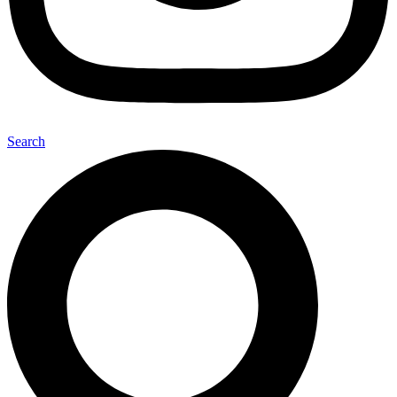
Search