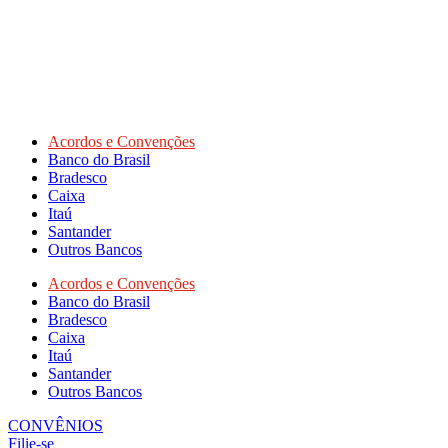
Acordos e Convenções
Banco do Brasil
Bradesco
Caixa
Itaú
Santander
Outros Bancos
Acordos e Convenções
Banco do Brasil
Bradesco
Caixa
Itaú
Santander
Outros Bancos
CONVÊNIOS
Filie-se