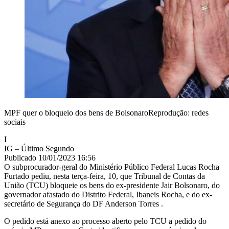
MPF quer o bloqueio dos bens de BolsonaroReprodução: redes
sociais
I
IG – Último Segundo
Publicado 10/01/2023 16:56
O subprocurador-geral do Ministério Público Federal Lucas Rocha
Furtado pediu, nesta terça-feira, 10, que Tribunal de Contas da
União (TCU) bloqueie os bens do ex-presidente Jair Bolsonaro, do
governador afastado do Distrito Federal, Ibaneis Rocha, e do ex-
secretário de Segurança do DF Anderson Torres .
O pedido está anexo ao processo aberto pelo TCU a pedido do