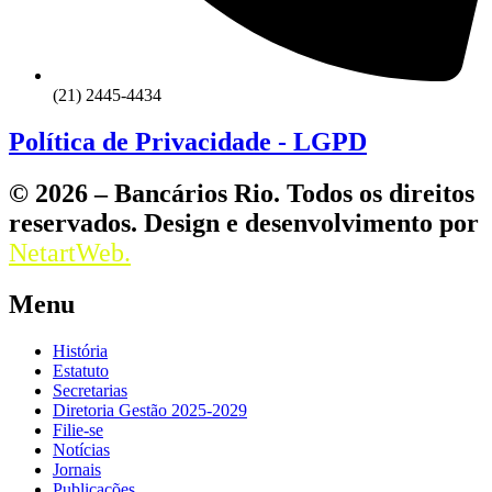
(21) 2445-4434
Política de Privacidade - LGPD
© 2026 – Bancários Rio. Todos os direitos
reservados. Design e desenvolvimento por
NetartWeb.
Menu
História
Estatuto
Secretarias
Diretoria Gestão 2025-2029
Filie-se
Notícias
Jornais
Publicações