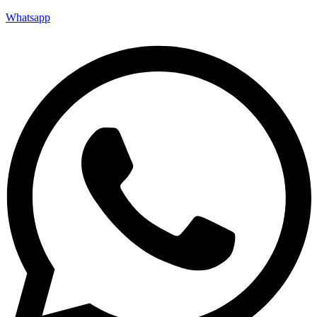
Whatsapp