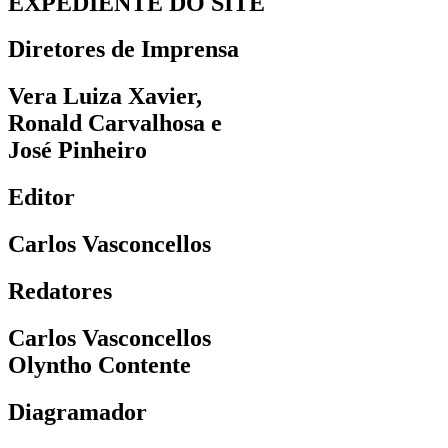
EXPEDIENTE DO SITE
Diretores de Imprensa
Vera Luiza Xavier,
Ronald Carvalhosa e
José Pinheiro
Editor
Carlos Vasconcellos
Redatores
Carlos Vasconcellos
Olyntho Contente
Diagramador