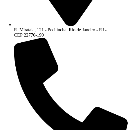
R. Mirataia, 121 - Pechincha, Rio de Janeiro - RJ -
CEP 22770-190