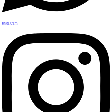
Instagram