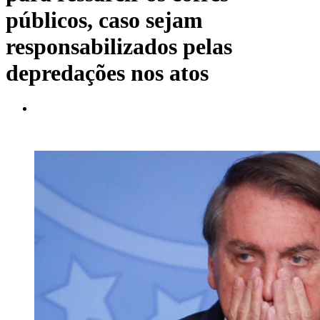
públicos, caso sejam
responsabilizados pelas
depredações nos atos