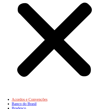
Acordos e Convenções
Banco do Brasil
Bradesco