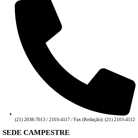
(21) 2038-7013 / 2103-4117 / Fax (Redação): (21) 2103-4112
SEDE CAMPESTRE