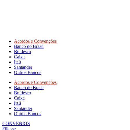
Acordos e Convenções
Banco do Brasil
Bradesco
Caixa
Itaú
Santander
Outros Bancos
Acordos e Convenções
Banco do Brasil
Bradesco
Caixa
Itaú
Santander
Outros Bancos
CONVÊNIOS
Filie-se