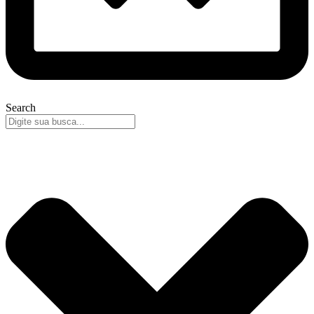
Search