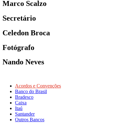
Marco Scalzo
Secretário
Celedon Broca
Fotógrafo
Nando Neves
Acordos e Convenções
Banco do Brasil
Bradesco
Caixa
Itaú
Santander
Outros Bancos