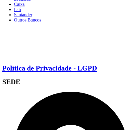
Caixa
Itaú
Santander
Outros Bancos
Política de Privacidade - LGPD
SEDE