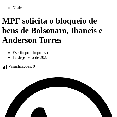
Notícias
MPF solicita o bloqueio de
bens de Bolsonaro, Ibaneis e
Anderson Torres
Escrito por:
Imprensa
12 de janeiro de 2023
Visualizações:
0