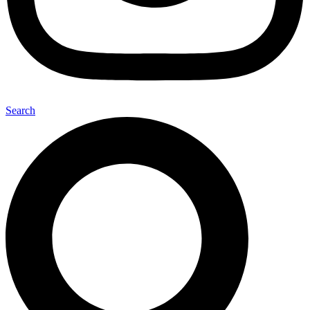
Search