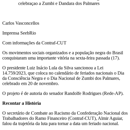
celebraçao a Zumbi e Dandara dos Palmares
Carlos Vasconcellos
Imprensa SeebRio
Com informações da Contraf-CUT
Os movimentos sociais organizados e a população negra do Brasil
conquistaram uma importante vitória na sexta-feira passada (17).
O presidente Luiz Inácio Lula da Silva sancionou a Lei
14.759/2023, que coloca no calendário de feriados nacionais o Dia
da Consciência Negra e o Dia Nacional de Zumbi dos Palmares,
celebrado em 20 de novembro.
O projeto é de autoria do senador Randolfe Rodrigues (Rede-AP).
Recontar a História
O secretário de Combate ao Racismo da Confederação Nacional dos
Trabalhadores do Ramo Financeiro (Contraf-CUT), Almir Aguiar,
falou da trajetória da luta para tornar a data um feriado nacional.