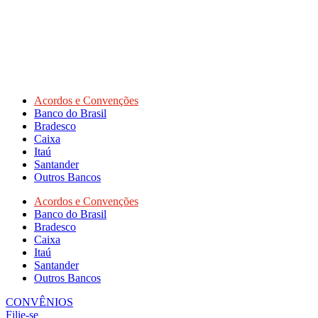
Acordos e Convenções
Banco do Brasil
Bradesco
Caixa
Itaú
Santander
Outros Bancos
Acordos e Convenções
Banco do Brasil
Bradesco
Caixa
Itaú
Santander
Outros Bancos
CONVÊNIOS
Filie-se