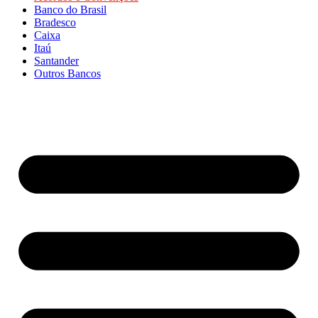
Banco do Brasil
Bradesco
Caixa
Itaú
Santander
Outros Bancos