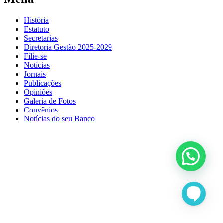
História
Estatuto
Secretarias
Diretoria Gestão 2025-2029
Filie-se
Notícias
Jornais
Publicações
Opiniões
Galeria de Fotos
Convênios
Notícias do seu Banco