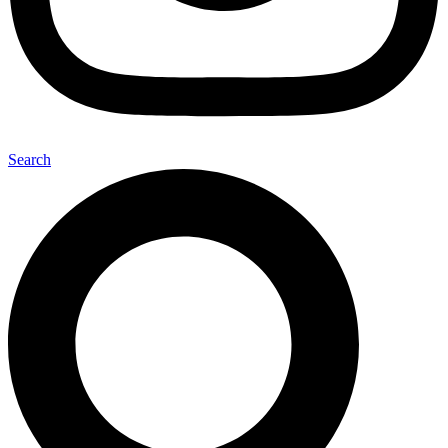
Search