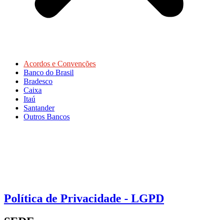
Acordos e Convenções
Banco do Brasil
Bradesco
Caixa
Itaú
Santander
Outros Bancos
Política de Privacidade - LGPD