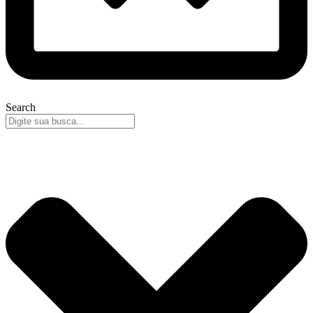
Search