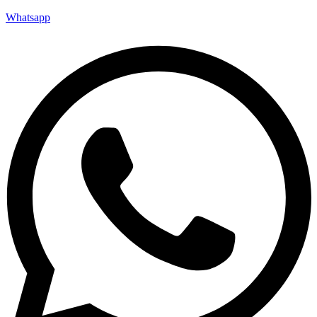
Whatsapp