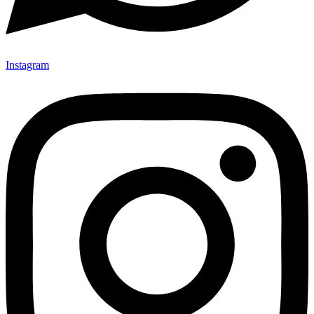
Instagram