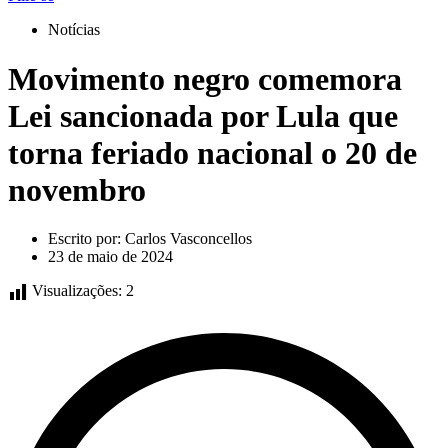
Notícias
Movimento negro comemora
Lei sancionada por Lula que
torna feriado nacional o 20 de
novembro
Escrito por:
Carlos Vasconcellos
23 de maio de 2024
Visualizações:
2