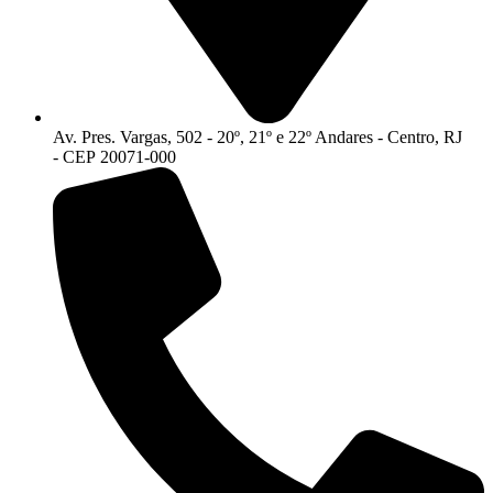
Av. Pres. Vargas, 502 - 20º, 21º e 22º Andares - Centro, RJ
- CEP 20071-000