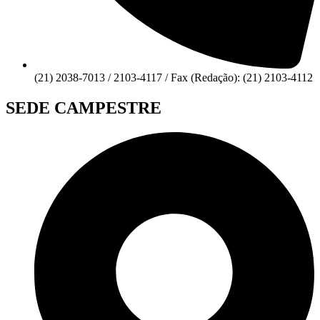
(21) 2038-7013 / 2103-4117 / Fax (Redação): (21) 2103-4112
SEDE CAMPESTRE