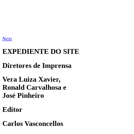
Next
EXPEDIENTE DO SITE
Diretores de Imprensa
Vera Luiza Xavier,
Ronald Carvalhosa e
José Pinheiro
Editor
Carlos Vasconcellos