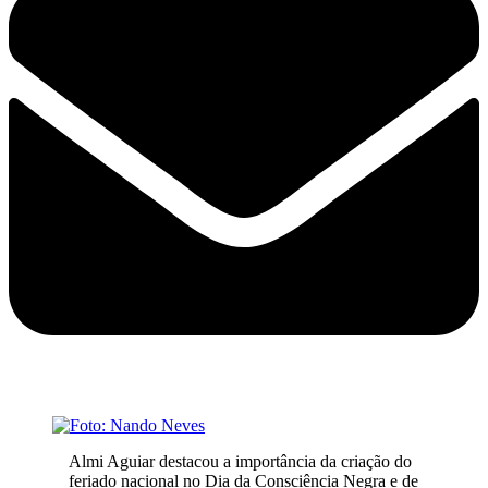
Almi Aguiar destacou a importância da criação do
feriado nacional no Dia da Consciência Negra e de