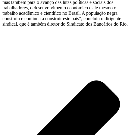
mas também para o avanço das lutas políticas e sociais dos
trabalhadores, o desenvolvimento econômico e até mesmo o
trabalho acadêmico e científico no Brasil. A população negra
construiu e continua a construir este país”, concluiu o dirigente
sindical, que é também diretor do Sindicato dos Bancários do Rio.