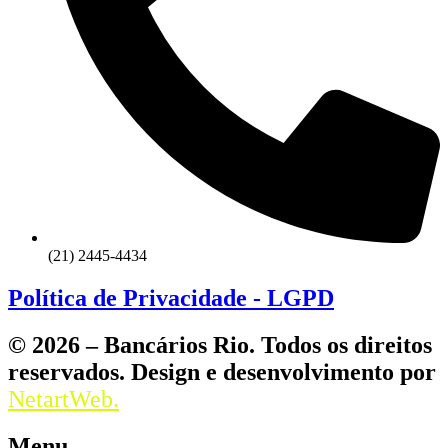
(21) 2445-4434
Política de Privacidade - LGPD
© 2026 – Bancários Rio. Todos os direitos
reservados. Design e desenvolvimento por
NetartWeb.
Menu