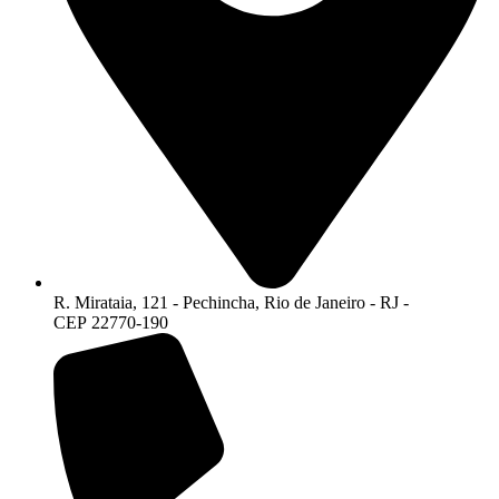
R. Mirataia, 121 - Pechincha, Rio de Janeiro - RJ -
CEP 22770-190