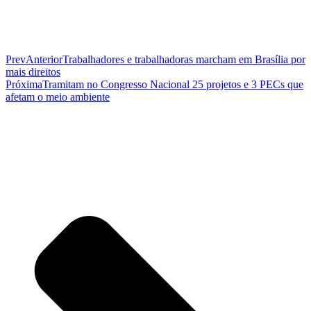
Prev
Anterior
Trabalhadores e trabalhadoras marcham em Brasília por
mais direitos
Próxima
Tramitam no Congresso Nacional 25 projetos e 3 PECs que
afetam o meio ambiente