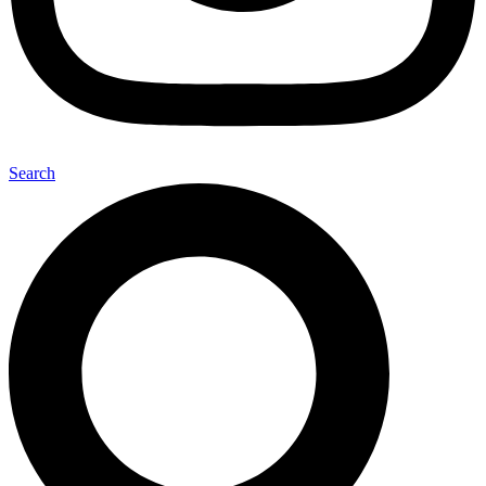
Search