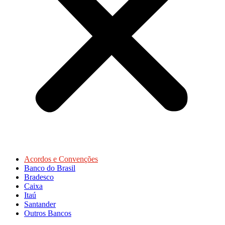
Acordos e Convenções
Banco do Brasil
Bradesco
Caixa
Itaú
Santander
Outros Bancos