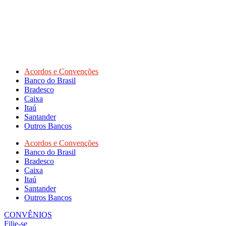
Acordos e Convenções
Banco do Brasil
Bradesco
Caixa
Itaú
Santander
Outros Bancos
Acordos e Convenções
Banco do Brasil
Bradesco
Caixa
Itaú
Santander
Outros Bancos
CONVÊNIOS
Filie-se