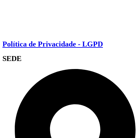
Política de Privacidade - LGPD
SEDE