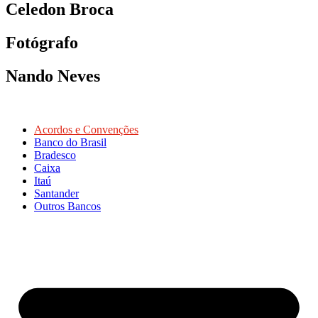
Celedon Broca
Fotógrafo
Nando Neves
Acordos e Convenções
Banco do Brasil
Bradesco
Caixa
Itaú
Santander
Outros Bancos