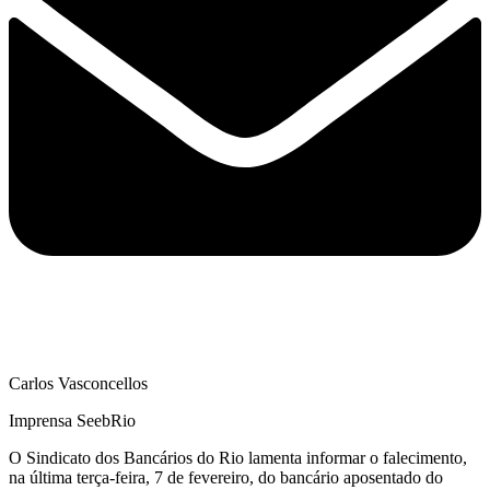
Carlos Vasconcellos
Imprensa SeebRio
O Sindicato dos Bancários do Rio lamenta informar o falecimento,
na última terça-feira, 7 de fevereiro, do bancário aposentado do