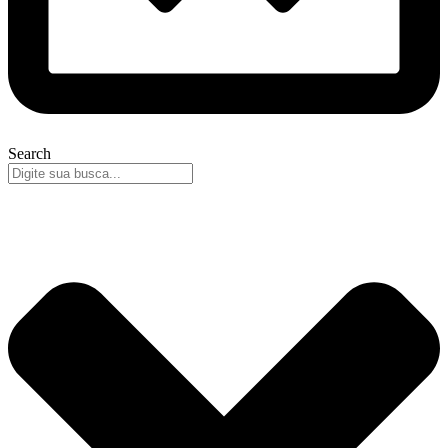
Search