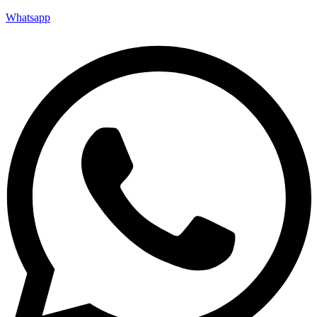
Whatsapp