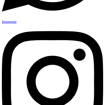
Instagram