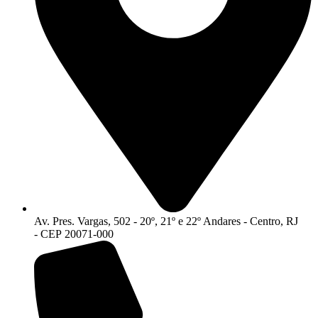
Av. Pres. Vargas, 502 - 20º, 21º e 22º Andares - Centro, RJ
- CEP 20071-000