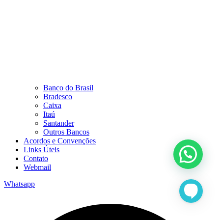
Banco do Brasil
Bradesco
Caixa
Itaú
Santander
Outros Bancos
Acordos e Convenções
Links Úteis
Contato
Webmail
Whatsapp