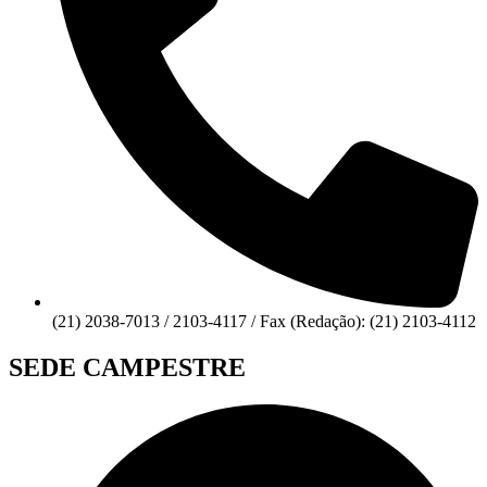
(21) 2038-7013 / 2103-4117 / Fax (Redação): (21) 2103-4112
SEDE CAMPESTRE