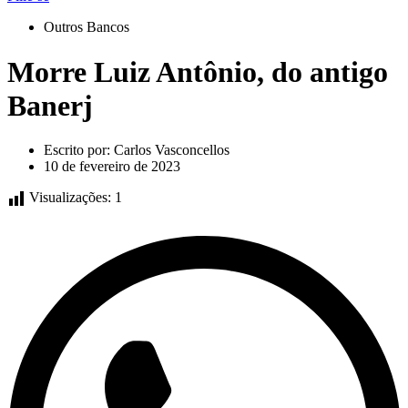
Outros Bancos
Morre Luiz Antônio, do antigo
Banerj
Escrito por:
Carlos Vasconcellos
10 de fevereiro de 2023
Visualizações:
1