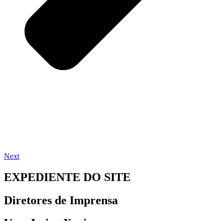
Next
EXPEDIENTE DO SITE
Diretores de Imprensa