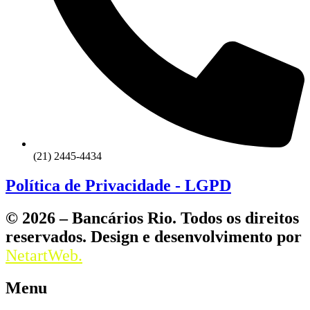
(21) 2445-4434
Política de Privacidade - LGPD
© 2026 – Bancários Rio. Todos os direitos
reservados. Design e desenvolvimento por
NetartWeb.
Menu