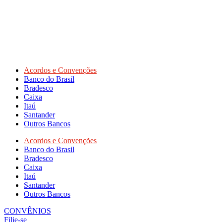
Acordos e Convenções
Banco do Brasil
Bradesco
Caixa
Itaú
Santander
Outros Bancos
Acordos e Convenções
Banco do Brasil
Bradesco
Caixa
Itaú
Santander
Outros Bancos
CONVÊNIOS
Filie-se