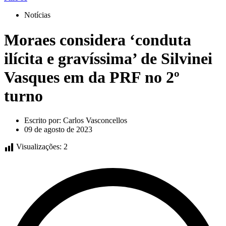
Notícias
Moraes considera ‘conduta
ilícita e gravíssima’ de Silvinei
Vasques em da PRF no 2º
turno
Escrito por:
Carlos Vasconcellos
09 de agosto de 2023
Visualizações:
2