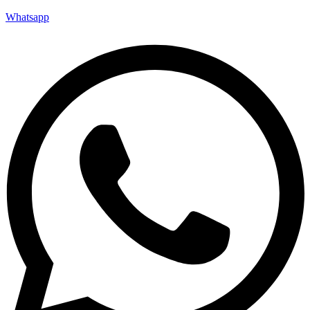
Whatsapp