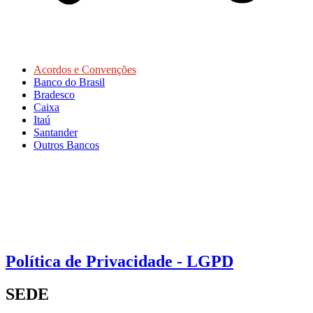
Acordos e Convenções
Banco do Brasil
Bradesco
Caixa
Itaú
Santander
Outros Bancos
Política de Privacidade - LGPD
SEDE