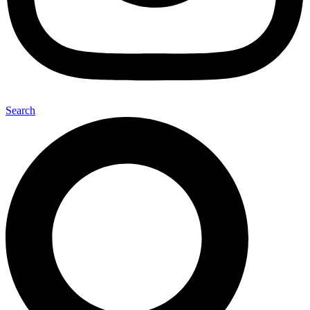
Search