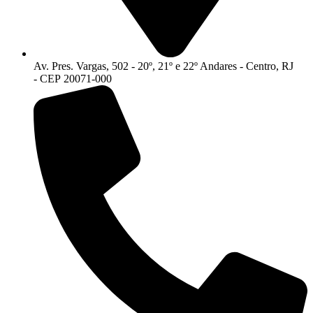
Av. Pres. Vargas, 502 - 20º, 21º e 22º Andares - Centro, RJ
- CEP 20071-000