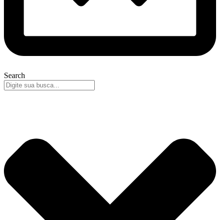
Search