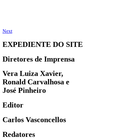
Next
EXPEDIENTE DO SITE
Diretores de Imprensa
Vera Luiza Xavier,
Ronald Carvalhosa e
José Pinheiro
Editor
Carlos Vasconcellos
Redatores