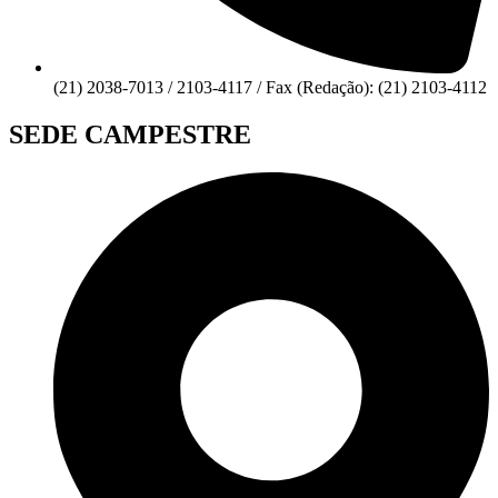
(21) 2038-7013 / 2103-4117 / Fax (Redação): (21) 2103-4112
SEDE CAMPESTRE