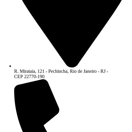
R. Mirataia, 121 - Pechincha, Rio de Janeiro - RJ -
CEP 22770-190