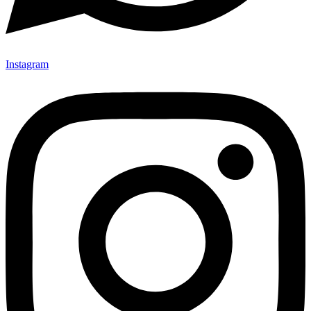
Instagram