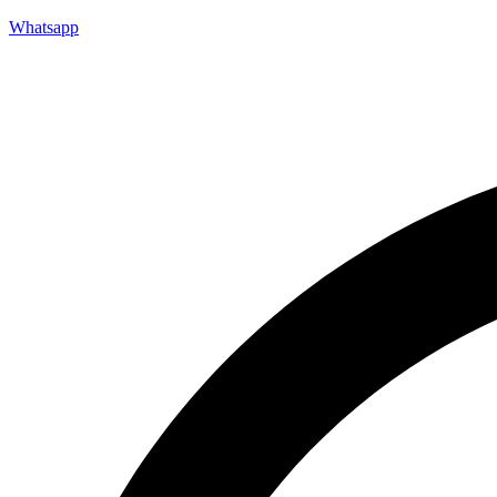
Whatsapp