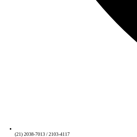
(21) 2038-7013 / 2103-4117