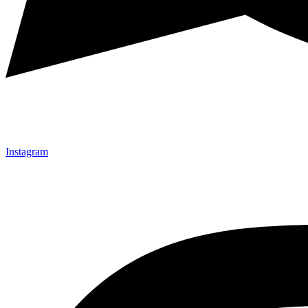
Instagram