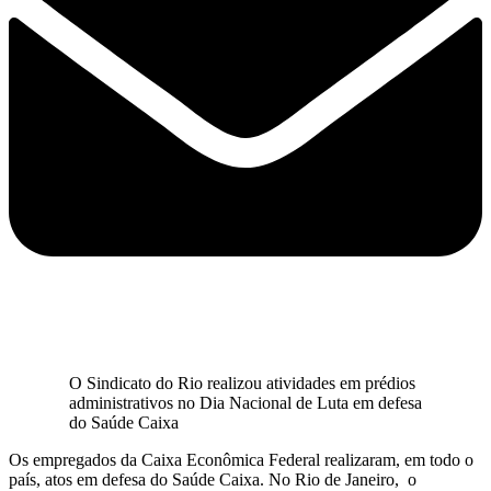
O Sindicato do Rio realizou atividades em prédios
administrativos no Dia Nacional de Luta em defesa
do Saúde Caixa
Os empregados da Caixa Econômica Federal realizaram, em todo o
país, atos em defesa do Saúde Caixa. No Rio de Janeiro, o