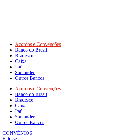
Acordos e Convenções
Banco do Brasil
Bradesco
Caixa
Itaú
Santander
Outros Bancos
Acordos e Convenções
Banco do Brasil
Bradesco
Caixa
Itaú
Santander
Outros Bancos
CONVÊNIOS
Filie-se