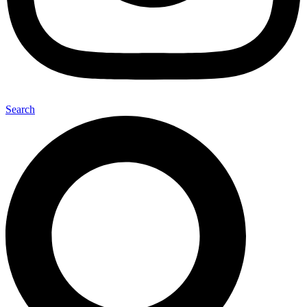
Search