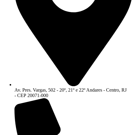
Av. Pres. Vargas, 502 - 20º, 21º e 22º Andares - Centro, RJ
- CEP 20071-000