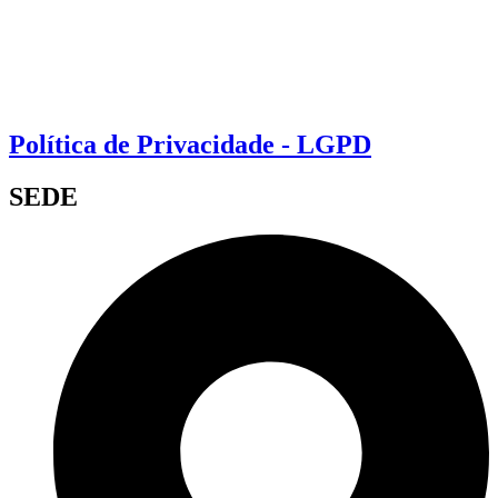
Política de Privacidade - LGPD
SEDE