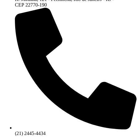
CEP 22770-190
(21) 2445-4434