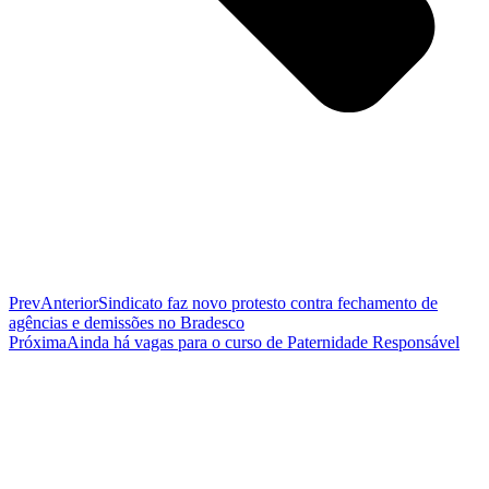
Prev
Anterior
Sindicato faz novo protesto contra fechamento de
agências e demissões no Bradesco
Próxima
Ainda há vagas para o curso de Paternidade Responsável