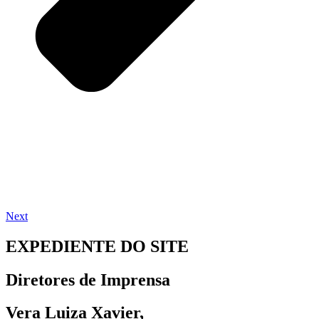
Next
EXPEDIENTE DO SITE
Diretores de Imprensa
Vera Luiza Xavier,