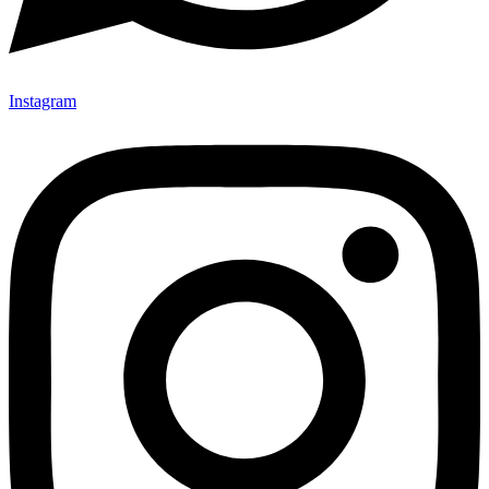
Instagram