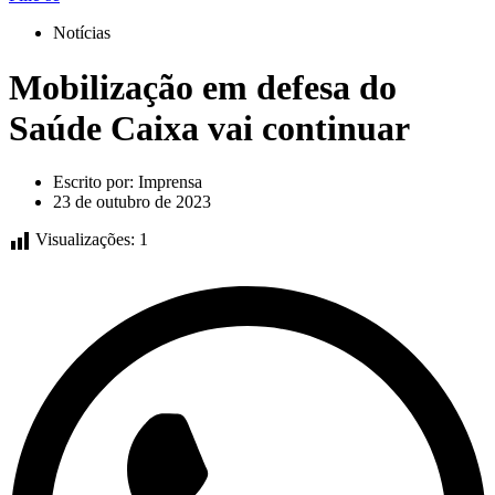
Notícias
Mobilização em defesa do
Saúde Caixa vai continuar
Escrito por:
Imprensa
23 de outubro de 2023
Visualizações:
1