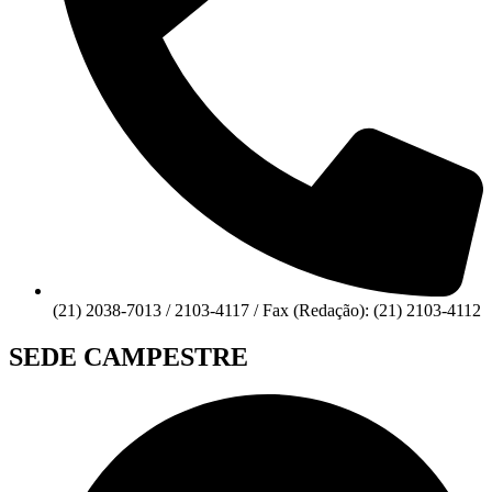
(21) 2038-7013 / 2103-4117 / Fax (Redação): (21) 2103-4112
SEDE CAMPESTRE