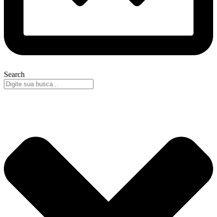
Search