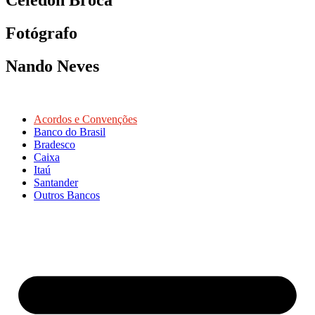
Fotógrafo
Nando Neves
Acordos e Convenções
Banco do Brasil
Bradesco
Caixa
Itaú
Santander
Outros Bancos