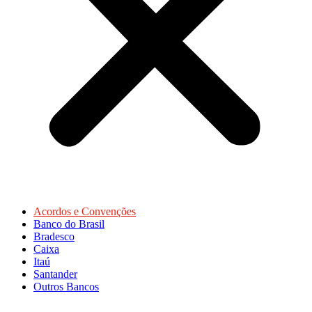
Acordos e Convenções
Banco do Brasil
Bradesco
Caixa
Itaú
Santander
Outros Bancos