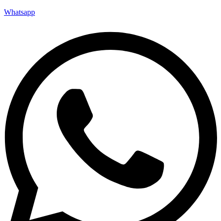
Whatsapp