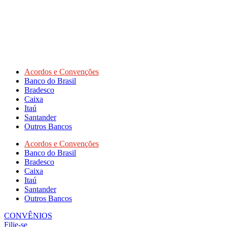
Acordos e Convenções
Banco do Brasil
Bradesco
Caixa
Itaú
Santander
Outros Bancos
Acordos e Convenções
Banco do Brasil
Bradesco
Caixa
Itaú
Santander
Outros Bancos
CONVÊNIOS
Filie-se