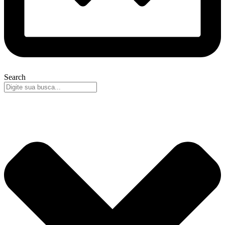
Search