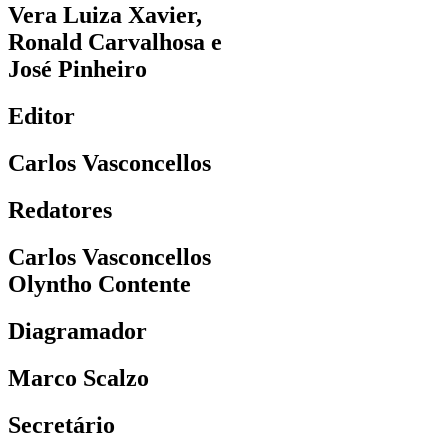
Vera Luiza Xavier,
Ronald Carvalhosa e
José Pinheiro
Editor
Carlos Vasconcellos
Redatores
Carlos Vasconcellos
Olyntho Contente
Diagramador
Marco Scalzo
Secretário