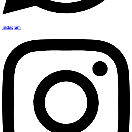
Instagram