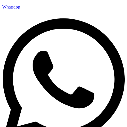
Whatsapp