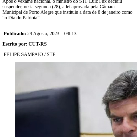
Após o vexame nacional, o ministro do STF Luiz Fux decidiu
suspender, nesta segunda (28), a lei aprovada pela Câmara
Municipal de Porto Alegre que instituiu a data de 8 de janeiro como
“o Dia do Patriota”
Publicado:
29 Agosto, 2023 – 09h13
Escrito por: CUT-RS
FELIPE SAMPAIO / STF