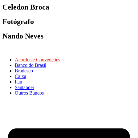
Celedon Broca
Fotógrafo
Nando Neves
Acordos e Convenções
Banco do Brasil
Bradesco
Caixa
Itaú
Santander
Outros Bancos