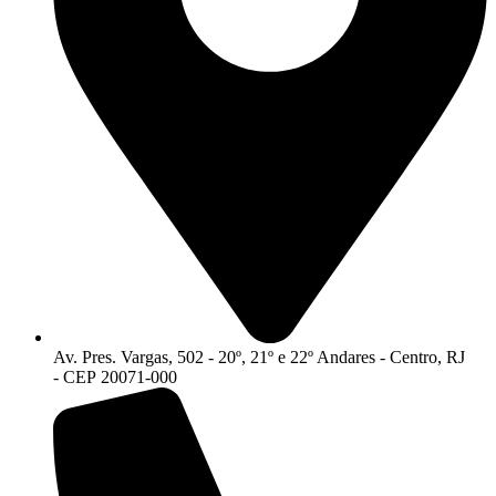
Av. Pres. Vargas, 502 - 20º, 21º e 22º Andares - Centro, RJ
- CEP 20071-000