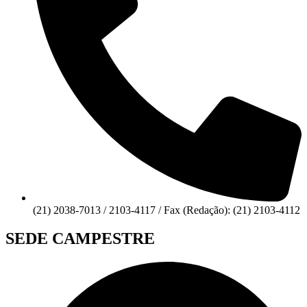
(21) 2038-7013 / 2103-4117 / Fax (Redação): (21) 2103-4112
SEDE CAMPESTRE