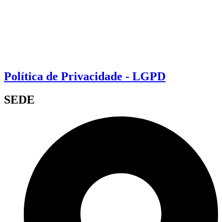
Política de Privacidade - LGPD
SEDE