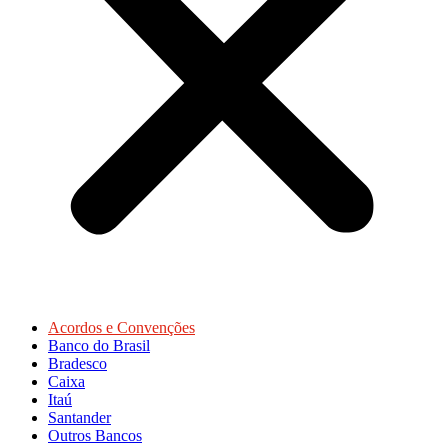
Acordos e Convenções
Banco do Brasil
Bradesco
Caixa
Itaú
Santander
Outros Bancos