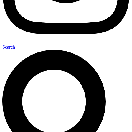
Search