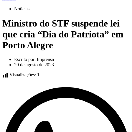
Notícias
Ministro do STF suspende lei
que cria “Dia do Patriota” em
Porto Alegre
Escrito por:
Imprensa
29 de agosto de 2023
Visualizações:
1