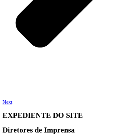
Next
EXPEDIENTE DO SITE
Diretores de Imprensa