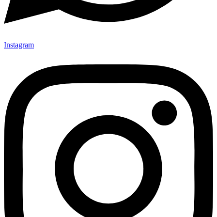
Instagram