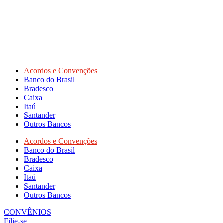
Acordos e Convenções
Banco do Brasil
Bradesco
Caixa
Itaú
Santander
Outros Bancos
Acordos e Convenções
Banco do Brasil
Bradesco
Caixa
Itaú
Santander
Outros Bancos
CONVÊNIOS
Filie-se