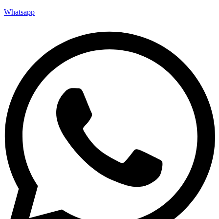
Whatsapp