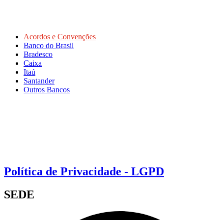
Acordos e Convenções
Banco do Brasil
Bradesco
Caixa
Itaú
Santander
Outros Bancos
Política de Privacidade - LGPD
SEDE