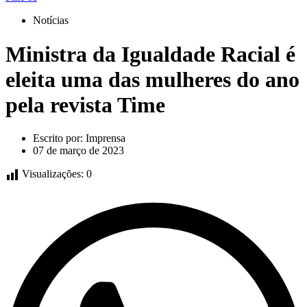
Notícias
Ministra da Igualdade Racial é
eleita uma das mulheres do ano
pela revista Time
Escrito por:
Imprensa
07 de março de 2023
Visualizações:
0