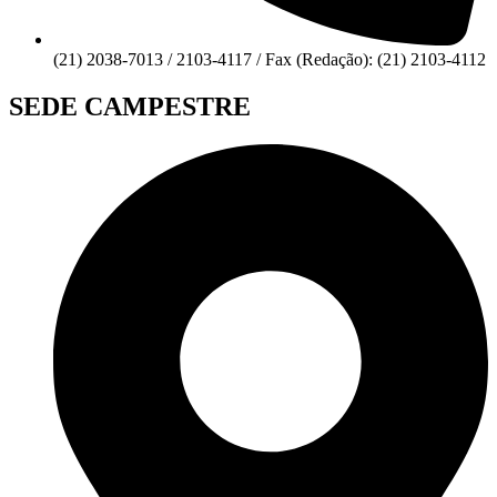
(21) 2038-7013 / 2103-4117 / Fax (Redação): (21) 2103-4112
SEDE CAMPESTRE