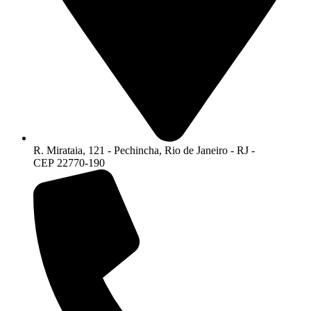
R. Mirataia, 121 - Pechincha, Rio de Janeiro - RJ -
CEP 22770-190