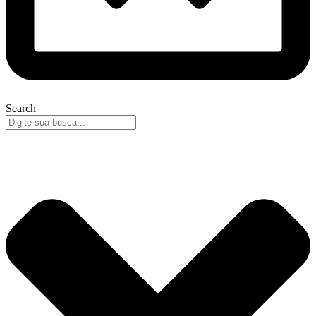
Search