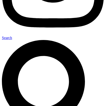
Search