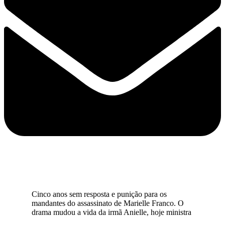
Cinco anos sem resposta e punição para os
mandantes do assassinato de Marielle Franco. O
drama mudou a vida da irmã Anielle, hoje ministra