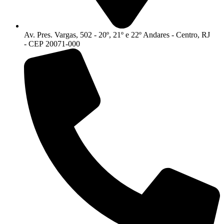
Av. Pres. Vargas, 502 - 20º, 21º e 22º Andares - Centro, RJ
- CEP 20071-000