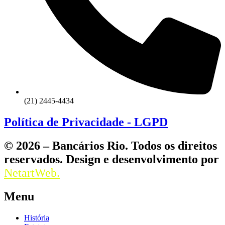
(21) 2445-4434
Política de Privacidade - LGPD
© 2026 – Bancários Rio. Todos os direitos
reservados. Design e desenvolvimento por
NetartWeb.
Menu
História