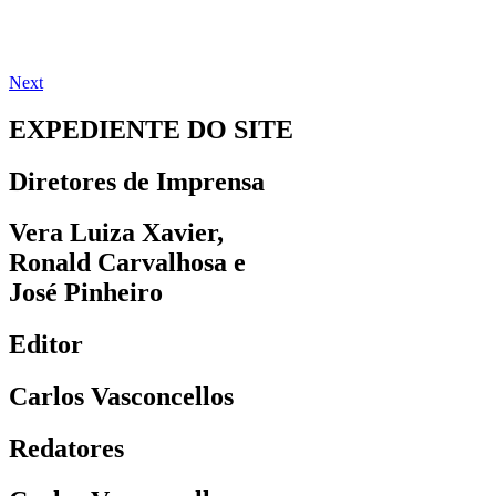
Next
EXPEDIENTE DO SITE
Diretores de Imprensa
Vera Luiza Xavier,
Ronald Carvalhosa e
José Pinheiro
Editor
Carlos Vasconcellos
Redatores