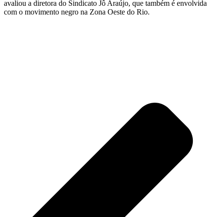
avaliou a diretora do Sindicato Jô Araújo, que também é envolvida
com o movimento negro na Zona Oeste do Rio.