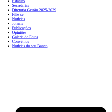
Estatuto
Secretarias
Diretoria Gestão 2025-2029
Filie-se
Notícias
Jornais
Publicações
Opiniões
Galeria de Fotos
Convênios
Notícias do seu Banco