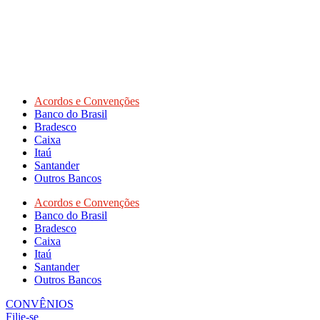
Acordos e Convenções
Banco do Brasil
Bradesco
Caixa
Itaú
Santander
Outros Bancos
Acordos e Convenções
Banco do Brasil
Bradesco
Caixa
Itaú
Santander
Outros Bancos
CONVÊNIOS
Filie-se