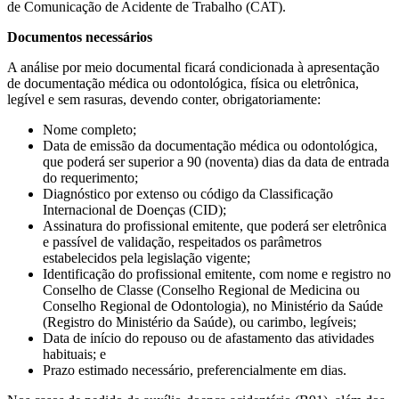
de Comunicação de Acidente de Trabalho (CAT).
Documentos necessários
A análise por meio documental ficará condicionada à apresentação
de documentação médica ou odontológica, física ou eletrônica,
legível e sem rasuras, devendo conter, obrigatoriamente:
Nome completo;
Data de emissão da documentação médica ou odontológica,
que poderá ser superior a 90 (noventa) dias da data de entrada
do requerimento;
Diagnóstico por extenso ou código da Classificação
Internacional de Doenças (CID);
Assinatura do profissional emitente, que poderá ser eletrônica
e passível de validação, respeitados os parâmetros
estabelecidos pela legislação vigente;
Identificação do profissional emitente, com nome e registro no
Conselho de Classe (Conselho Regional de Medicina ou
Conselho Regional de Odontologia), no Ministério da Saúde
(Registro do Ministério da Saúde), ou carimbo, legíveis;
Data de início do repouso ou de afastamento das atividades
habituais; e
Prazo estimado necessário, preferencialmente em dias.