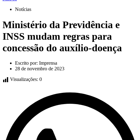
Notícias
Ministério da Previdência e
INSS mudam regras para
concessão do auxílio-doença
Escrito por:
Imprensa
28 de novembro de 2023
Visualizações:
0