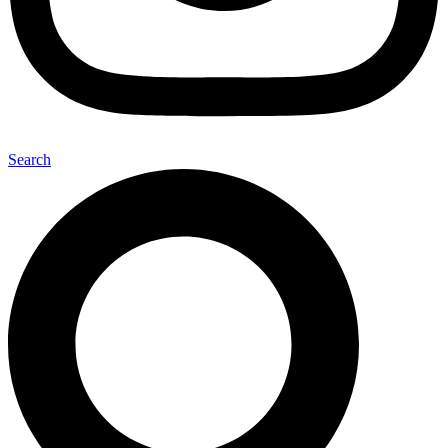
Search