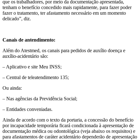
que os trabalhadores, por meio da documentação apresentada,
tenham o benefício concedido mais rapidamente, para fazer poder
fazer o tratamento, ter afastamento necessário em um momento
delicado”, diz.
Canais de antendimento:
Além do Atestmed, os canais para pedidos de auxílio doença e
auxílio-acidentário são:
– Aplicativo e site Meu INSS;
– Central de teleatendimento 135;
Ou ainda:
– Nas agências da Previdência Social;
– Entidades conveniadas.
Ainda de acordo com o texto da portaria, a concessão do benefício
por incapacidade temporária ficará condicionada à apresentação de
documentação médica ou odontológica (veja abaixo os requisitos) e
para afastamentos de caráter acidentário dependerão de apresentação