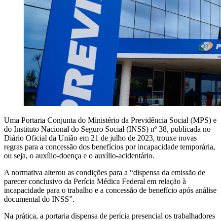
Uma Portaria Conjunta do Ministério da Previdência Social (MPS) e
do Instituto Nacional do Seguro Social (INSS) nº 38, publicada no
Diário Oficial da União em 21 de julho de 2023, trouxe novas
regras para a concessão dos benefícios por incapacidade temporária,
ou seja, o auxílio-doença e o auxílio-acidentário.
A normativa alterou as condições para a “dispensa da emissão de
parecer conclusivo da Perícia Médica Federal em relação à
incapacidade para o trabalho e a concessão de benefício após análise
documental do INSS”.
Na prática, a portaria dispensa de perícia presencial os trabalhadores