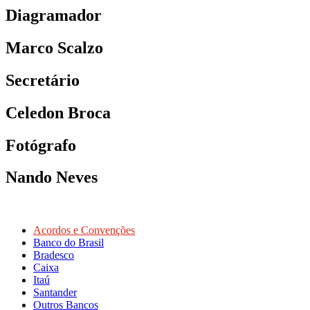
Diagramador
Marco Scalzo
Secretário
Celedon Broca
Fotógrafo
Nando Neves
Acordos e Convenções
Banco do Brasil
Bradesco
Caixa
Itaú
Santander
Outros Bancos