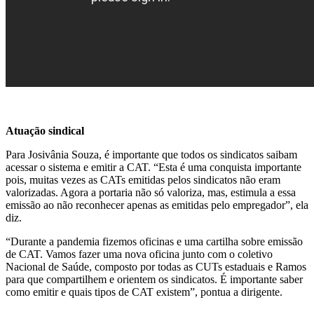
Atuação sindical
Para Josivânia Souza, é importante que todos os sindicatos saibam
acessar o sistema e emitir a CAT. “Esta é uma conquista importante
pois, muitas vezes as CATs emitidas pelos sindicatos não eram
valorizadas. Agora a portaria não só valoriza, mas, estimula a essa
emissão ao não reconhecer apenas as emitidas pelo empregador”, ela
diz.
“Durante a pandemia fizemos oficinas e uma cartilha sobre emissão
de CAT. Vamos fazer uma nova oficina junto com o coletivo
Nacional de Saúde, composto por todas as CUTs estaduais e Ramos
para que compartilhem e orientem os sindicatos. É importante saber
como emitir e quais tipos de CAT existem”, pontua a dirigente.