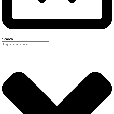
Search