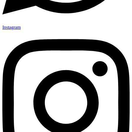
Instagram