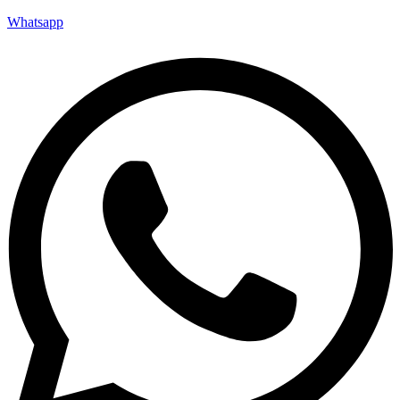
Whatsapp