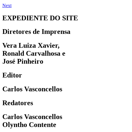
Next
EXPEDIENTE DO SITE
Diretores de Imprensa
Vera Luiza Xavier,
Ronald Carvalhosa e
José Pinheiro
Editor
Carlos Vasconcellos
Redatores
Carlos Vasconcellos
Olyntho Contente