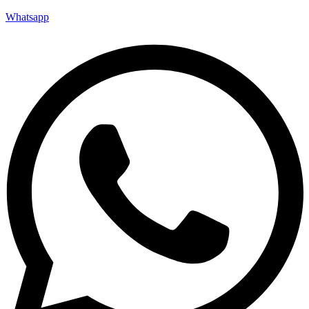
Whatsapp