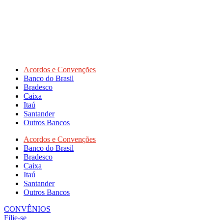
Acordos e Convenções
Banco do Brasil
Bradesco
Caixa
Itaú
Santander
Outros Bancos
Acordos e Convenções
Banco do Brasil
Bradesco
Caixa
Itaú
Santander
Outros Bancos
CONVÊNIOS
Filie-se