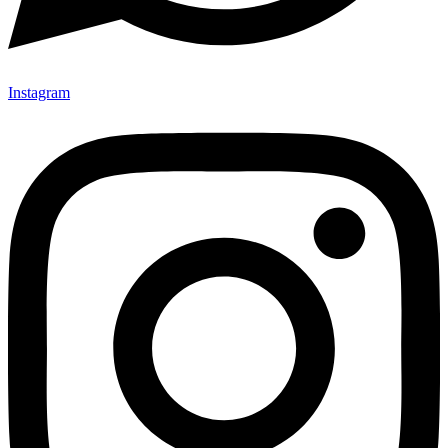
Instagram