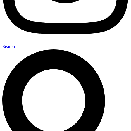
Search