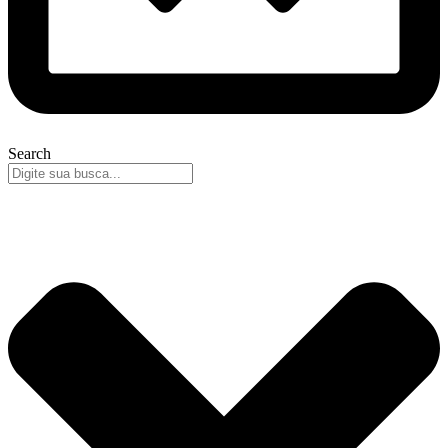
Search