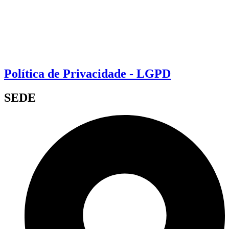
Política de Privacidade - LGPD
SEDE