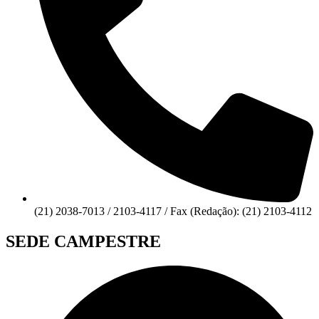
(21) 2038-7013 / 2103-4117 / Fax (Redação): (21) 2103-4112
SEDE CAMPESTRE