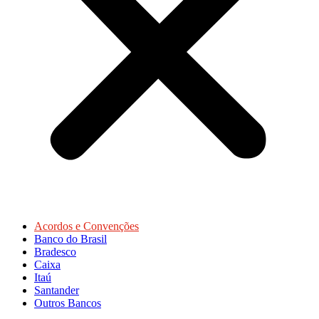
Acordos e Convenções
Banco do Brasil
Bradesco
Caixa
Itaú
Santander
Outros Bancos