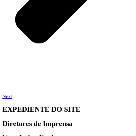
Next
EXPEDIENTE DO SITE
Diretores de Imprensa