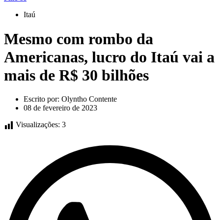
Itaú
Mesmo com rombo da
Americanas, lucro do Itaú vai a
mais de R$ 30 bilhões
Escrito por:
Olyntho Contente
08 de fevereiro de 2023
Visualizações:
3