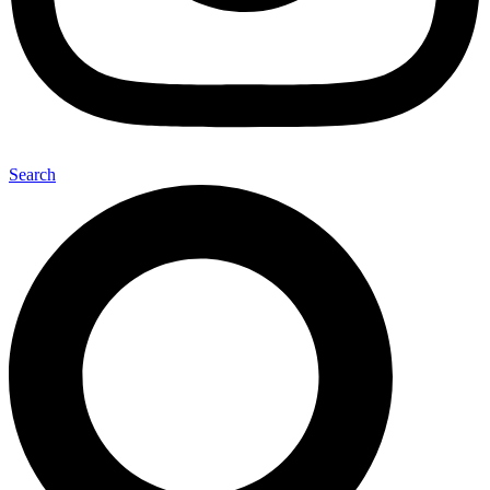
Search