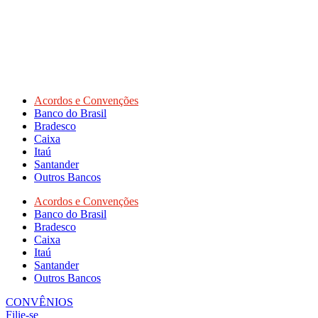
Acordos e Convenções
Banco do Brasil
Bradesco
Caixa
Itaú
Santander
Outros Bancos
Acordos e Convenções
Banco do Brasil
Bradesco
Caixa
Itaú
Santander
Outros Bancos
CONVÊNIOS
Filie-se