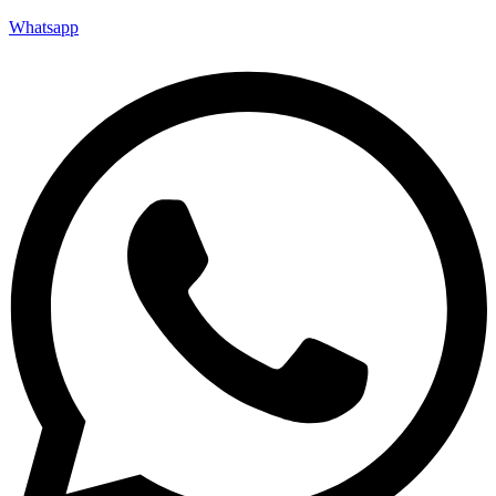
Whatsapp