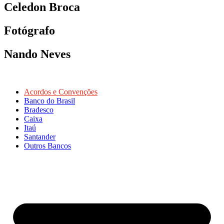
Celedon Broca
Fotógrafo
Nando Neves
Acordos e Convenções
Banco do Brasil
Bradesco
Caixa
Itaú
Santander
Outros Bancos