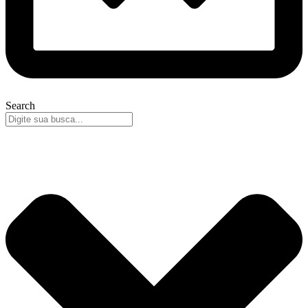
Search