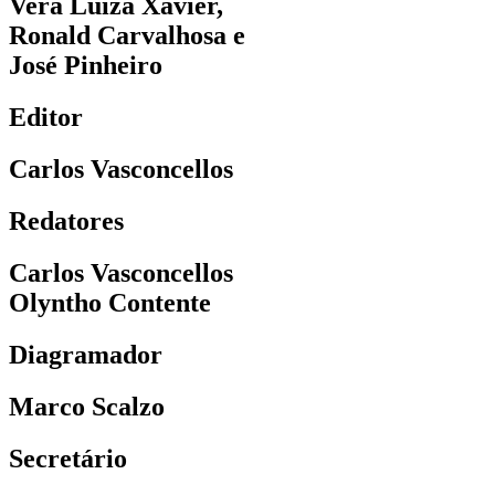
Vera Luiza Xavier,
Ronald Carvalhosa e
José Pinheiro
Editor
Carlos Vasconcellos
Redatores
Carlos Vasconcellos
Olyntho Contente
Diagramador
Marco Scalzo
Secretário