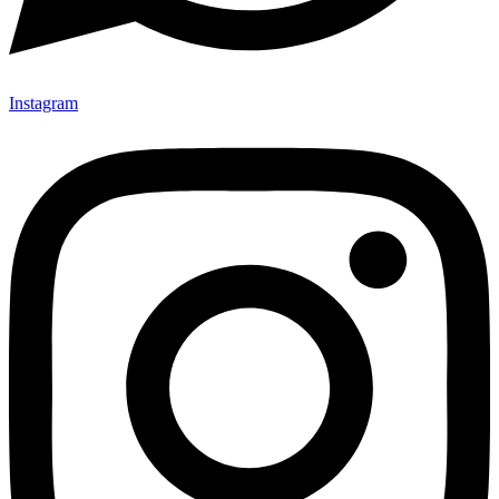
Instagram