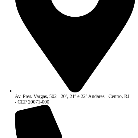
Av. Pres. Vargas, 502 - 20º, 21º e 22º Andares - Centro, RJ
- CEP 20071-000