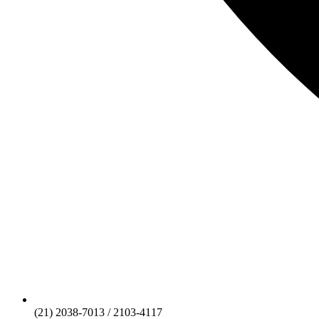
(21) 2038-7013 / 2103-4117