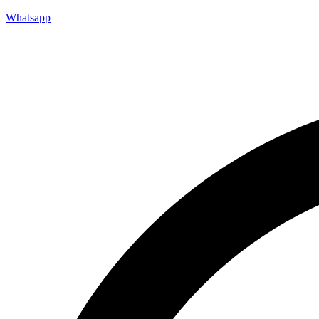
Whatsapp