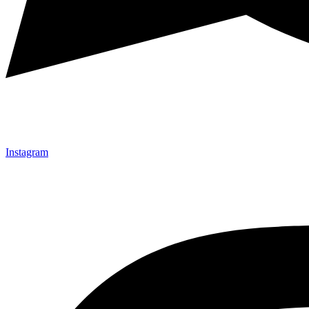
Instagram