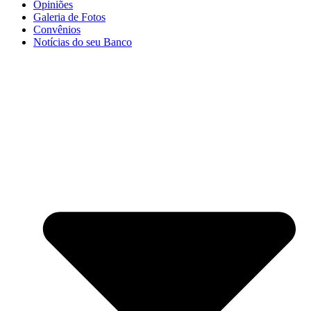
Opiniões
Galeria de Fotos
Convênios
Notícias do seu Banco