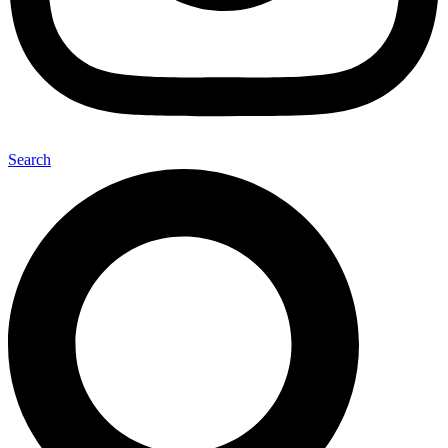
Search