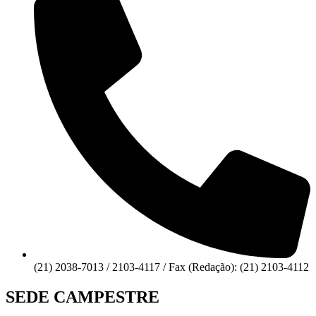
(21) 2038-7013 / 2103-4117 / Fax (Redação): (21) 2103-4112
SEDE CAMPESTRE