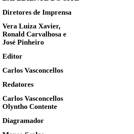
Diretores de Imprensa
Vera Luiza Xavier,
Ronald Carvalhosa e
José Pinheiro
Editor
Carlos Vasconcellos
Redatores
Carlos Vasconcellos
Olyntho Contente
Diagramador