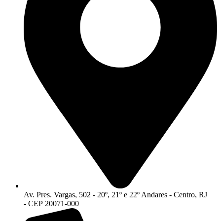
Av. Pres. Vargas, 502 - 20º, 21º e 22º Andares - Centro, RJ
- CEP 20071-000