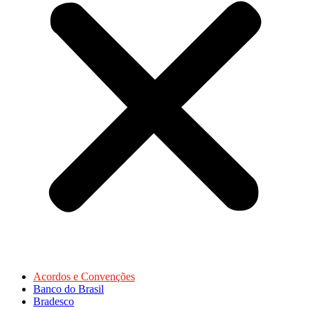
Acordos e Convenções
Banco do Brasil
Bradesco