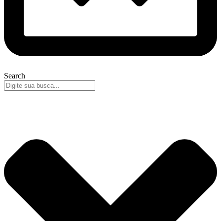
Search