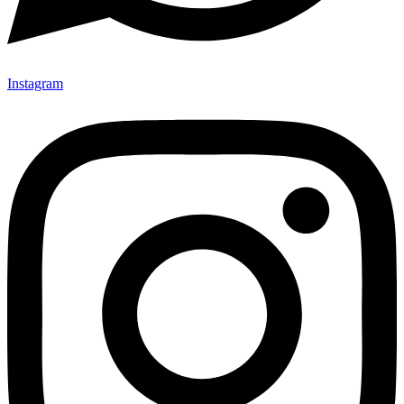
Instagram