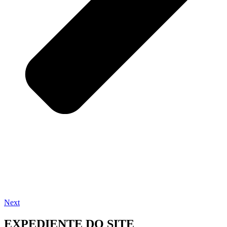
Next
EXPEDIENTE DO SITE