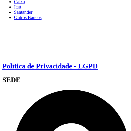
Caixa
Itaú
Santander
Outros Bancos
Política de Privacidade - LGPD
SEDE