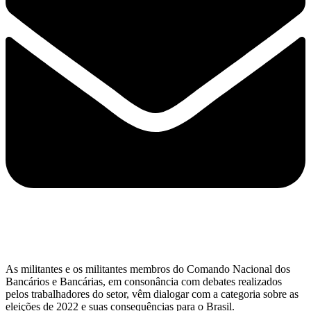
As militantes e os militantes membros do Comando Nacional dos
Bancários e Bancárias, em consonância com debates realizados
pelos trabalhadores do setor, vêm dialogar com a categoria sobre as
eleições de 2022 e suas consequências para o Brasil.