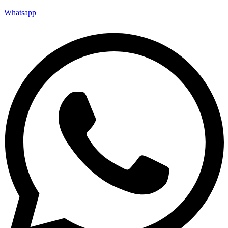
Whatsapp