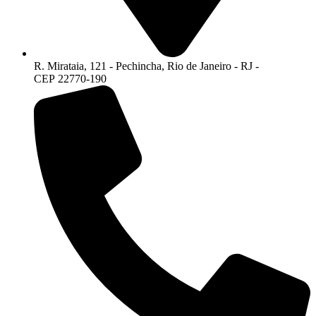
R. Mirataia, 121 - Pechincha, Rio de Janeiro - RJ -
CEP 22770-190