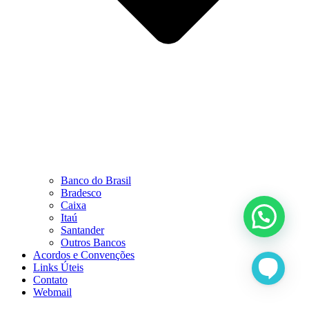
Banco do Brasil
Bradesco
Caixa
Itaú
Santander
Outros Bancos
Acordos e Convenções
Links Úteis
Contato
Webmail