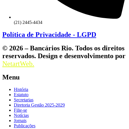
(21) 2445-4434
Política de Privacidade - LGPD
© 2026 – Bancários Rio. Todos os direitos
reservados. Design e desenvolvimento por
NetartWeb.
Menu
História
Estatuto
Secretarias
Diretoria Gestão 2025-2029
Filie-se
Notícias
Jornais
Publicações