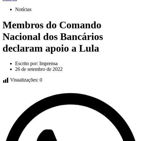
Notícias
Membros do Comando
Nacional dos Bancários
declaram apoio a Lula
Escrito por:
Imprensa
26 de setembro de 2022
Visualizações:
0