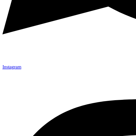
Instagram