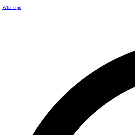
Whatsapp