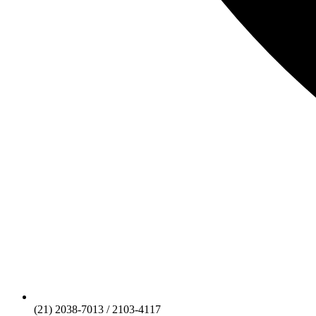
(21) 2038-7013 / 2103-4117