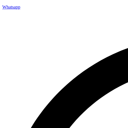
Whatsapp