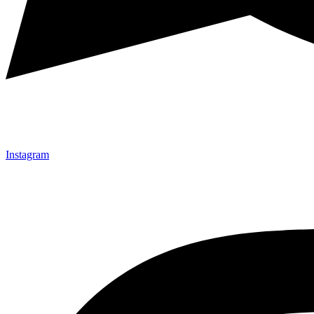
Instagram