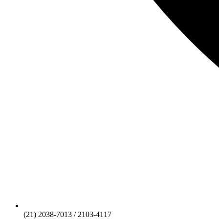
(21) 2038-7013 / 2103-4117