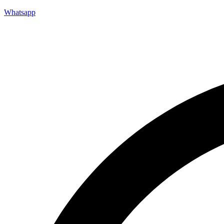
Whatsapp