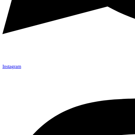
Instagram