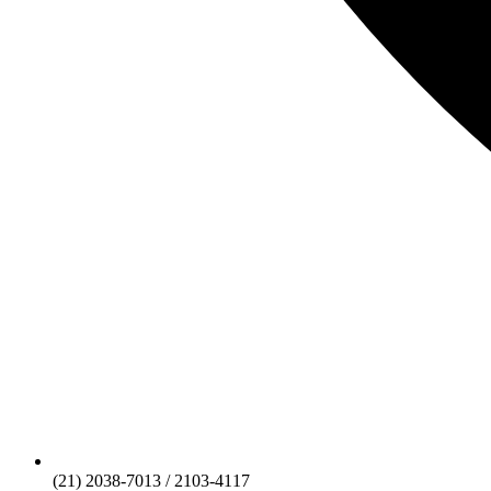
(21) 2038-7013 / 2103-4117