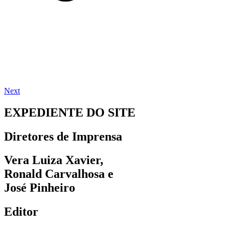
Next
EXPEDIENTE DO SITE
Diretores de Imprensa
Vera Luiza Xavier,
Ronald Carvalhosa e
José Pinheiro
Editor