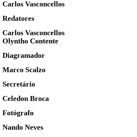
Carlos Vasconcellos
Redatores
Carlos Vasconcellos
Olyntho Contente
Diagramador
Marco Scalzo
Secretário
Celedon Broca
Fotógrafo
Nando Neves