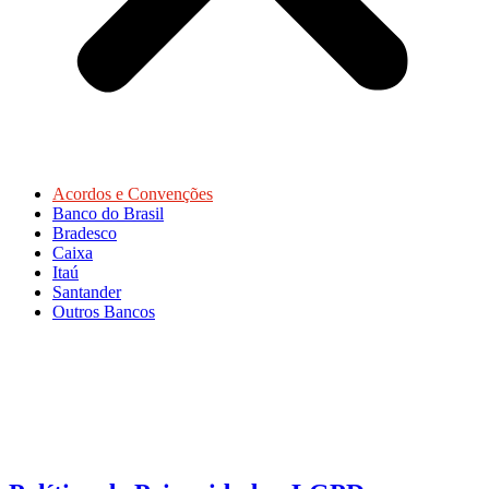
Acordos e Convenções
Banco do Brasil
Bradesco
Caixa
Itaú
Santander
Outros Bancos