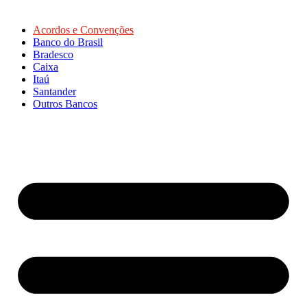
Acordos e Convenções
Banco do Brasil
Bradesco
Caixa
Itaú
Santander
Outros Bancos