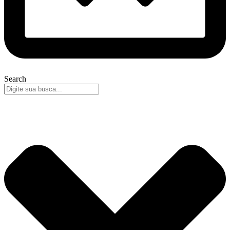
Search