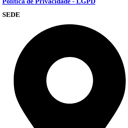
Política de Privacidade - LGPD
SEDE