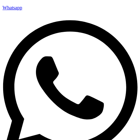
Whatsapp