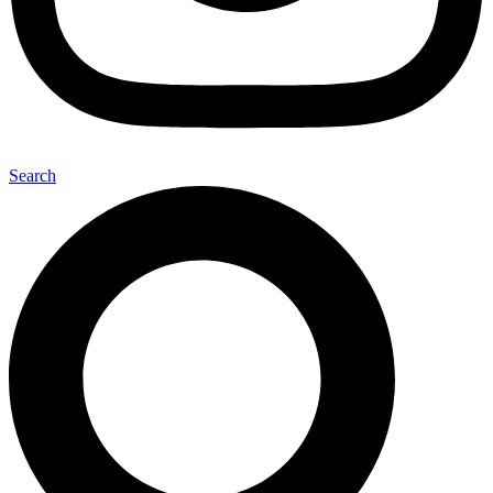
Search