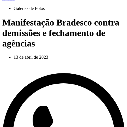
Galerias de Fotos
Manifestação Bradesco contra
demissões e fechamento de
agências
13 de abril de 2023