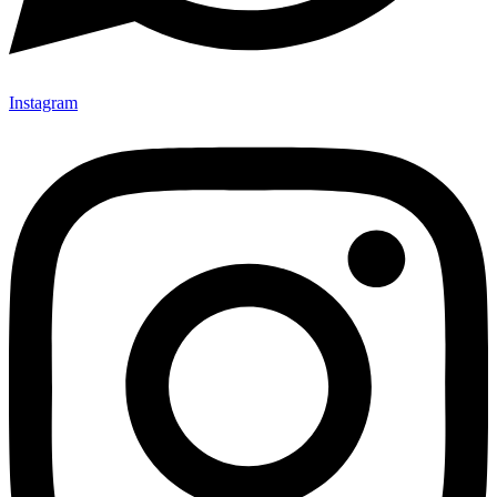
Instagram