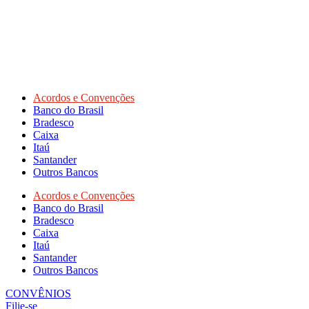
Acordos e Convenções
Banco do Brasil
Bradesco
Caixa
Itaú
Santander
Outros Bancos
Acordos e Convenções
Banco do Brasil
Bradesco
Caixa
Itaú
Santander
Outros Bancos
CONVÊNIOS
Filie-se