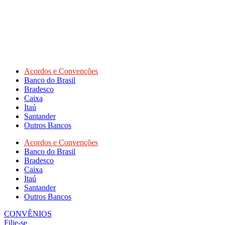
Acordos e Convenções
Banco do Brasil
Bradesco
Caixa
Itaú
Santander
Outros Bancos
Acordos e Convenções
Banco do Brasil
Bradesco
Caixa
Itaú
Santander
Outros Bancos
CONVÊNIOS
Filie-se