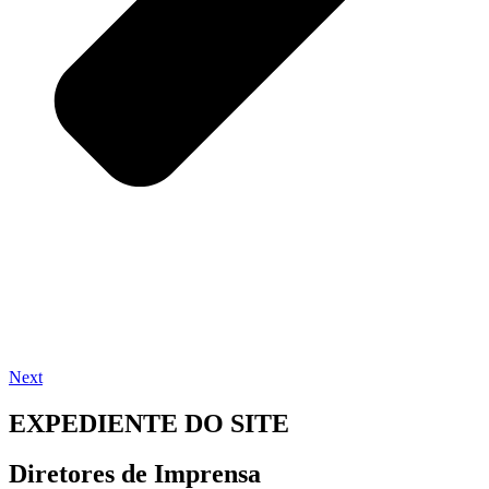
Next
EXPEDIENTE DO SITE
Diretores de Imprensa