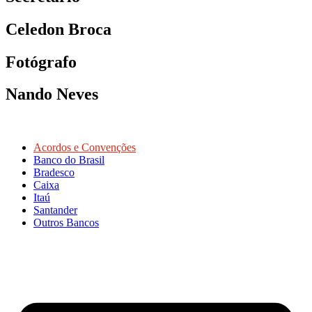
Celedon Broca
Fotógrafo
Nando Neves
Acordos e Convenções
Banco do Brasil
Bradesco
Caixa
Itaú
Santander
Outros Bancos