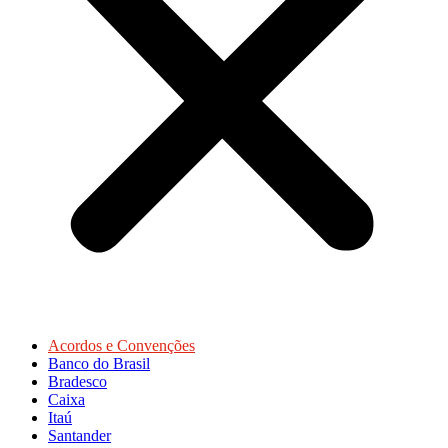
Acordos e Convenções
Banco do Brasil
Bradesco
Caixa
Itaú
Santander