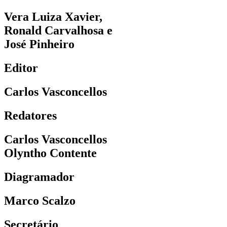
Vera Luiza Xavier,
Ronald Carvalhosa e
José Pinheiro
Editor
Carlos Vasconcellos
Redatores
Carlos Vasconcellos
Olyntho Contente
Diagramador
Marco Scalzo
Secretário