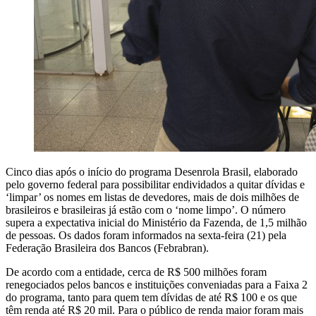
Cinco dias após o início do programa Desenrola Brasil, elaborado
pelo governo federal para possibilitar endividados a quitar dívidas e
‘limpar’ os nomes em listas de devedores, mais de dois milhões de
brasileiros e brasileiras já estão com o ‘nome limpo’. O número
supera a expectativa inicial do Ministério da Fazenda, de 1,5 milhão
de pessoas. Os dados foram informados na sexta-feira (21) pela
Federação Brasileira dos Bancos (Febrabran).
De acordo com a entidade, cerca de R$ 500 milhões foram
renegociados pelos bancos e instituições conveniadas para a Faixa 2
do programa, tanto para quem tem dívidas de até R$ 100 e os que
têm renda até R$ 20 mil. Para o público de renda maior foram mais