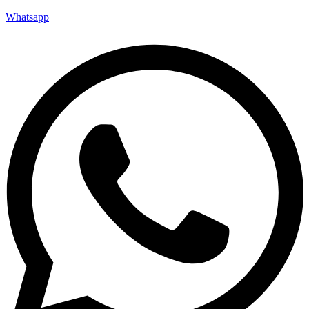
Whatsapp