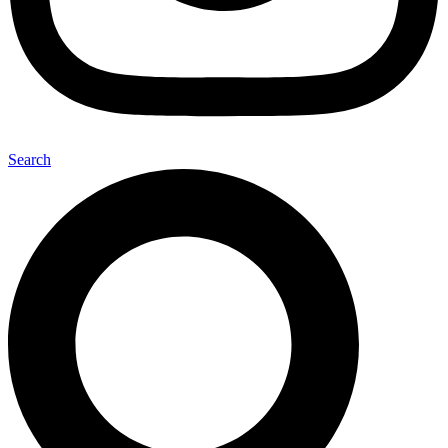
Search