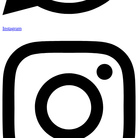
Instagram