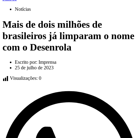
Notícias
Mais de dois milhões de
brasileiros já limparam o nome
com o Desenrola
Escrito por:
Imprensa
25 de julho de 2023
Visualizações:
0