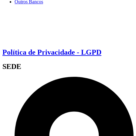
Outros Bancos
Política de Privacidade - LGPD
SEDE