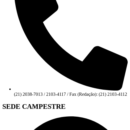
(21) 2038-7013 / 2103-4117 / Fax (Redação): (21) 2103-4112
SEDE CAMPESTRE