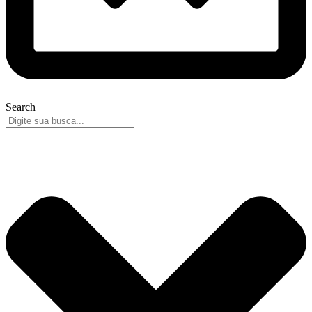
Search