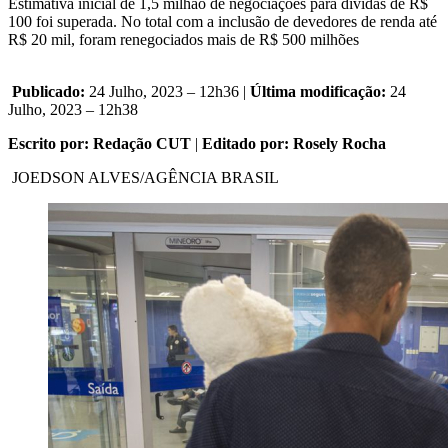
Estimativa inicial de 1,5 milhão de negociações para dívidas de R$
100 foi superada. No total com a inclusão de devedores de renda até
R$ 20 mil, foram renegociados mais de R$ 500 milhões
Publicado:
24 Julho, 2023 – 12h36 |
Última modificação:
24
Julho, 2023 – 12h38
Escrito por: Redação CUT
|
Editado por: Rosely Rocha
JOEDSON ALVES/AGÊNCIA BRASIL