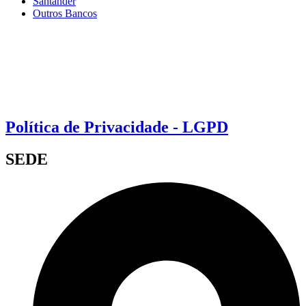
Santander
Outros Bancos
Política de Privacidade - LGPD
SEDE