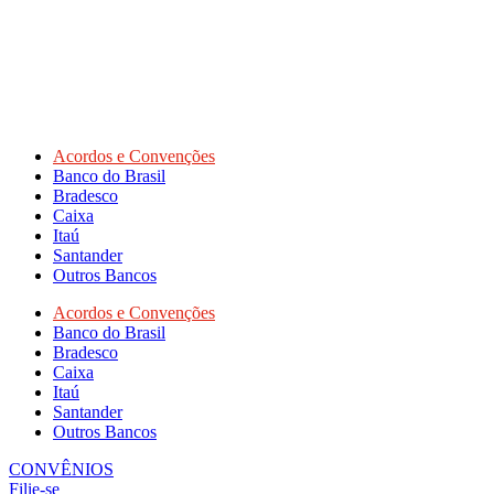
Acordos e Convenções
Banco do Brasil
Bradesco
Caixa
Itaú
Santander
Outros Bancos
Acordos e Convenções
Banco do Brasil
Bradesco
Caixa
Itaú
Santander
Outros Bancos
CONVÊNIOS
Filie-se