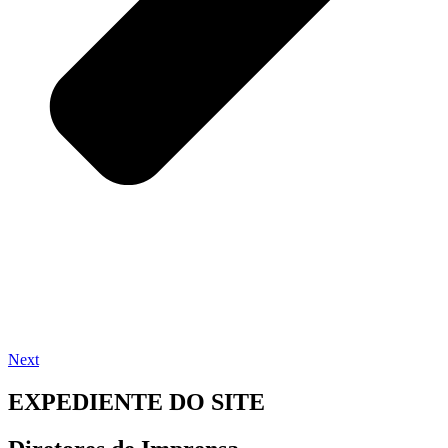
Next
EXPEDIENTE DO SITE