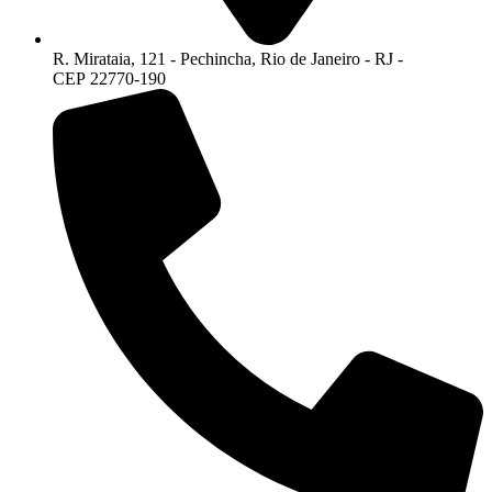
R. Mirataia, 121 - Pechincha, Rio de Janeiro - RJ -
CEP 22770-190