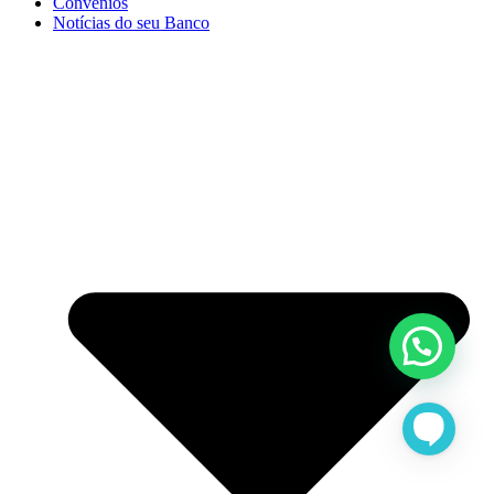
Convênios
Notícias do seu Banco