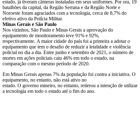
estado, já tiveram câmeras instaladas em seus uniformes. Por ora, 19
batalhões da capital, da Região Serrana e da Região Norte e
Noroeste foram agraciados com a tecnologia, cerca de 8,7% do
efetivo ativo da Polícia Militar.
Minas Gerais e São Paulo
Nos vizinhos, São Paulo e Minas Gerais a aprovação do
equipamento de monitoramento teve 91% e 92%,
respectivamente. A maior cidade do país foi a primeira a adotar o
equipamento que tem o desafio de reduzir a letalidade e violência
policial no dia a dia. Entre junho e setembro de 2021, o número de
mortes em ações policiais caiu 46% em todo o estado, na
comparação com o mesmo período de 2020.
Em Minas Gerais apenas 7% da população foi contra a iniciativa. O
equipamento, no entanto, não está ativo no
estado. O governo mineiro, no entanto, reiterou a intenção de utilizar
a tecnologia em todo o estado até o fim do ano.