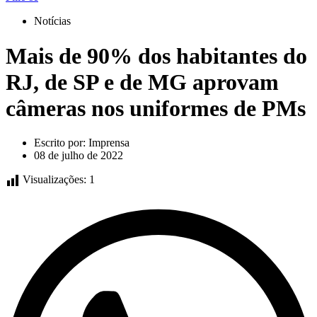
Notícias
Mais de 90% dos habitantes do
RJ, de SP e de MG aprovam
câmeras nos uniformes de PMs
Escrito por:
Imprensa
08 de julho de 2022
Visualizações:
1