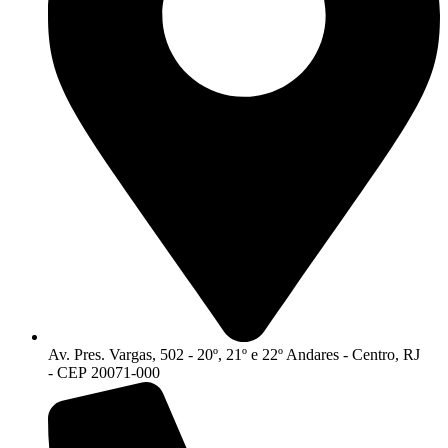
Av. Pres. Vargas, 502 - 20º, 21º e 22º Andares - Centro, RJ
- CEP 20071-000