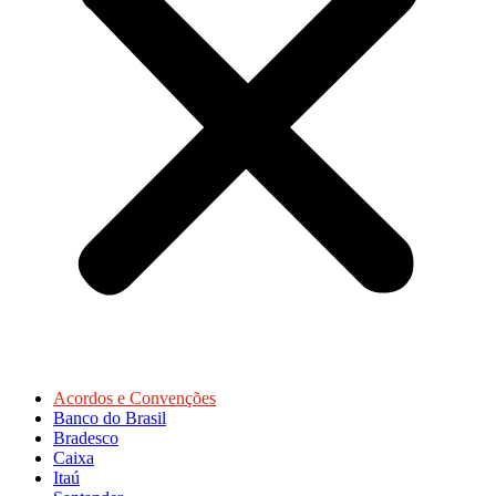
Acordos e Convenções
Banco do Brasil
Bradesco
Caixa
Itaú