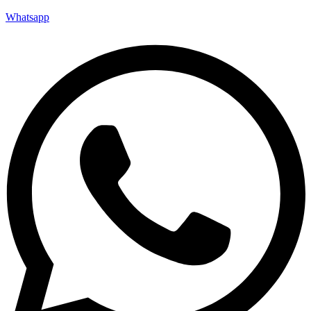
Whatsapp