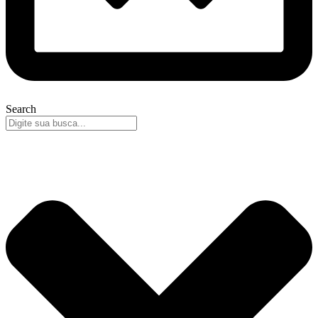
Search