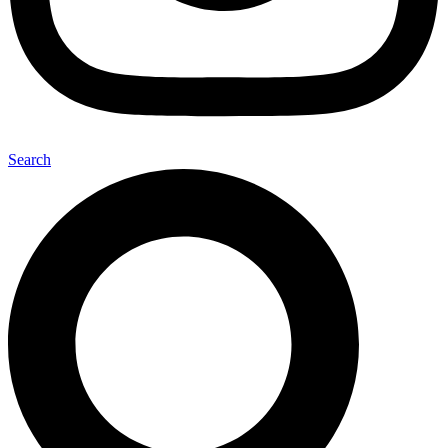
Search