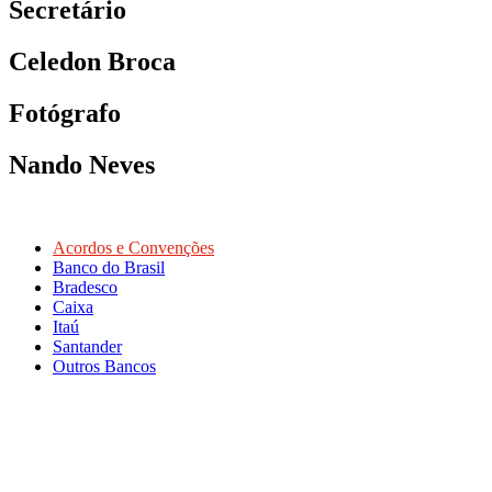
Secretário
Celedon Broca
Fotógrafo
Nando Neves
Acordos e Convenções
Banco do Brasil
Bradesco
Caixa
Itaú
Santander
Outros Bancos