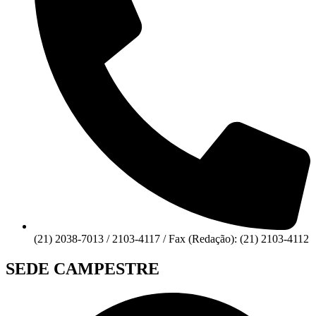
(21) 2038-7013 / 2103-4117 / Fax (Redação): (21) 2103-4112
SEDE CAMPESTRE