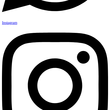
Instagram