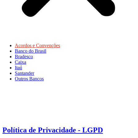
Acordos e Convenções
Banco do Brasil
Bradesco
Caixa
Itaú
Santander
Outros Bancos
Política de Privacidade - LGPD