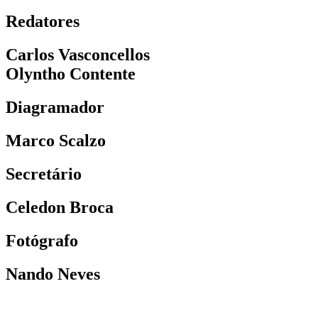
Redatores
Carlos Vasconcellos
Olyntho Contente
Diagramador
Marco Scalzo
Secretário
Celedon Broca
Fotógrafo
Nando Neves