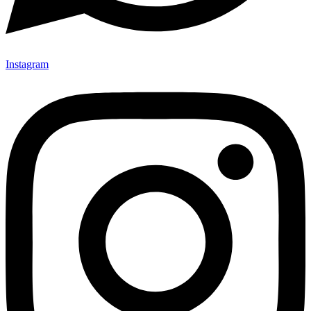
Instagram