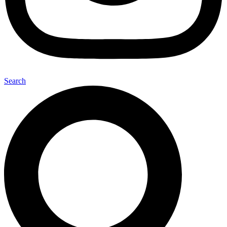
Search