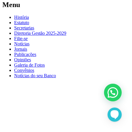
Menu
História
Estatuto
Secretarias
Diretoria Gestão 2025-2029
Filie-se
Notícias
Jornais
Publicações
Opiniões
Galeria de Fotos
Convênios
Notícias do seu Banco