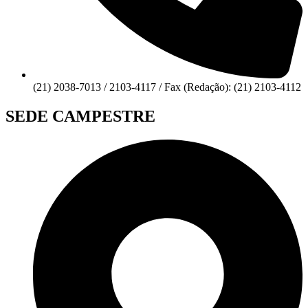
(21) 2038-7013 / 2103-4117 / Fax (Redação): (21) 2103-4112
SEDE CAMPESTRE