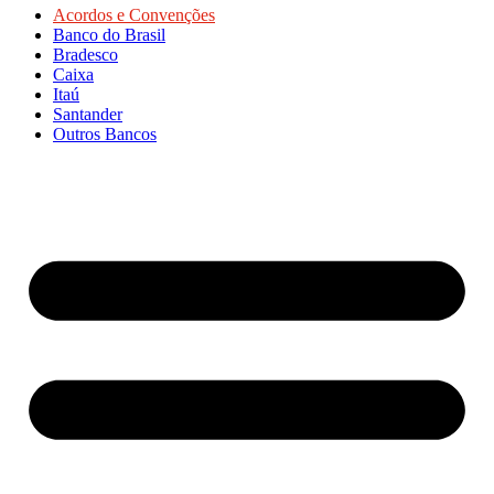
Acordos e Convenções
Banco do Brasil
Bradesco
Caixa
Itaú
Santander
Outros Bancos