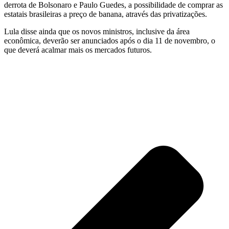
derrota de Bolsonaro e Paulo Guedes, a possibilidade de comprar as
estatais brasileiras a preço de banana, através das privatizações.
Lula disse ainda que os novos ministros, inclusive da área
econômica, deverão ser anunciados após o dia 11 de novembro, o
que deverá acalmar mais os mercados futuros.