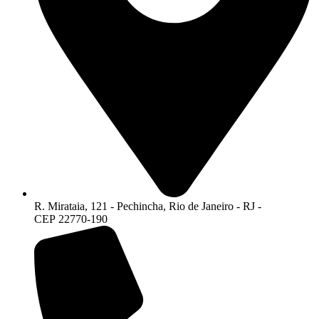
R. Mirataia, 121 - Pechincha, Rio de Janeiro - RJ -
CEP 22770-190