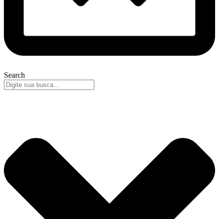
Search