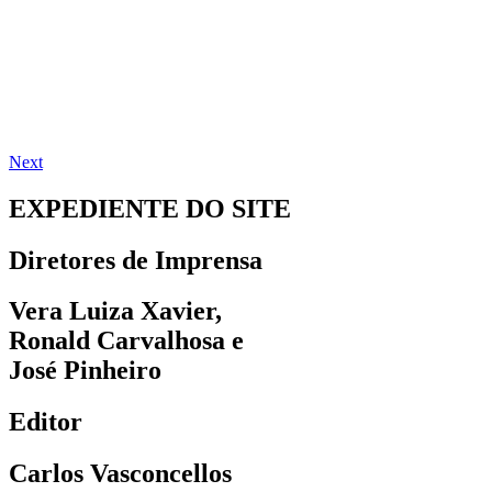
Next
EXPEDIENTE DO SITE
Diretores de Imprensa
Vera Luiza Xavier,
Ronald Carvalhosa e
José Pinheiro
Editor
Carlos Vasconcellos