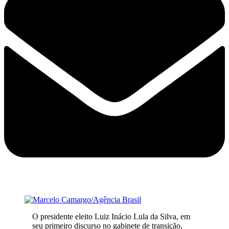
O presidente eleito Luiz Inácio Lula da Silva, em
seu primeiro discurso no gabinete de transição,