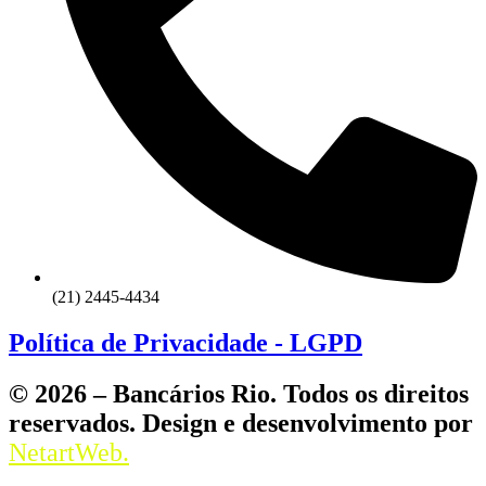
(21) 2445-4434
Política de Privacidade - LGPD
© 2026 – Bancários Rio. Todos os direitos
reservados. Design e desenvolvimento por
NetartWeb.