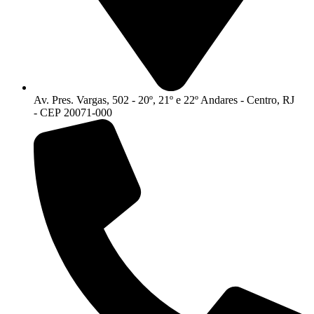
Av. Pres. Vargas, 502 - 20º, 21º e 22º Andares - Centro, RJ
- CEP 20071-000