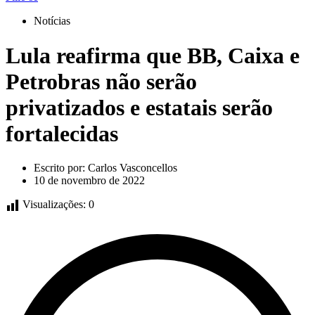
Notícias
Lula reafirma que BB, Caixa e
Petrobras não serão
privatizados e estatais serão
fortalecidas
Escrito por:
Carlos Vasconcellos
10 de novembro de 2022
Visualizações:
0