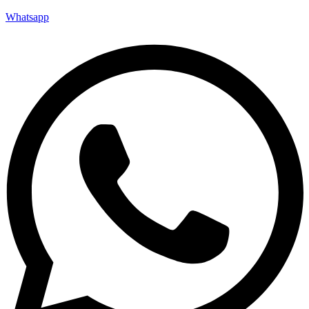
Whatsapp