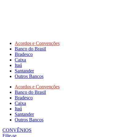
Acordos e Convenções
Banco do Brasil
Bradesco
Caixa
Itaú
Santander
Outros Bancos
Acordos e Convenções
Banco do Brasil
Bradesco
Caixa
Itaú
Santander
Outros Bancos
CONVÊNIOS
Filie-se