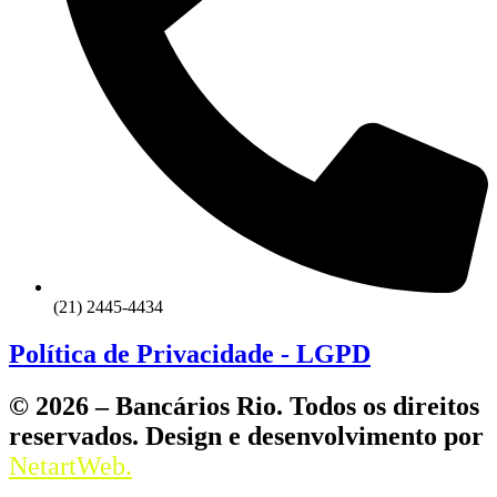
(21) 2445-4434
Política de Privacidade - LGPD
© 2026 – Bancários Rio. Todos os direitos
reservados. Design e desenvolvimento por
NetartWeb.