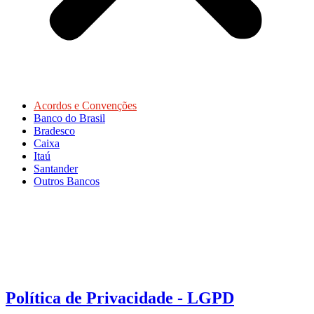
Acordos e Convenções
Banco do Brasil
Bradesco
Caixa
Itaú
Santander
Outros Bancos
Política de Privacidade - LGPD