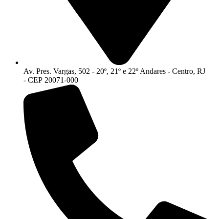
Av. Pres. Vargas, 502 - 20º, 21º e 22º Andares - Centro, RJ
- CEP 20071-000