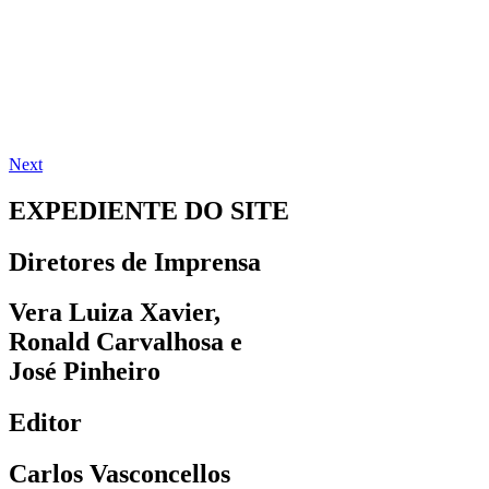
Next
EXPEDIENTE DO SITE
Diretores de Imprensa
Vera Luiza Xavier,
Ronald Carvalhosa e
José Pinheiro
Editor
Carlos Vasconcellos