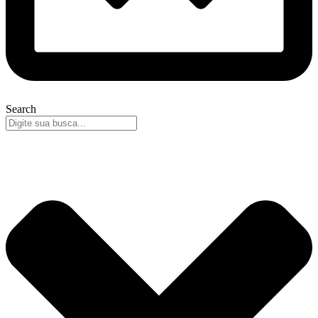
Search