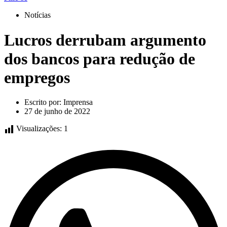
Notícias
Lucros derrubam argumento
dos bancos para redução de
empregos
Escrito por:
Imprensa
27 de junho de 2022
Visualizações:
1