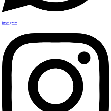
Instagram