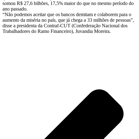
somou R$ 27,6 bilhões, 17,5% maior do que no mesmo período do
ano passado.
“Não podemos aceitar que os bancos demitam e colaborem para o
aumento da miséria no país, que já chega a 33 milhões de pessoas”,
disse a presidenta da Contraf-CUT (Confederação Nacional dos
Trabalhadores do Ramo Financeiro), Juvandia Moreira.