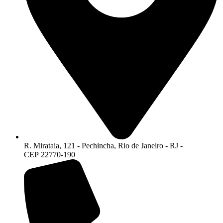
R. Mirataia, 121 - Pechincha, Rio de Janeiro - RJ -
CEP 22770-190