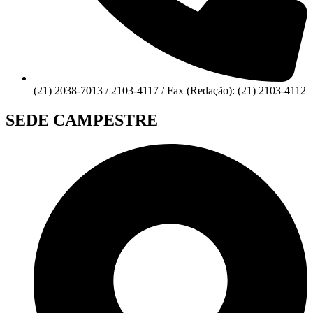
(21) 2038-7013 / 2103-4117 / Fax (Redação): (21) 2103-4112
SEDE CAMPESTRE