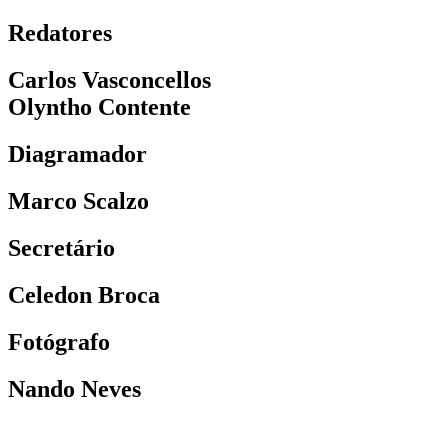
Redatores
Carlos Vasconcellos
Olyntho Contente
Diagramador
Marco Scalzo
Secretário
Celedon Broca
Fotógrafo
Nando Neves