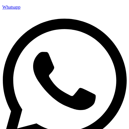
Whatsapp