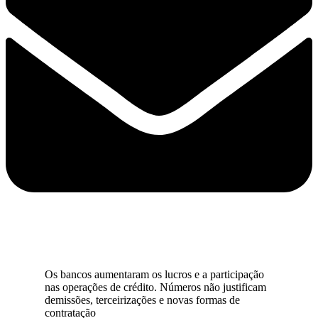
Os bancos aumentaram os lucros e a participação
nas operações de crédito. Números não justificam
demissões, terceirizações e novas formas de
contratação