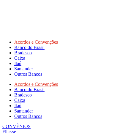
Acordos e Convenções
Banco do Brasil
Bradesco
Caixa
Itaú
Santander
Outros Bancos
Acordos e Convenções
Banco do Brasil
Bradesco
Caixa
Itaú
Santander
Outros Bancos
CONVÊNIOS
Filie-se