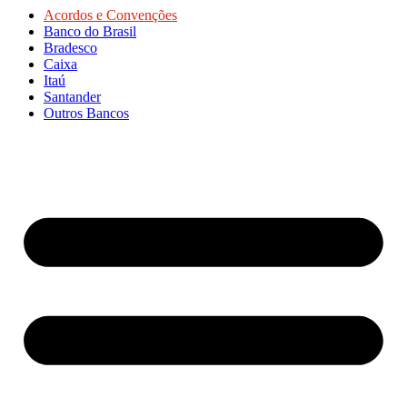
Acordos e Convenções
Banco do Brasil
Bradesco
Caixa
Itaú
Santander
Outros Bancos