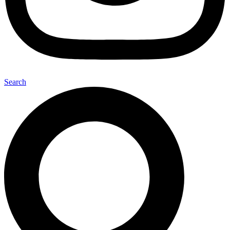
Search