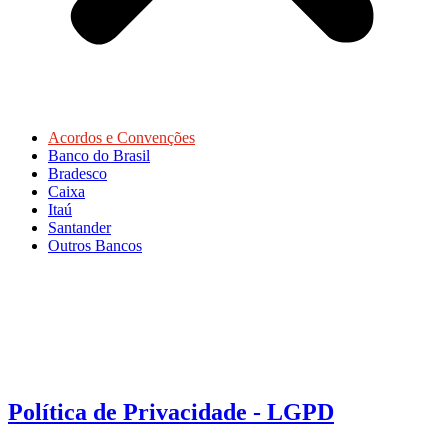
Acordos e Convenções
Banco do Brasil
Bradesco
Caixa
Itaú
Santander
Outros Bancos
Política de Privacidade - LGPD