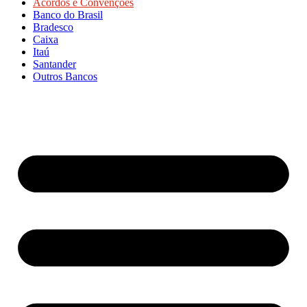
Acordos e Convenções
Banco do Brasil
Bradesco
Caixa
Itaú
Santander
Outros Bancos