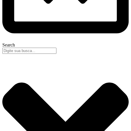
Search