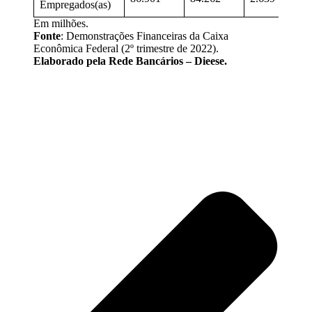
Empregados(as)
Em milhões.
Fonte
: Demonstrações Financeiras da Caixa
Econômica Federal (2º trimestre de 2022).
Elaborado pela Rede Bancários – Dieese.