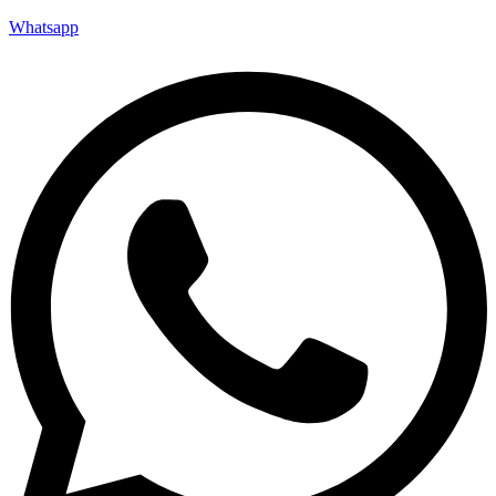
Whatsapp