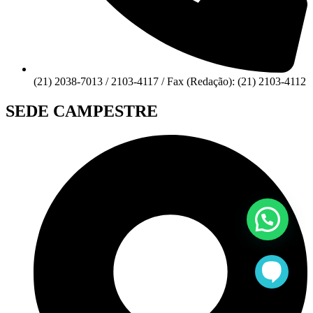
(21) 2038-7013 / 2103-4117 / Fax (Redação): (21) 2103-4112
SEDE CAMPESTRE