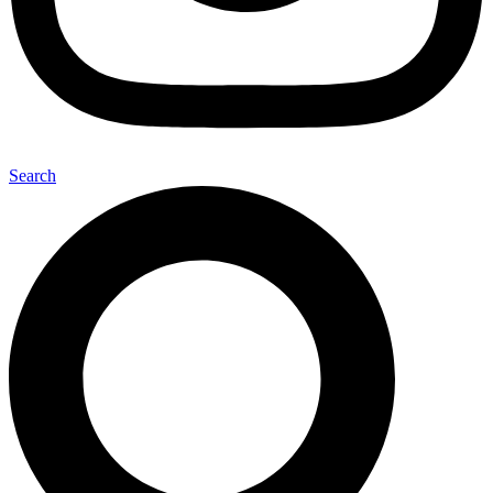
Search