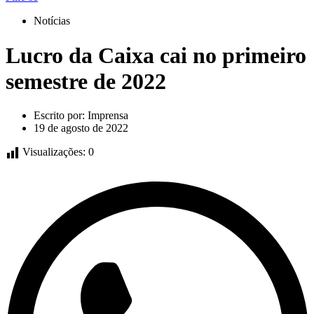
Notícias
Lucro da Caixa cai no primeiro
semestre de 2022
Escrito por:
Imprensa
19 de agosto de 2022
Visualizações:
0