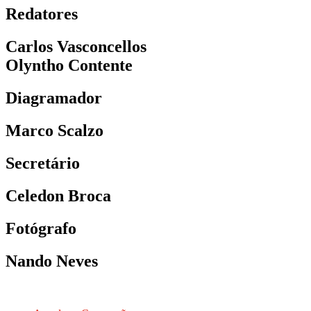
Redatores
Carlos Vasconcellos
Olyntho Contente
Diagramador
Marco Scalzo
Secretário
Celedon Broca
Fotógrafo
Nando Neves