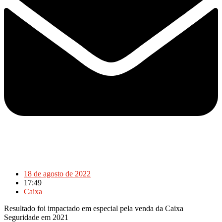
18 de agosto de 2022
17:49
Caixa
Resultado foi impactado em especial pela venda da Caixa
Seguridade em 2021