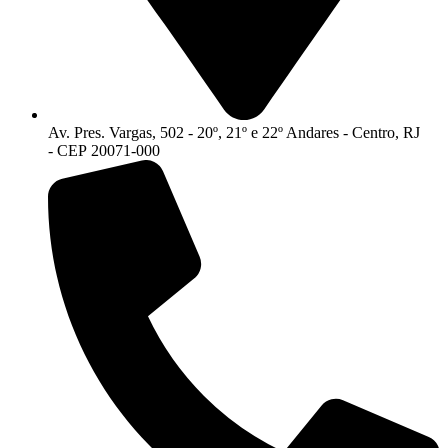
Av. Pres. Vargas, 502 - 20º, 21º e 22º Andares - Centro, RJ
- CEP 20071-000