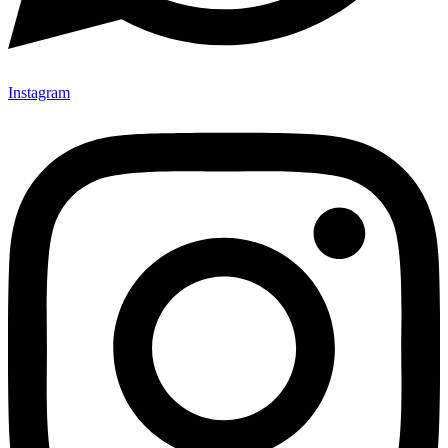
Instagram