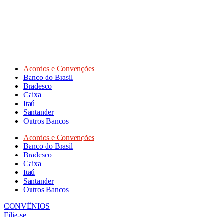
Acordos e Convenções
Banco do Brasil
Bradesco
Caixa
Itaú
Santander
Outros Bancos
Acordos e Convenções
Banco do Brasil
Bradesco
Caixa
Itaú
Santander
Outros Bancos
CONVÊNIOS
Filie-se