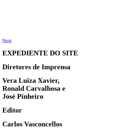
Next
EXPEDIENTE DO SITE
Diretores de Imprensa
Vera Luiza Xavier,
Ronald Carvalhosa e
José Pinheiro
Editor
Carlos Vasconcellos