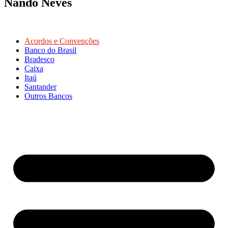
Nando Neves
Acordos e Convenções
Banco do Brasil
Bradesco
Caixa
Itaú
Santander
Outros Bancos