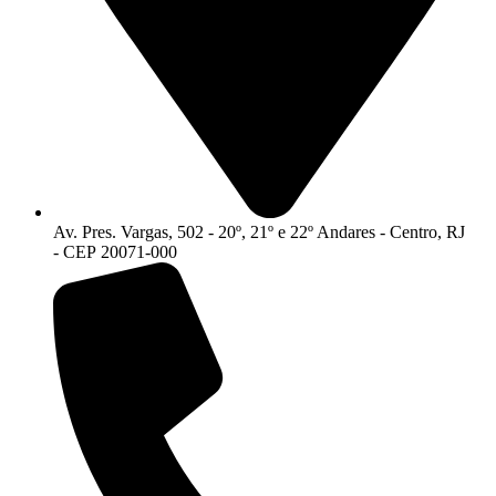
Av. Pres. Vargas, 502 - 20º, 21º e 22º Andares - Centro, RJ
- CEP 20071-000