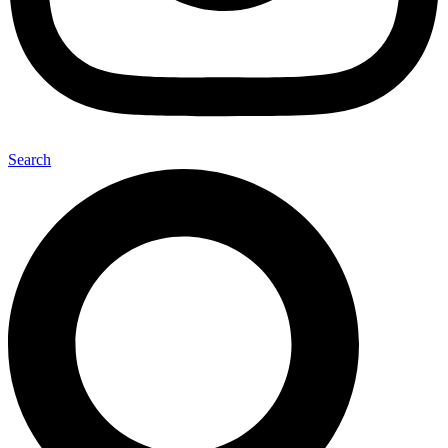
Search