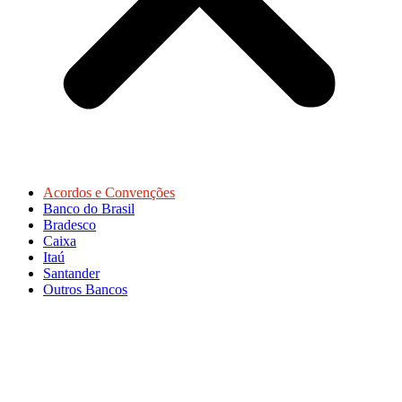
Acordos e Convenções
Banco do Brasil
Bradesco
Caixa
Itaú
Santander
Outros Bancos