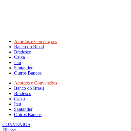
Acordos e Convenções
Banco do Brasil
Bradesco
Caixa
Itaú
Santander
Outros Bancos
Acordos e Convenções
Banco do Brasil
Bradesco
Caixa
Itaú
Santander
Outros Bancos
CONVÊNIOS
Filie-se