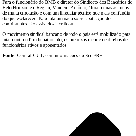
Para o funcionário do BMB e diretor do Sindicato dos Bancários de
Belo Horizonte e Região, Vanderci Antônio, “foram duas as horas
de muita enrolação e com um linguajar técnico que mais confundiu
do que esclareceu. Não falaram nada sobre a situação dos
contribuintes não assistidos”, criticou.
O movimento sindical bancário de todo o país está mobilizado para
lutar contra o fim do patrocínio, os prejuízos e corte de direitos de
funcionários ativos e aposentados.
Fonte:
Contraf-CUT, com informações do Seeb/BH