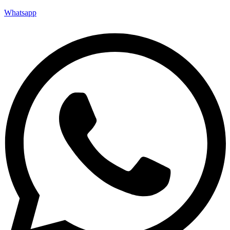
Whatsapp