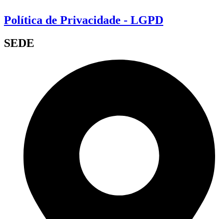
Política de Privacidade - LGPD
SEDE