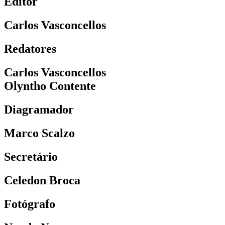
Editor
Carlos Vasconcellos
Redatores
Carlos Vasconcellos
Olyntho Contente
Diagramador
Marco Scalzo
Secretário
Celedon Broca
Fotógrafo