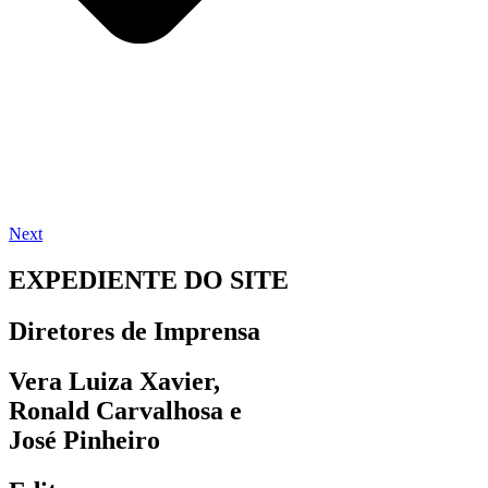
Next
EXPEDIENTE DO SITE
Diretores de Imprensa
Vera Luiza Xavier,
Ronald Carvalhosa e
José Pinheiro