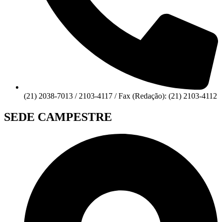
(21) 2038-7013 / 2103-4117 / Fax (Redação): (21) 2103-4112
SEDE CAMPESTRE