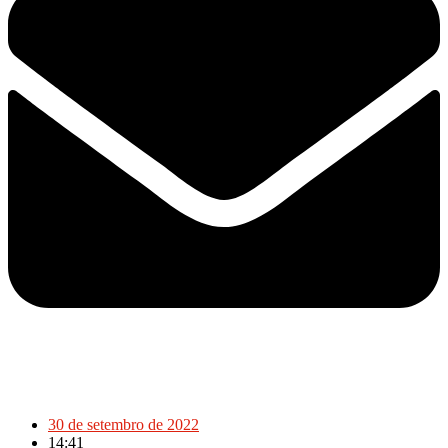
30 de setembro de 2022
14:41