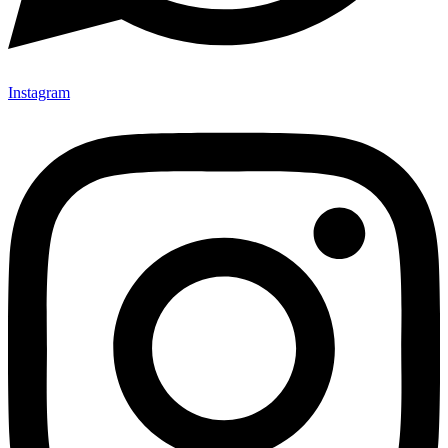
Instagram