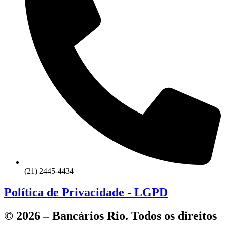
(21) 2445-4434
Política de Privacidade - LGPD
© 2026 – Bancários Rio. Todos os direitos