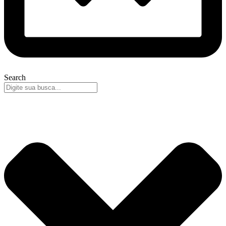
Search