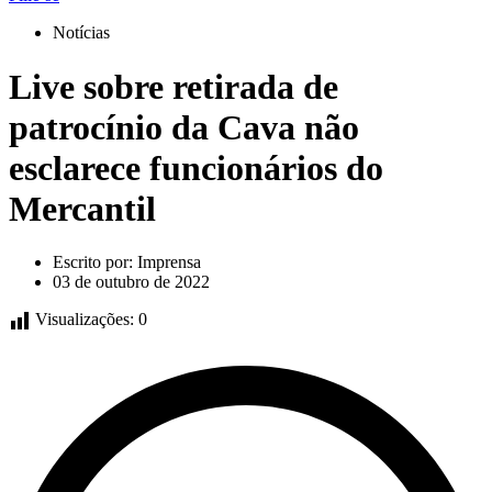
Notícias
Live sobre retirada de
patrocínio da Cava não
esclarece funcionários do
Mercantil
Escrito por:
Imprensa
03 de outubro de 2022
Visualizações:
0