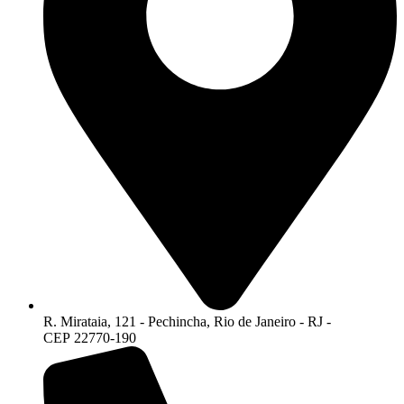
R. Mirataia, 121 - Pechincha, Rio de Janeiro - RJ -
CEP 22770-190