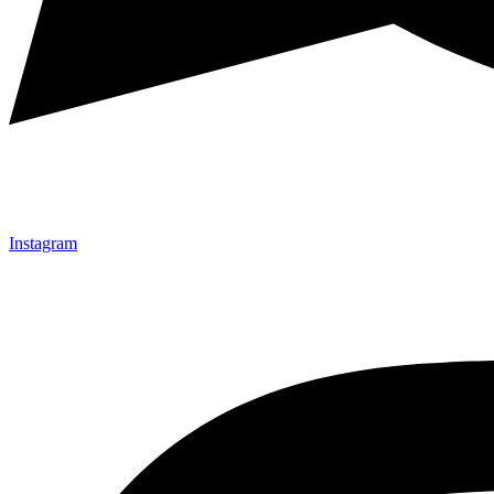
Instagram