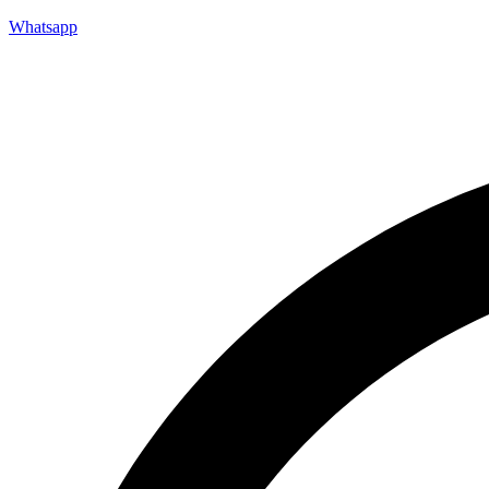
Whatsapp