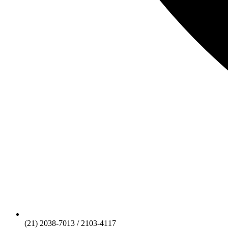
(21) 2038-7013 / 2103-4117