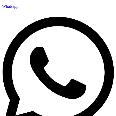
Whatsapp