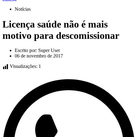
Notícias
Licença saúde não é mais
motivo para descomissionar
Escrito por:
Super User
06 de novembro de 2017
Visualizações:
1