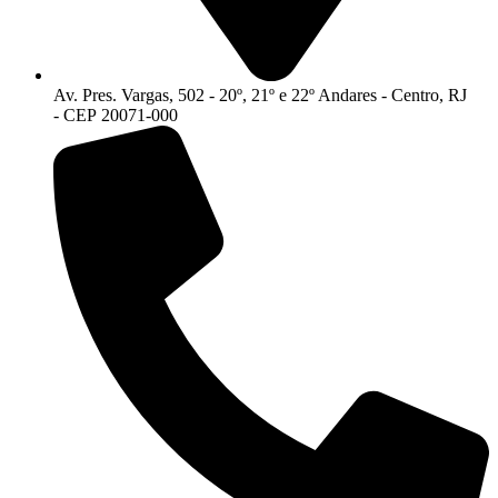
Av. Pres. Vargas, 502 - 20º, 21º e 22º Andares - Centro, RJ
- CEP 20071-000