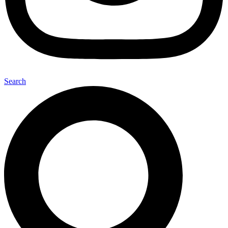
Search