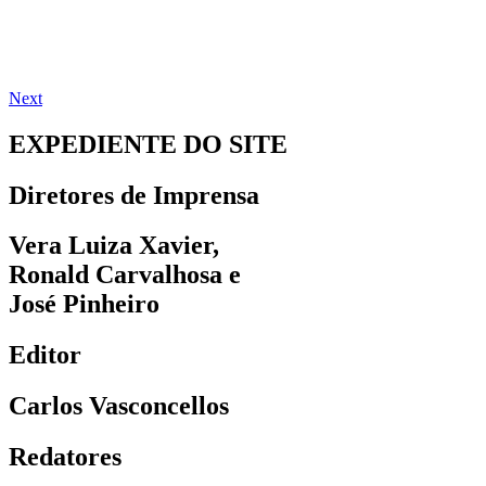
Next
EXPEDIENTE DO SITE
Diretores de Imprensa
Vera Luiza Xavier,
Ronald Carvalhosa e
José Pinheiro
Editor
Carlos Vasconcellos
Redatores