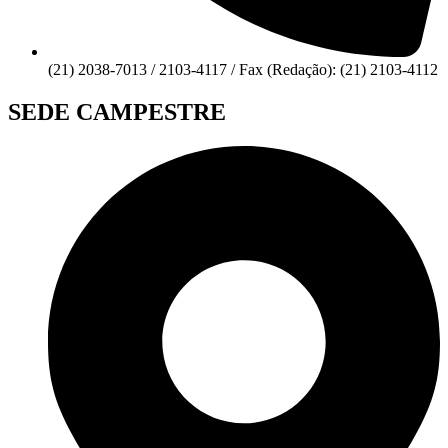
(21) 2038-7013 / 2103-4117 / Fax (Redação): (21) 2103-4112
SEDE CAMPESTRE