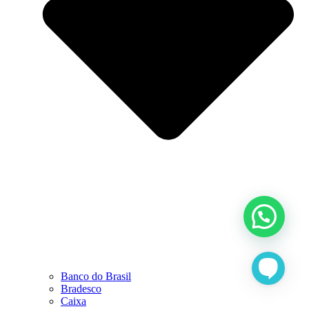
Banco do Brasil
Bradesco
Caixa