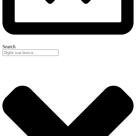
Search