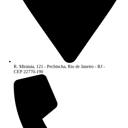
R. Mirataia, 121 - Pechincha, Rio de Janeiro - RJ -
CEP 22770-190