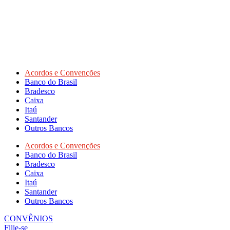
Acordos e Convenções
Banco do Brasil
Bradesco
Caixa
Itaú
Santander
Outros Bancos
Acordos e Convenções
Banco do Brasil
Bradesco
Caixa
Itaú
Santander
Outros Bancos
CONVÊNIOS
Filie-se