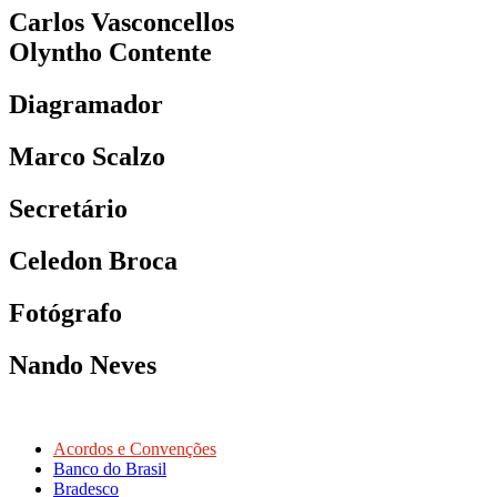
Carlos Vasconcellos
Olyntho Contente
Diagramador
Marco Scalzo
Secretário
Celedon Broca
Fotógrafo
Nando Neves
Acordos e Convenções
Banco do Brasil
Bradesco