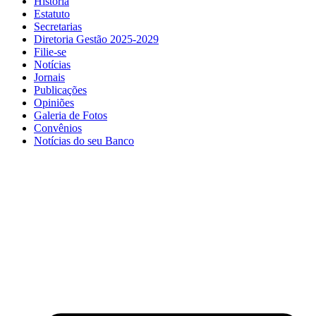
História
Estatuto
Secretarias
Diretoria Gestão 2025-2029
Filie-se
Notícias
Jornais
Publicações
Opiniões
Galeria de Fotos
Convênios
Notícias do seu Banco