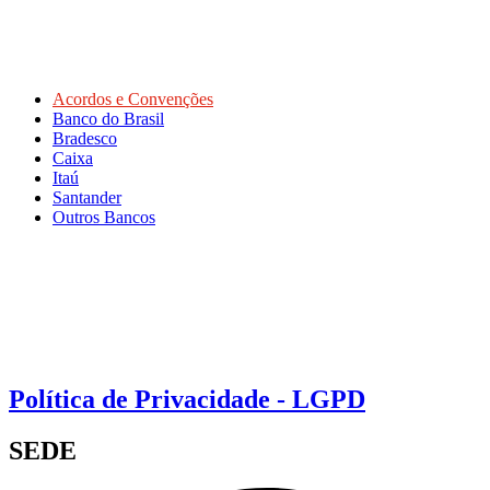
Acordos e Convenções
Banco do Brasil
Bradesco
Caixa
Itaú
Santander
Outros Bancos
Política de Privacidade - LGPD
SEDE