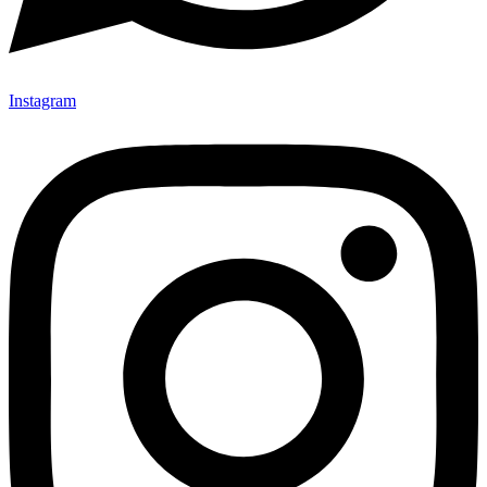
Instagram