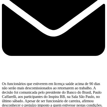
Os funcionários que estiverem em licença saúde acima de 90 dias
não serão mais descomissionados ao retornarem ao trabalho. A
decisão foi comunicada pelo presidente do Banco do Brasil, Paulo
Caffarelli, aos participantes do Inspira BB, na Sala São Paulo, no
último sábado. Apesar de ser funcionário de carreira, afirmou
desconhecer o prejuízo imposto a quem estivesse nestas condições.