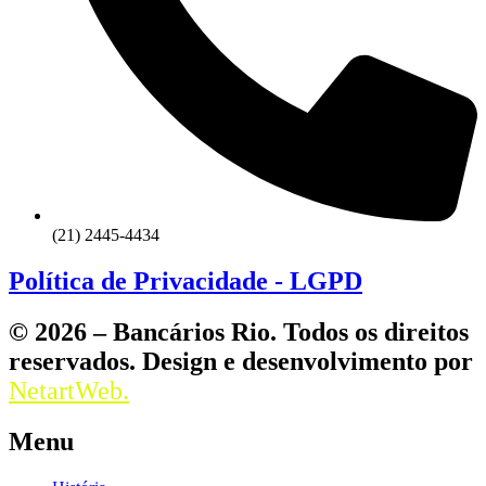
(21) 2445-4434
Política de Privacidade - LGPD
© 2026 – Bancários Rio. Todos os direitos
reservados. Design e desenvolvimento por
NetartWeb.
Menu