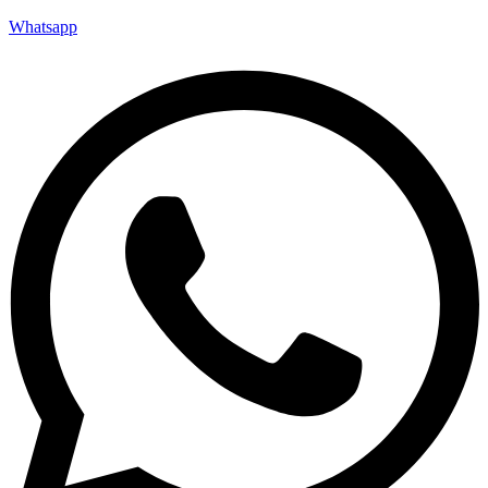
Whatsapp