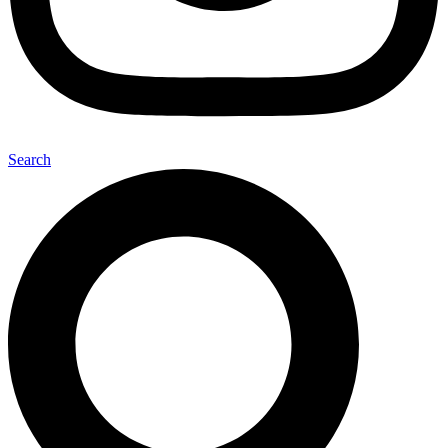
Search