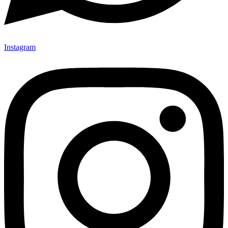
Instagram