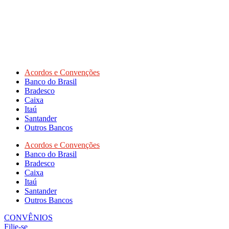
Acordos e Convenções
Banco do Brasil
Bradesco
Caixa
Itaú
Santander
Outros Bancos
Acordos e Convenções
Banco do Brasil
Bradesco
Caixa
Itaú
Santander
Outros Bancos
CONVÊNIOS
Filie-se