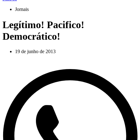
Jornais
Legítimo! Pacifico!
Democrático!
19 de junho de 2013