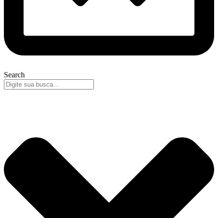
Search