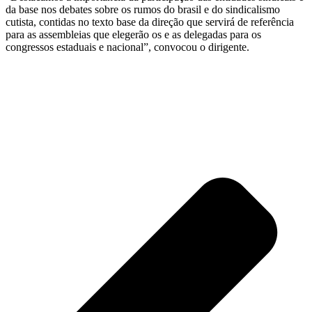
da base nos debates sobre os rumos do brasil e do sindicalismo
cutista, contidas no texto base da direção que servirá de referência
para as assembleias que elegerão os e as delegadas para os
congressos estaduais e nacional”, convocou o dirigente.