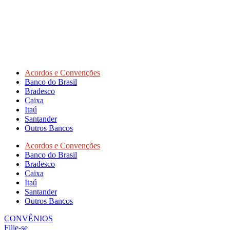
Acordos e Convenções
Banco do Brasil
Bradesco
Caixa
Itaú
Santander
Outros Bancos
Acordos e Convenções
Banco do Brasil
Bradesco
Caixa
Itaú
Santander
Outros Bancos
CONVÊNIOS
Filie-se