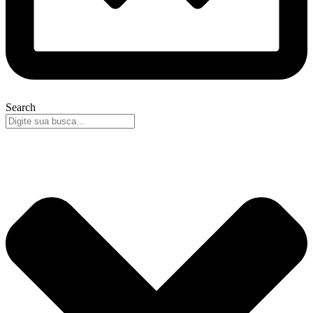
Search