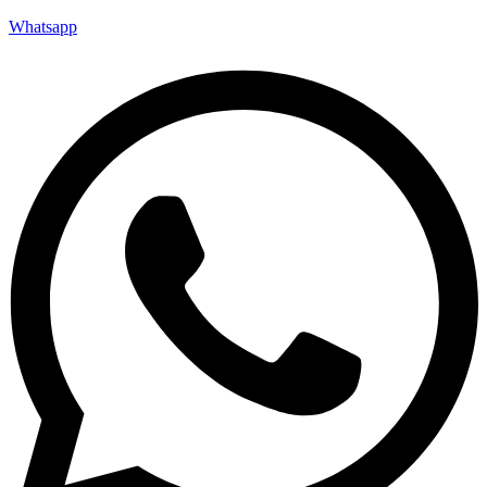
Whatsapp