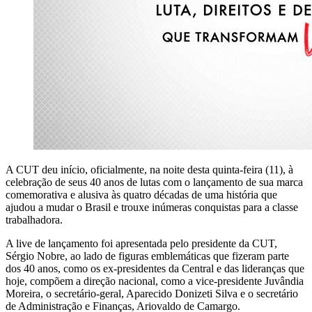
A CUT deu início, oficialmente, na noite desta quinta-feira (11), à
celebração de seus 40 anos de lutas com o lançamento de sua marca
comemorativa e alusiva às quatro décadas de uma história que
ajudou a mudar o Brasil e trouxe inúmeras conquistas para a classe
trabalhadora.
A live de lançamento foi apresentada pelo presidente da CUT,
Sérgio Nobre, ao lado de figuras emblemáticas que fizeram parte
dos 40 anos, como os ex-presidentes da Central e das lideranças que
hoje, compõem a direção nacional, como a vice-presidente Juvândia
Moreira, o secretário-geral, Aparecido Donizeti Silva e o secretário
de Administração e Finanças, Ariovaldo de Camargo.