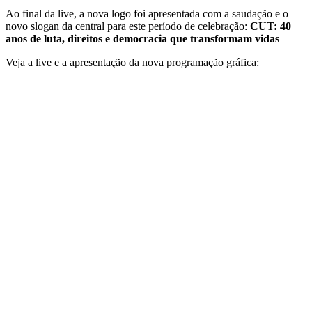
Ao final da live, a nova logo foi apresentada com a saudação e o
novo slogan da central para este período de celebração:
CUT: 40
anos de luta, direitos e democracia que transformam vidas
Veja a live e a apresentação da nova programação gráfica: