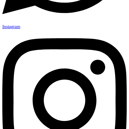
Instagram