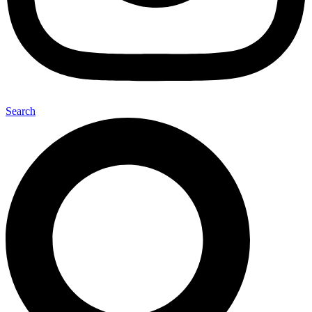
Search