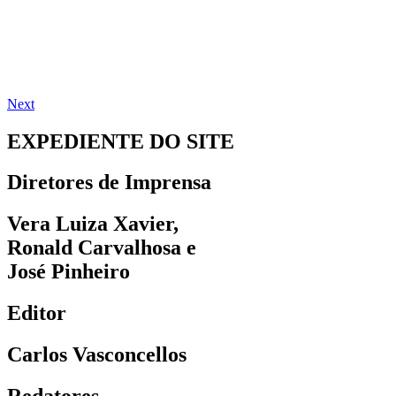
Next
EXPEDIENTE DO SITE
Diretores de Imprensa
Vera Luiza Xavier,
Ronald Carvalhosa e
José Pinheiro
Editor
Carlos Vasconcellos