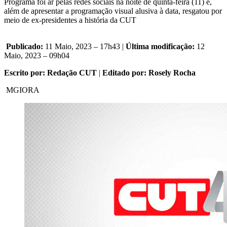
Programa foi ar pelas redes sociais na noite de quinta-feira (11) e,
além de apresentar a programação visual alusiva à data, resgatou por
meio de ex-presidentes a história da CUT
Publicado:
11 Maio, 2023 – 17h43 |
Última modificação:
12
Maio, 2023 – 09h04
Escrito por: Redação CUT
|
Editado por: Rosely Rocha
MGIORA