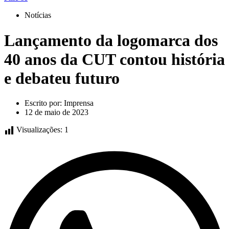
Notícias
Lançamento da logomarca dos
40 anos da CUT contou história
e debateu futuro
Escrito por:
Imprensa
12 de maio de 2023
Visualizações:
1