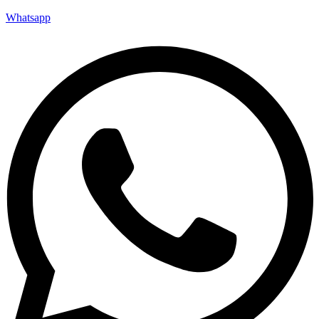
Whatsapp