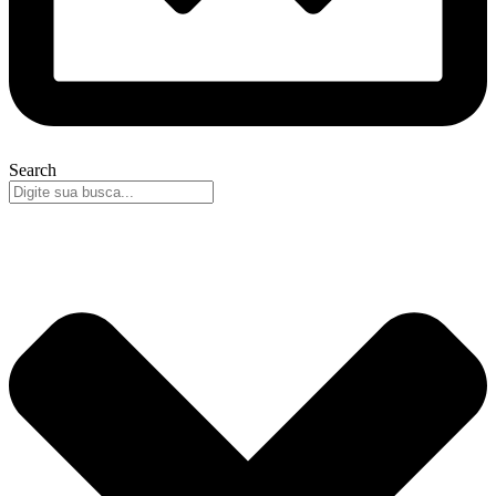
Search