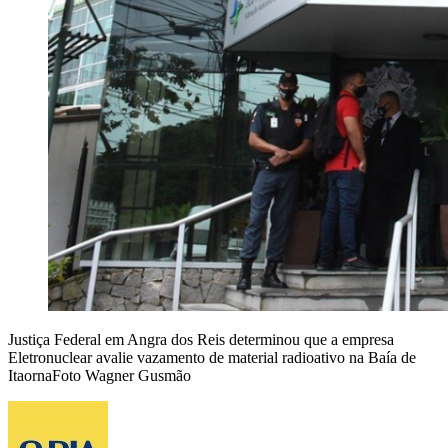
Justiça Federal em Angra dos Reis determinou que a empresa
Eletronuclear avalie vazamento de material radioativo na Baía de
ItaornaFoto Wagner Gusmão