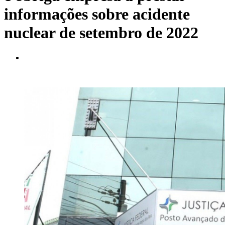
informações sobre acidente
nuclear de setembro de 2022