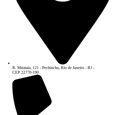
R. Mirataia, 121 - Pechincha, Rio de Janeiro - RJ -
CEP 22770-190