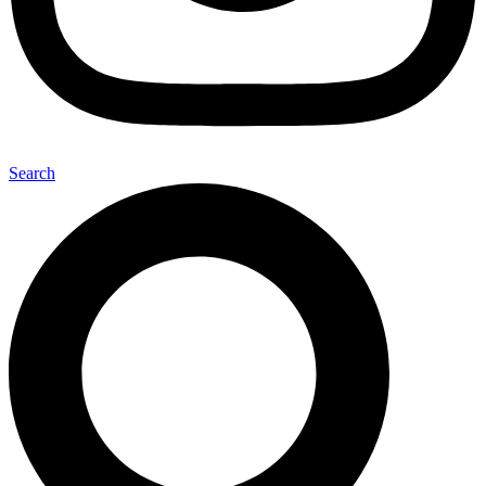
Search