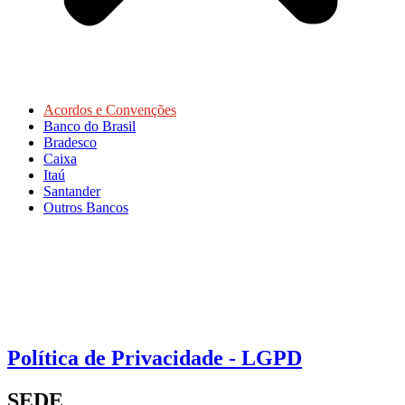
Acordos e Convenções
Banco do Brasil
Bradesco
Caixa
Itaú
Santander
Outros Bancos
Política de Privacidade - LGPD
SEDE