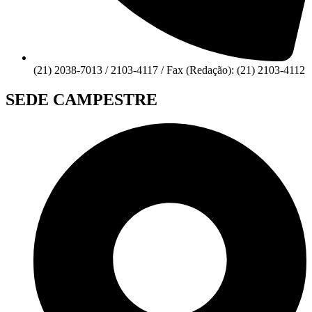
(21) 2038-7013 / 2103-4117 / Fax (Redação): (21) 2103-4112
SEDE CAMPESTRE