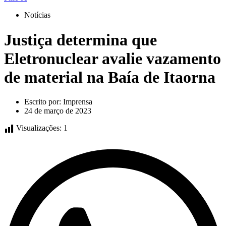
Notícias
Justiça determina que
Eletronuclear avalie vazamento
de material na Baía de Itaorna
Escrito por:
Imprensa
24 de março de 2023
Visualizações:
1