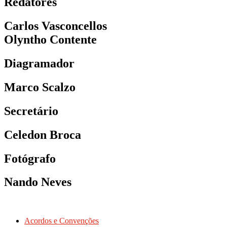
Redatores
Carlos Vasconcellos
Olyntho Contente
Diagramador
Marco Scalzo
Secretário
Celedon Broca
Fotógrafo
Nando Neves
Acordos e Convenções