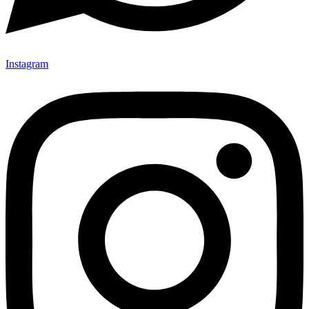
Instagram