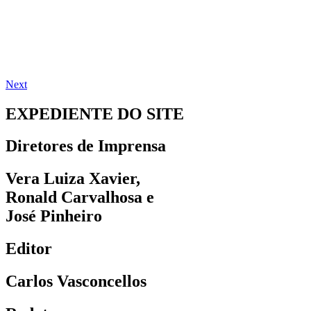
Next
EXPEDIENTE DO SITE
Diretores de Imprensa
Vera Luiza Xavier,
Ronald Carvalhosa e
José Pinheiro
Editor
Carlos Vasconcellos