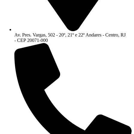
Av. Pres. Vargas, 502 - 20º, 21º e 22º Andares - Centro, RJ
- CEP 20071-000