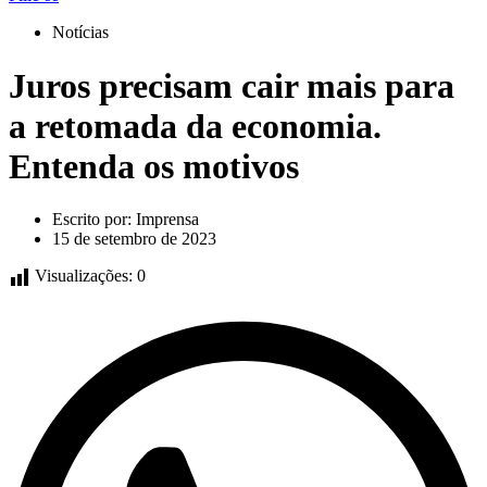
Notícias
Juros precisam cair mais para
a retomada da economia.
Entenda os motivos
Escrito por:
Imprensa
15 de setembro de 2023
Visualizações:
0