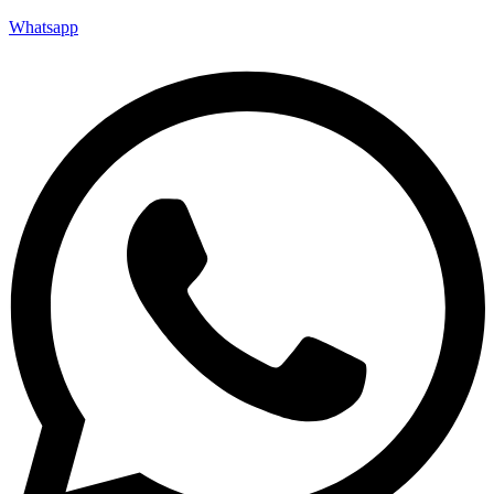
Whatsapp