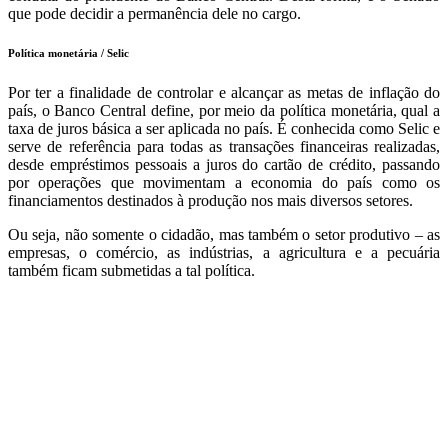
que pode decidir a permanência dele no cargo.
Política monetária / Selic
Por ter a finalidade de controlar e alcançar as metas de inflação do
país, o Banco Central define, por meio da política monetária, qual a
taxa de juros básica a ser aplicada no país. É conhecida como Selic e
serve de referência para todas as transações financeiras realizadas,
desde empréstimos pessoais a juros do cartão de crédito, passando
por operações que movimentam a economia do país como os
financiamentos destinados à produção nos mais diversos setores.
Ou seja, não somente o cidadão, mas também o setor produtivo – as
empresas, o comércio, as indústrias, a agricultura e a pecuária
também ficam submetidas a tal política.