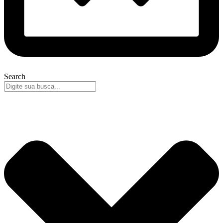
Search