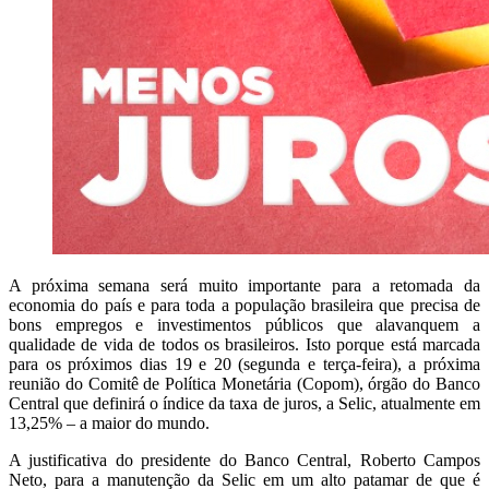
A próxima semana será muito importante para a retomada da
economia do país e para toda a população brasileira que precisa de
bons empregos e investimentos públicos que alavanquem a
qualidade de vida de todos os brasileiros. Isto porque está marcada
para os próximos dias 19 e 20 (segunda e terça-feira), a próxima
reunião do Comitê de Política Monetária (Copom), órgão do Banco
Central que definirá o índice da taxa de juros, a Selic, atualmente em
13,25% – a maior do mundo.
A justificativa do presidente do Banco Central, Roberto Campos
Neto, para a manutenção da Selic em um alto patamar de que é