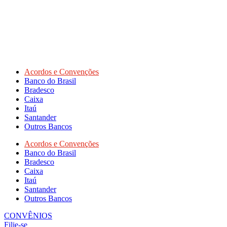
Acordos e Convenções
Banco do Brasil
Bradesco
Caixa
Itaú
Santander
Outros Bancos
Acordos e Convenções
Banco do Brasil
Bradesco
Caixa
Itaú
Santander
Outros Bancos
CONVÊNIOS
Filie-se