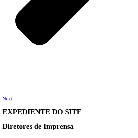
Next
EXPEDIENTE DO SITE
Diretores de Imprensa