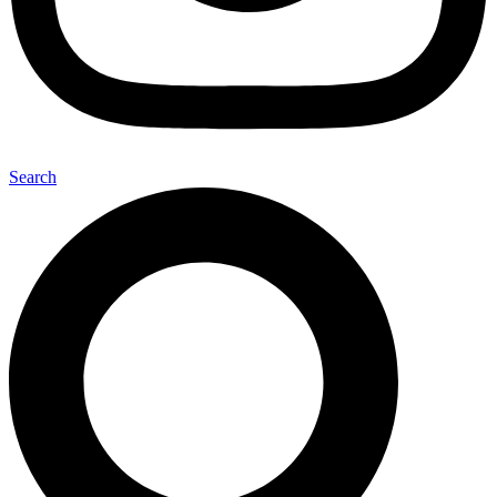
Search