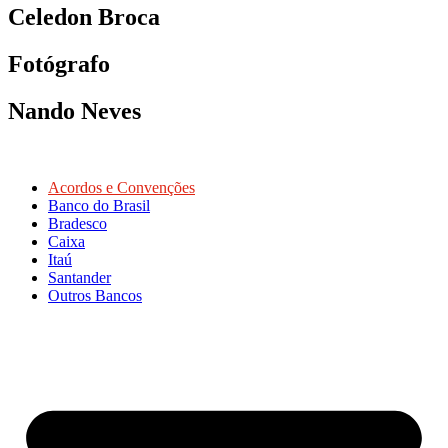
Celedon Broca
Fotógrafo
Nando Neves
Acordos e Convenções
Banco do Brasil
Bradesco
Caixa
Itaú
Santander
Outros Bancos