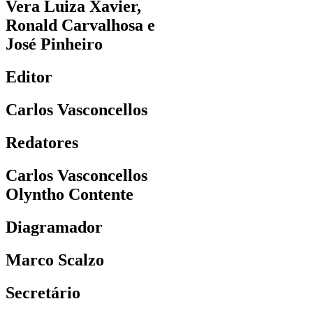
Vera Luiza Xavier,
Ronald Carvalhosa e
José Pinheiro
Editor
Carlos Vasconcellos
Redatores
Carlos Vasconcellos
Olyntho Contente
Diagramador
Marco Scalzo
Secretário