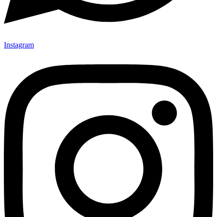
Instagram