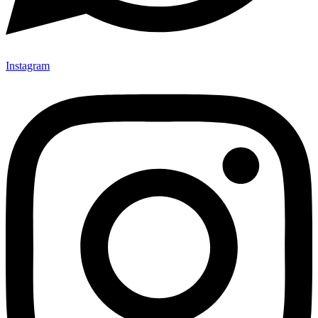
Instagram