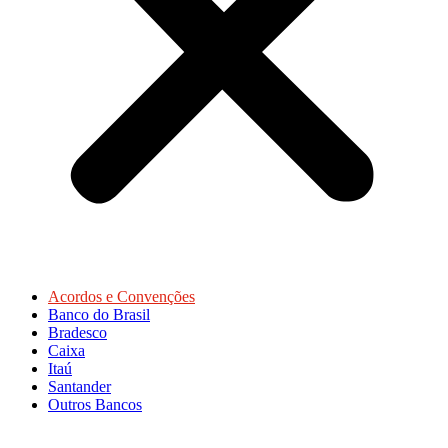
Acordos e Convenções
Banco do Brasil
Bradesco
Caixa
Itaú
Santander
Outros Bancos