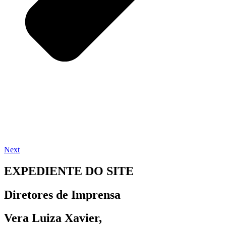
Next
EXPEDIENTE DO SITE
Diretores de Imprensa
Vera Luiza Xavier,