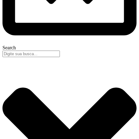
Search