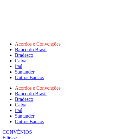
Acordos e Convenções
Banco do Brasil
Bradesco
Caixa
Itaú
Santander
Outros Bancos
Acordos e Convenções
Banco do Brasil
Bradesco
Caixa
Itaú
Santander
Outros Bancos
CONVÊNIOS
Filie-se