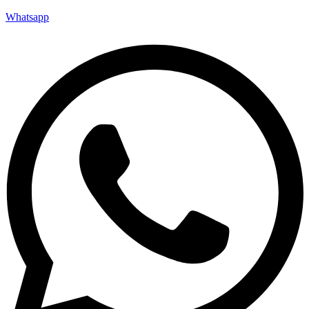
Whatsapp