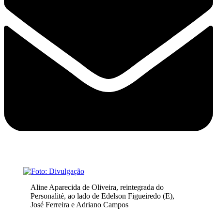
Aline Aparecida de Oliveira, reintegrada do
Personalité, ao lado de Edelson Figueiredo (E),
José Ferreira e Adriano Campos