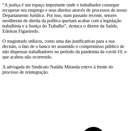
“A justiça é um espaço importante onde o trabalhador consegue
recuperar seu emprego e seus direitos através de processos de nosso
Departamento Jurídico. Por isso, num passado recente, setores
neoliberais de direita da política queriam acabar com a legislação
trabalhista e a Justiça do Trabalho”, destaca o diretor da Saúde,
Edelson Figueiredo.
O magistrado utilizou, como uma das justificativas para a sua
decisão, o fato de o banco ter assumido o compromisso público de
não dispensar trabalhadores no período da pandemia da covid-19, o
que acabou não ocorrendo.
A advogada do Sindicato Natália Miranda esteve à frente do
processo de reintegração.