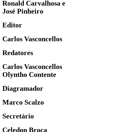
Ronald Carvalhosa e
José Pinheiro
Editor
Carlos Vasconcellos
Redatores
Carlos Vasconcellos
Olyntho Contente
Diagramador
Marco Scalzo
Secretário
Celedon Broca