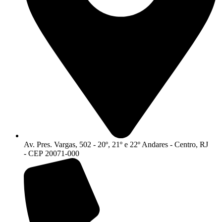
Av. Pres. Vargas, 502 - 20º, 21º e 22º Andares - Centro, RJ
- CEP 20071-000