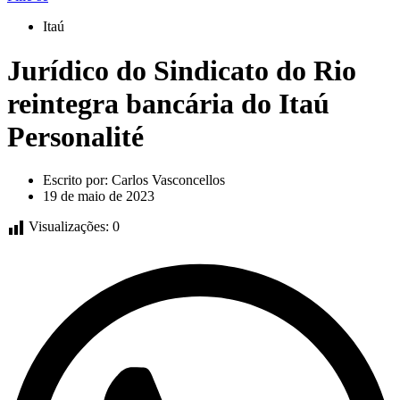
Itaú
Jurídico do Sindicato do Rio
reintegra bancária do Itaú
Personalité
Escrito por:
Carlos Vasconcellos
19 de maio de 2023
Visualizações:
0