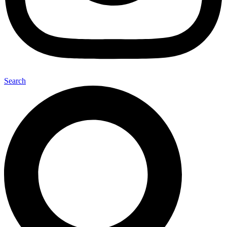
Search