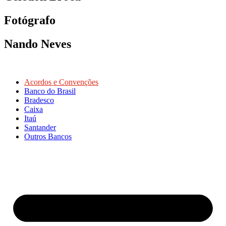
Fotógrafo
Nando Neves
Acordos e Convenções
Banco do Brasil
Bradesco
Caixa
Itaú
Santander
Outros Bancos