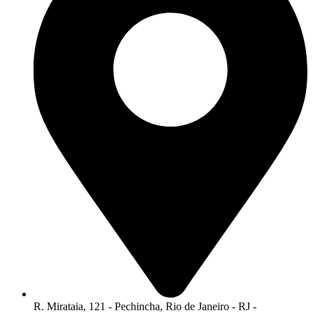
R. Mirataia, 121 - Pechincha, Rio de Janeiro - RJ -