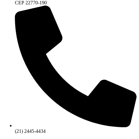
CEP 22770-190
(21) 2445-4434