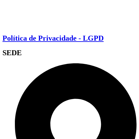
Política de Privacidade - LGPD
SEDE