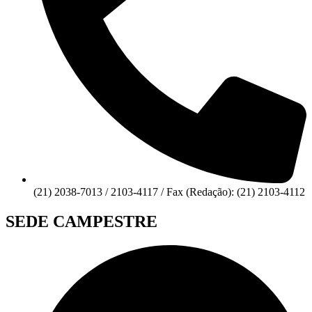
(21) 2038-7013 / 2103-4117 / Fax (Redação): (21) 2103-4112
SEDE CAMPESTRE