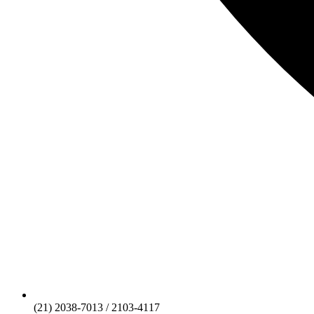
(21) 2038-7013 / 2103-4117