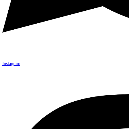
Instagram