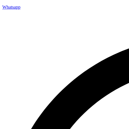
Whatsapp