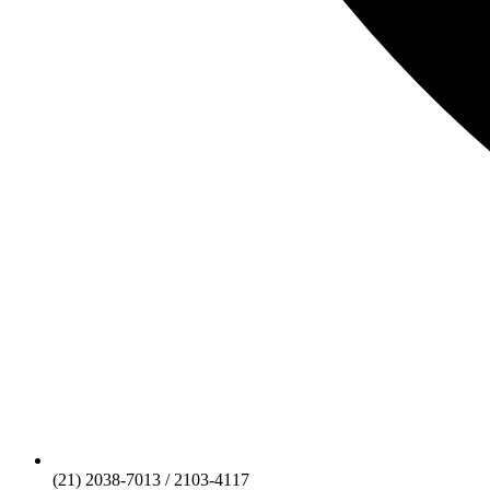
(21) 2038-7013 / 2103-4117