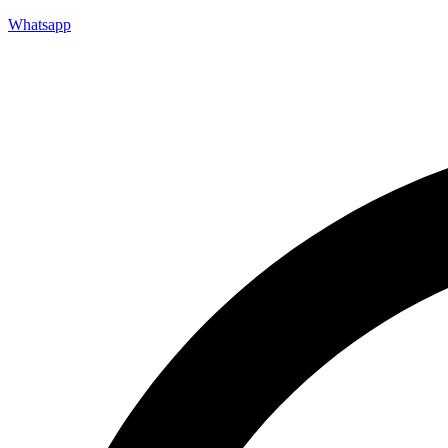
Whatsapp