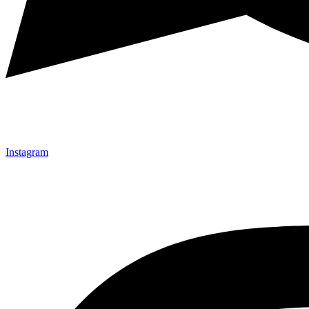
Instagram