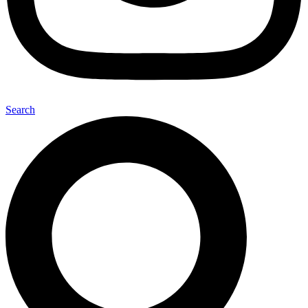
Search