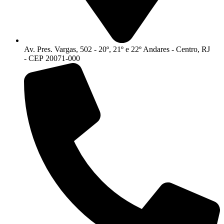
Av. Pres. Vargas, 502 - 20º, 21º e 22º Andares - Centro, RJ
- CEP 20071-000