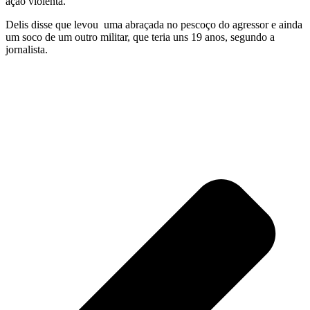
ação violenta.
Delis disse que levou uma abraçada no pescoço do agressor e ainda
um soco de um outro militar, que teria uns 19 anos, segundo a
jornalista.