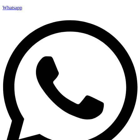
Whatsapp