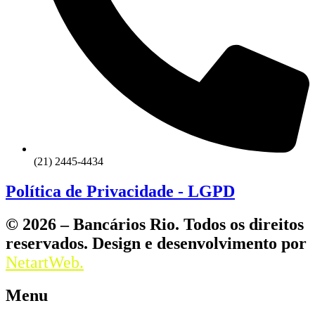
(21) 2445-4434
Política de Privacidade - LGPD
© 2026 – Bancários Rio. Todos os direitos
reservados. Design e desenvolvimento por
NetartWeb.
Menu