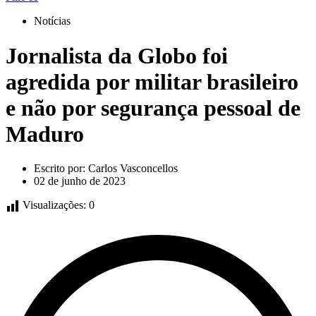
Notícias
Jornalista da Globo foi
agredida por militar brasileiro
e não por segurança pessoal de
Maduro
Escrito por:
Carlos Vasconcellos
02 de junho de 2023
Visualizações:
0