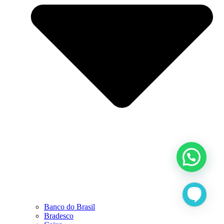
Banco do Brasil
Bradesco