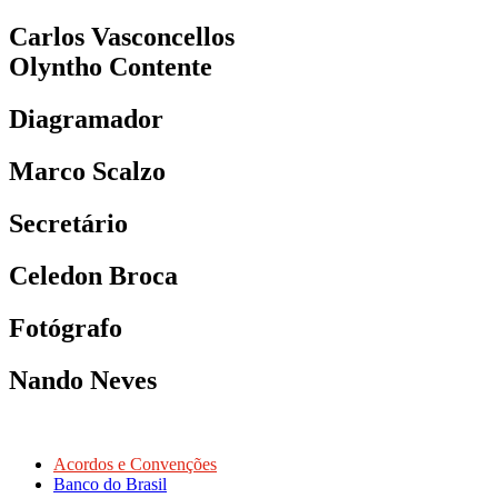
Carlos Vasconcellos
Olyntho Contente
Diagramador
Marco Scalzo
Secretário
Celedon Broca
Fotógrafo
Nando Neves
Acordos e Convenções
Banco do Brasil