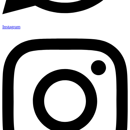
Instagram