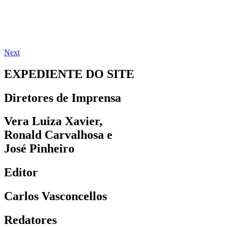
Next
EXPEDIENTE DO SITE
Diretores de Imprensa
Vera Luiza Xavier,
Ronald Carvalhosa e
José Pinheiro
Editor
Carlos Vasconcellos
Redatores