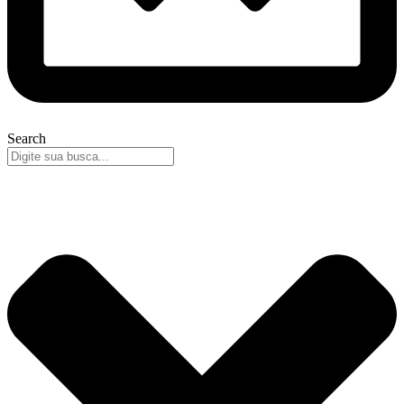
Search