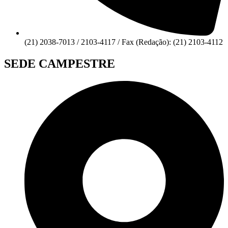
(21) 2038-7013 / 2103-4117 / Fax (Redação): (21) 2103-4112
SEDE CAMPESTRE