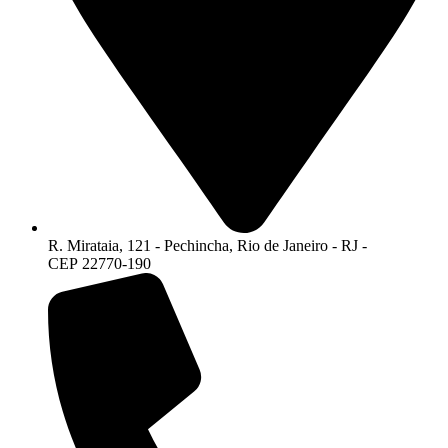
R. Mirataia, 121 - Pechincha, Rio de Janeiro - RJ -
CEP 22770-190