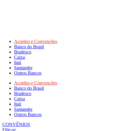
Acordos e Convenções
Banco do Brasil
Bradesco
Caixa
Itaú
Santander
Outros Bancos
Acordos e Convenções
Banco do Brasil
Bradesco
Caixa
Itaú
Santander
Outros Bancos
CONVÊNIOS
Filie-se