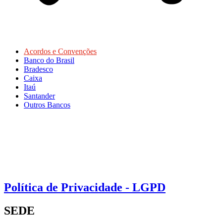
Acordos e Convenções
Banco do Brasil
Bradesco
Caixa
Itaú
Santander
Outros Bancos
Política de Privacidade - LGPD
SEDE