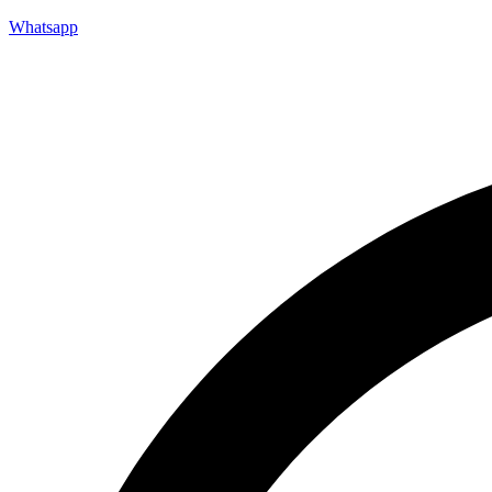
Whatsapp