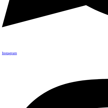
Instagram