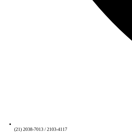
(21) 2038-7013 / 2103-4117