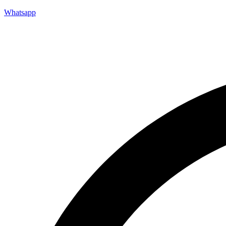
Whatsapp