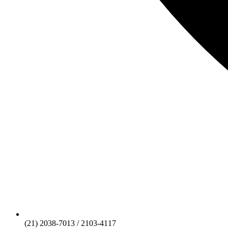
(21) 2038-7013 / 2103-4117