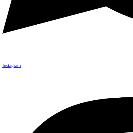
Instagram