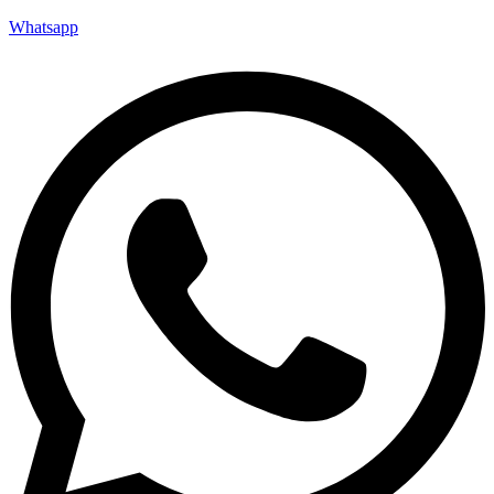
Whatsapp