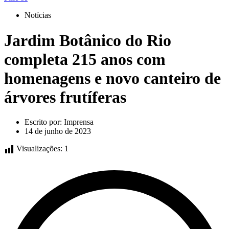
Notícias
Jardim Botânico do Rio
completa 215 anos com
homenagens e novo canteiro de
árvores frutíferas
Escrito por:
Imprensa
14 de junho de 2023
Visualizações:
1