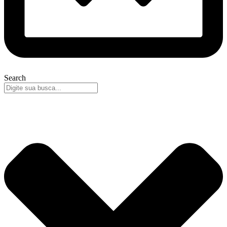
Search