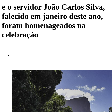
e o servidor João Carlos Silva,
falecido em janeiro deste ano,
foram homenageados na
celebração