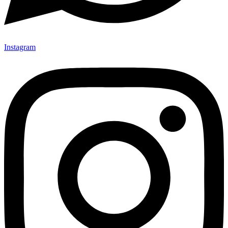
Instagram