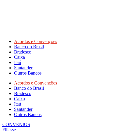
Acordos e Convenções
Banco do Brasil
Bradesco
Caixa
Itaú
Santander
Outros Bancos
Acordos e Convenções
Banco do Brasil
Bradesco
Caixa
Itaú
Santander
Outros Bancos
CONVÊNIOS
Filie-se