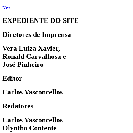
Next
EXPEDIENTE DO SITE
Diretores de Imprensa
Vera Luiza Xavier,
Ronald Carvalhosa e
José Pinheiro
Editor
Carlos Vasconcellos
Redatores
Carlos Vasconcellos
Olyntho Contente