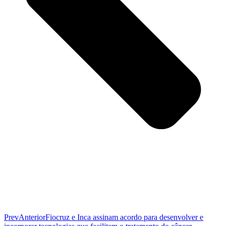
Prev
Anterior
Fiocruz e Inca assinam acordo para desenvolver e