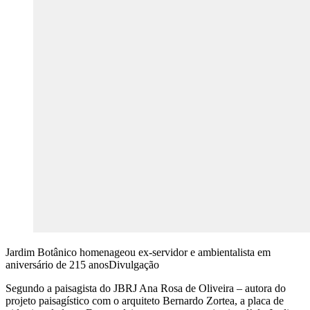
Jardim Botânico homenageou ex-servidor e ambientalista em
aniversário de 215 anos
Divulgação
Segundo a paisagista do JBRJ Ana Rosa de Oliveira – autora do
projeto paisagístico com o arquiteto Bernardo Zortea, a placa de