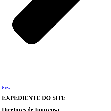
Next
EXPEDIENTE DO SITE
Diretores de Imprensa