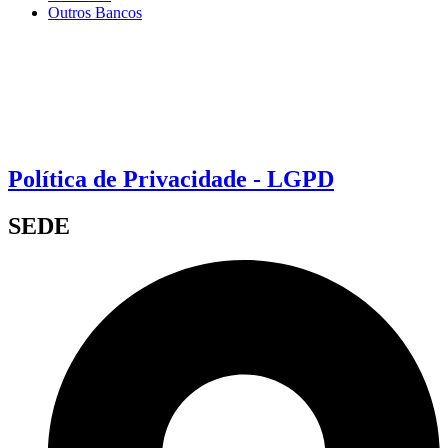
Outros Bancos
Política de Privacidade - LGPD
SEDE