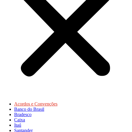
Acordos e Convenções
Banco do Brasil
Bradesco
Caixa
Itaú
Santander