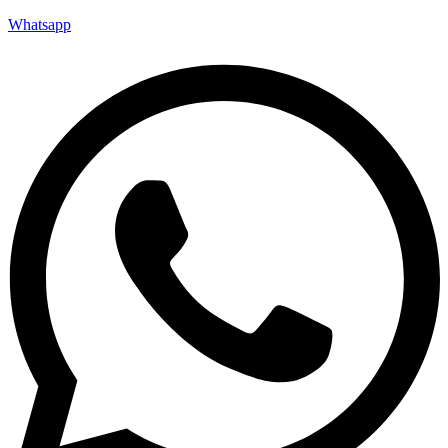
Whatsapp