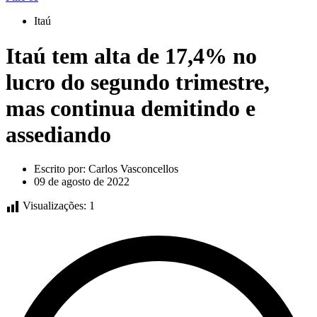
Itaú
Itaú tem alta de 17,4% no
lucro do segundo trimestre,
mas continua demitindo e
assediando
Escrito por:
Carlos Vasconcellos
09 de agosto de 2022
Visualizações:
1