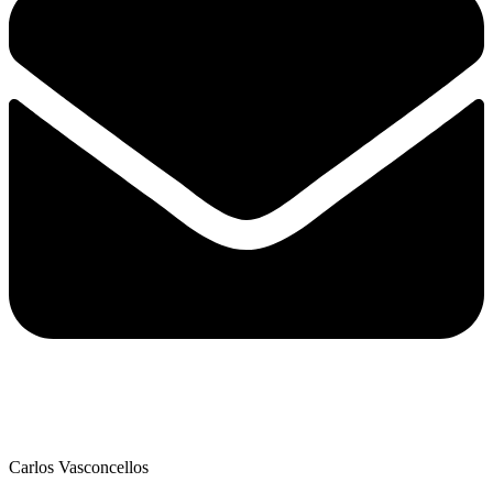
Carlos Vasconcellos