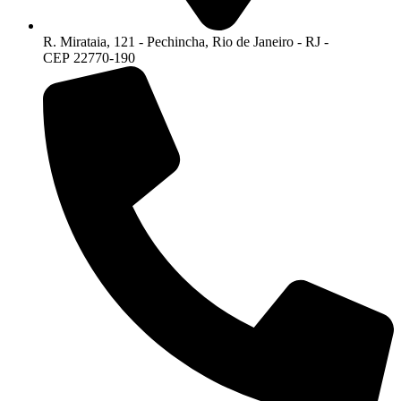
R. Mirataia, 121 - Pechincha, Rio de Janeiro - RJ -
CEP 22770-190