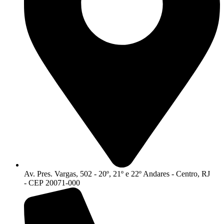
Av. Pres. Vargas, 502 - 20º, 21º e 22º Andares - Centro, RJ
- CEP 20071-000