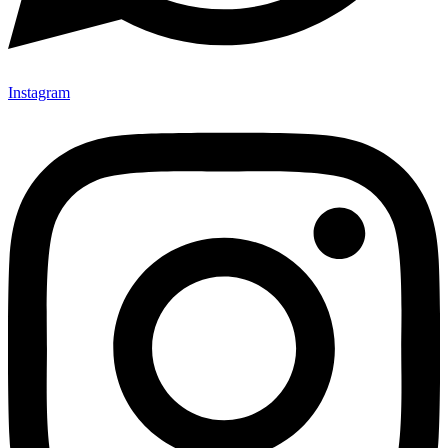
Instagram