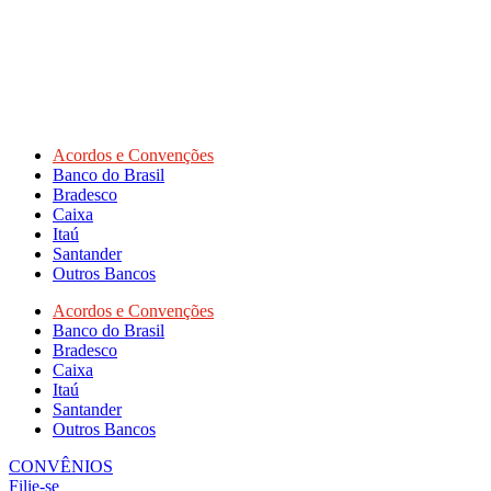
Acordos e Convenções
Banco do Brasil
Bradesco
Caixa
Itaú
Santander
Outros Bancos
Acordos e Convenções
Banco do Brasil
Bradesco
Caixa
Itaú
Santander
Outros Bancos
CONVÊNIOS
Filie-se