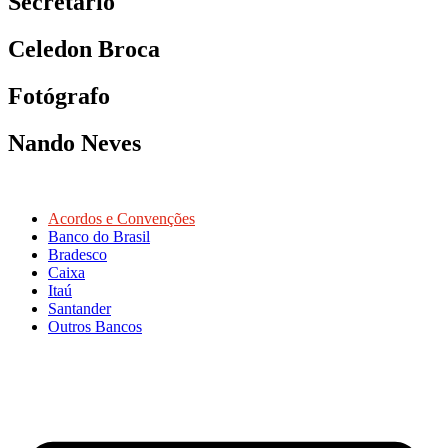
Secretário
Celedon Broca
Fotógrafo
Nando Neves
Acordos e Convenções
Banco do Brasil
Bradesco
Caixa
Itaú
Santander
Outros Bancos