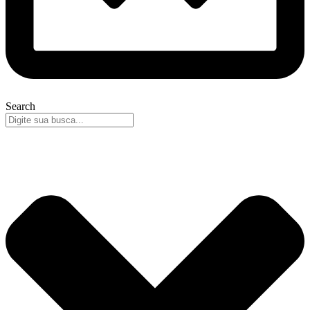
Search