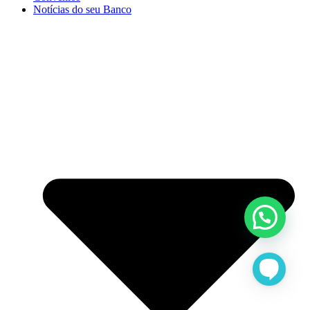
Notícias do seu Banco