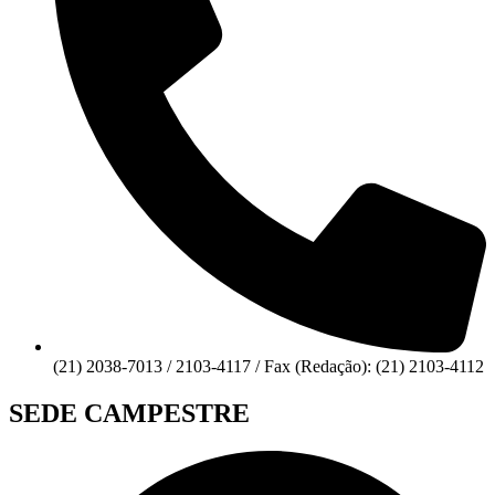
(21) 2038-7013 / 2103-4117 / Fax (Redação): (21) 2103-4112
SEDE CAMPESTRE