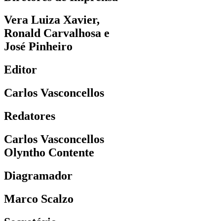
Vera Luiza Xavier,
Ronald Carvalhosa e
José Pinheiro
Editor
Carlos Vasconcellos
Redatores
Carlos Vasconcellos
Olyntho Contente
Diagramador
Marco Scalzo