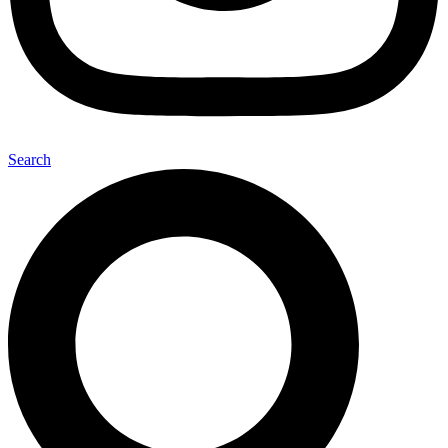
Search