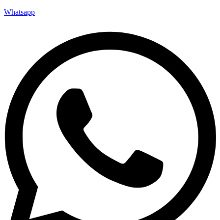
Whatsapp