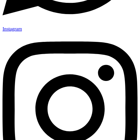
Instagram