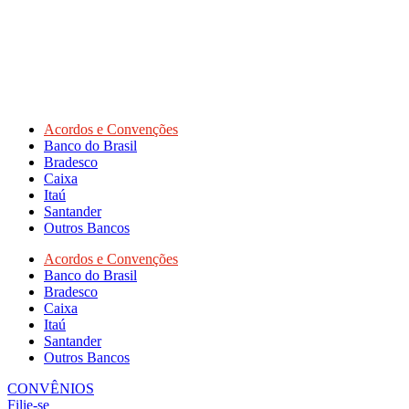
Acordos e Convenções
Banco do Brasil
Bradesco
Caixa
Itaú
Santander
Outros Bancos
Acordos e Convenções
Banco do Brasil
Bradesco
Caixa
Itaú
Santander
Outros Bancos
CONVÊNIOS
Filie-se