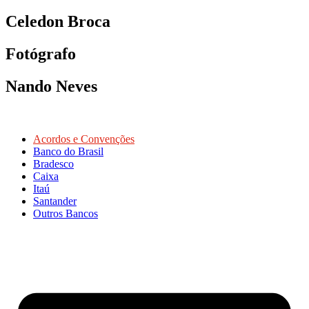
Celedon Broca
Fotógrafo
Nando Neves
Acordos e Convenções
Banco do Brasil
Bradesco
Caixa
Itaú
Santander
Outros Bancos