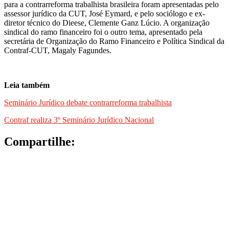
para a contrarreforma trabalhista brasileira foram apresentadas pelo
assessor jurídico da CUT, José Eymard, e pelo sociólogo e ex-
diretor técnico do Dieese, Clemente Ganz Lúcio. A organização
sindical do ramo financeiro foi o outro tema, apresentado pela
secretária de Organização do Ramo Financeiro e Política Sindical da
Contraf-CUT, Magaly Fagundes.
Leia também
Seminário Jurídico debate contrarreforma trabalhista
Contraf realiza 3º Seminário Jurídico Nacional
Compartilhe: