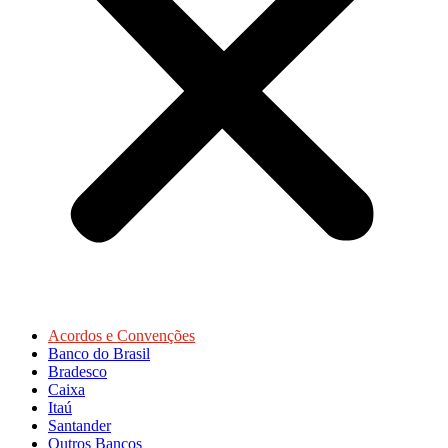
Acordos e Convenções
Banco do Brasil
Bradesco
Caixa
Itaú
Santander
Outros Bancos