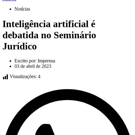
Notícias
Inteligência artificial é
debatida no Seminário
Jurídico
Escrito por:
Imprensa
03 de abril de 2023
Visualizações:
4