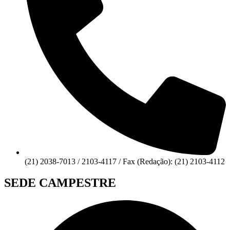
(21) 2038-7013 / 2103-4117 / Fax (Redação): (21) 2103-4112
SEDE CAMPESTRE