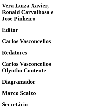
Vera Luiza Xavier,
Ronald Carvalhosa e
José Pinheiro
Editor
Carlos Vasconcellos
Redatores
Carlos Vasconcellos
Olyntho Contente
Diagramador
Marco Scalzo
Secretário