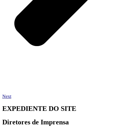
Next
EXPEDIENTE DO SITE
Diretores de Imprensa