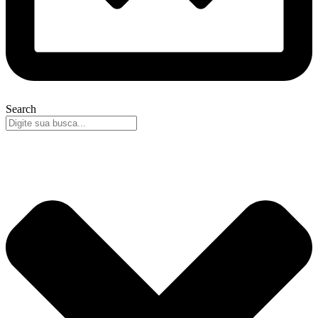
Search