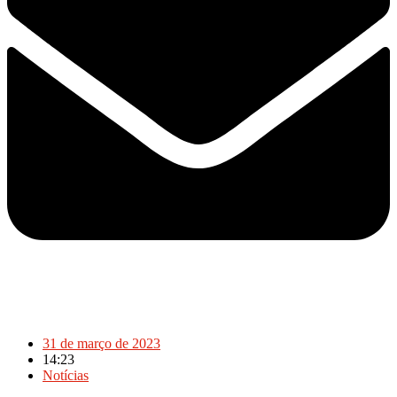
31 de março de 2023
14:23
Notícias