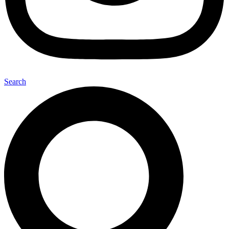
Search