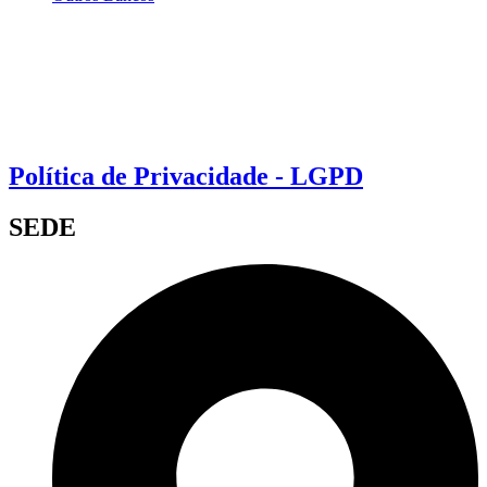
Política de Privacidade - LGPD
SEDE