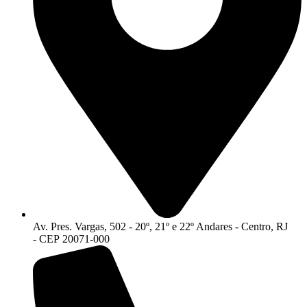
Av. Pres. Vargas, 502 - 20º, 21º e 22º Andares - Centro, RJ
- CEP 20071-000