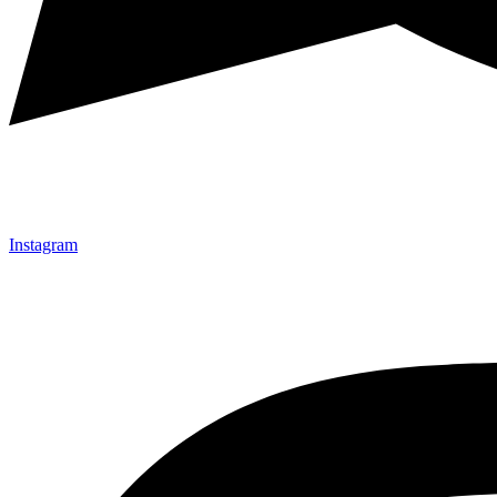
Instagram