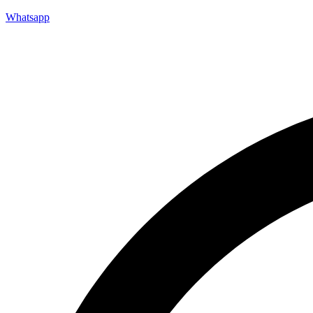
Whatsapp