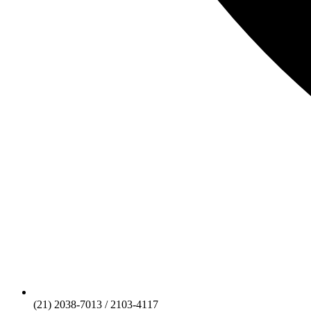
(21) 2038-7013 / 2103-4117