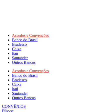
Acordos e Convenções
Banco do Brasil
Bradesco
Caixa
Itaú
Santander
Outros Bancos
Acordos e Convenções
Banco do Brasil
Bradesco
Caixa
Itaú
Santander
Outros Bancos
CONVÊNIOS
Filie-se