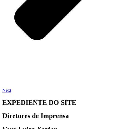
Next
EXPEDIENTE DO SITE
Diretores de Imprensa