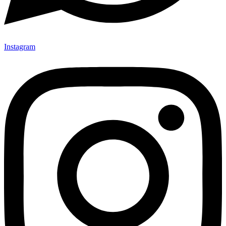
Instagram