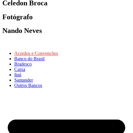
Celedon Broca
Fotógrafo
Nando Neves
Acordos e Convenções
Banco do Brasil
Bradesco
Caixa
Itaú
Santander
Outros Bancos