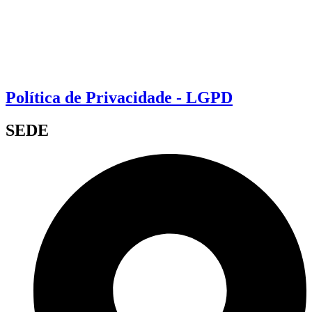
Política de Privacidade - LGPD
SEDE