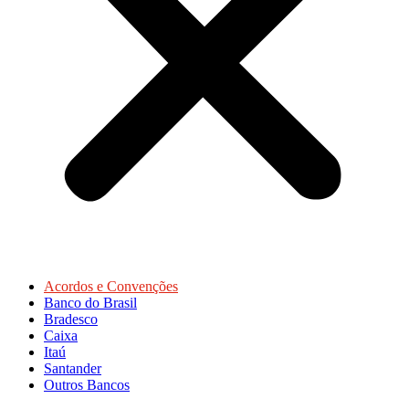
Acordos e Convenções
Banco do Brasil
Bradesco
Caixa
Itaú
Santander
Outros Bancos