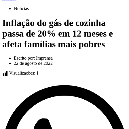
Notícias
Inflação do gás de cozinha
passa de 20% em 12 meses e
afeta famílias mais pobres
Escrito por:
Imprensa
22 de agosto de 2022
Visualizações:
1