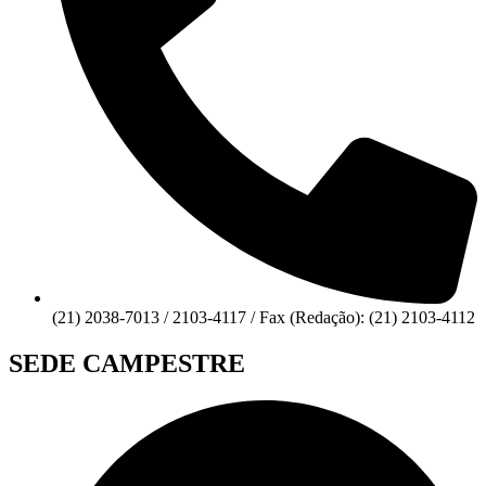
(21) 2038-7013 / 2103-4117 / Fax (Redação): (21) 2103-4112
SEDE CAMPESTRE