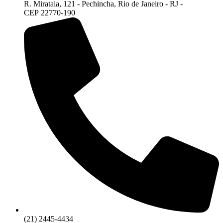
R. Mirataia, 121 - Pechincha, Rio de Janeiro - RJ -
CEP 22770-190
(21) 2445-4434