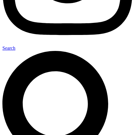
Search