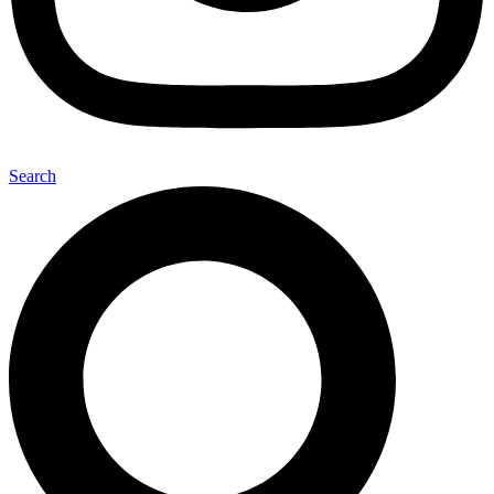
Search