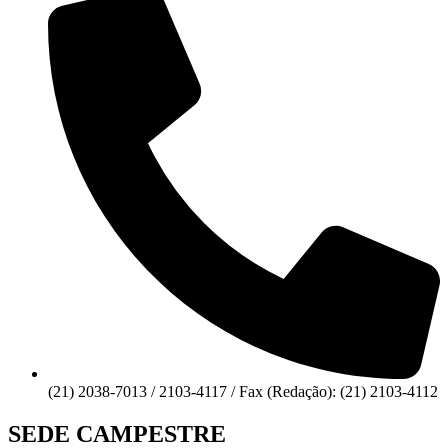
(21) 2038-7013 / 2103-4117 / Fax (Redação): (21) 2103-4112
SEDE CAMPESTRE