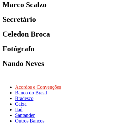
Marco Scalzo
Secretário
Celedon Broca
Fotógrafo
Nando Neves
Acordos e Convenções
Banco do Brasil
Bradesco
Caixa
Itaú
Santander
Outros Bancos