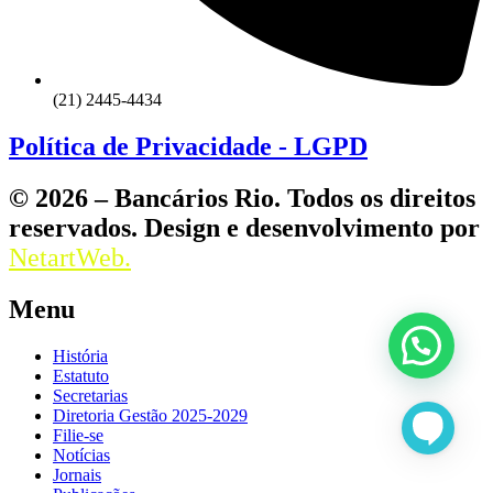
(21) 2445-4434
Política de Privacidade - LGPD
© 2026 – Bancários Rio. Todos os direitos
reservados. Design e desenvolvimento por
NetartWeb.
Menu
História
Estatuto
Secretarias
Diretoria Gestão 2025-2029
Filie-se
Notícias
Jornais