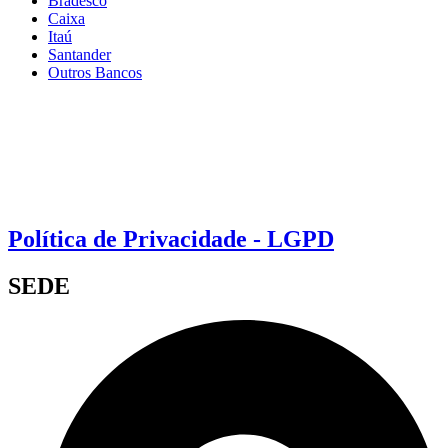
Bradesco
Caixa
Itaú
Santander
Outros Bancos
Política de Privacidade - LGPD
SEDE