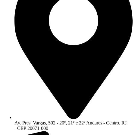
Av. Pres. Vargas, 502 - 20º, 21º e 22º Andares - Centro, RJ
- CEP 20071-000