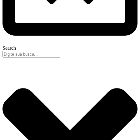
Search