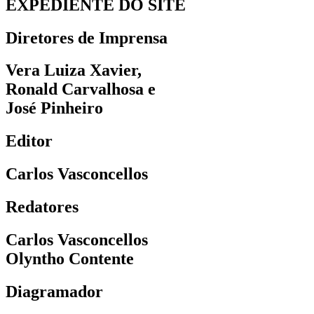
EXPEDIENTE DO SITE
Diretores de Imprensa
Vera Luiza Xavier,
Ronald Carvalhosa e
José Pinheiro
Editor
Carlos Vasconcellos
Redatores
Carlos Vasconcellos
Olyntho Contente
Diagramador