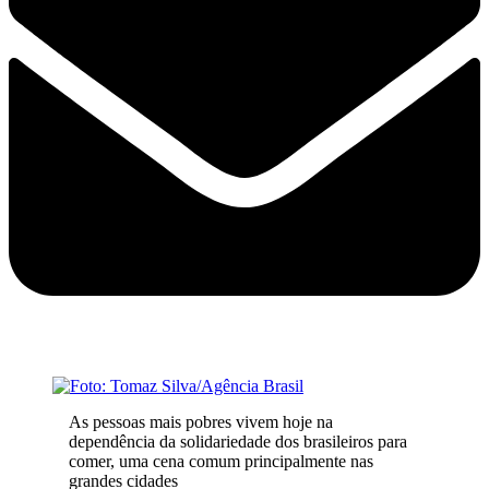
As pessoas mais pobres vivem hoje na
dependência da solidariedade dos brasileiros para
comer, uma cena comum principalmente nas
grandes cidades