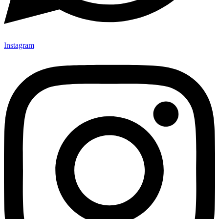
Instagram