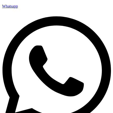
Whatsapp