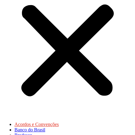
Acordos e Convenções
Banco do Brasil