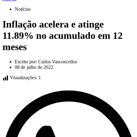
Notícias
Inflação acelera e atinge
11.89% no acumulado em 12
meses
Escrito por:
Carlos Vasconcellos
08 de julho de 2022
Visualizações:
1