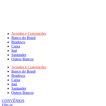
Acordos e Convenções
Banco do Brasil
Bradesco
Caixa
Itaú
Santander
Outros Bancos
Acordos e Convenções
Banco do Brasil
Bradesco
Caixa
Itaú
Santander
Outros Bancos
CONVÊNIOS
Filie-se