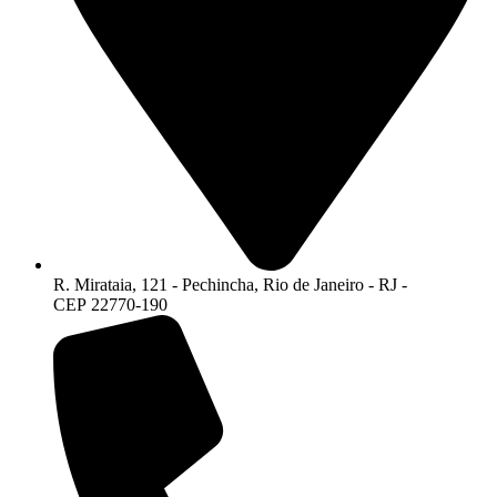
R. Mirataia, 121 - Pechincha, Rio de Janeiro - RJ -
CEP 22770-190