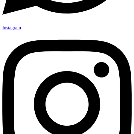
Instagram