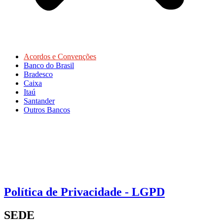
Acordos e Convenções
Banco do Brasil
Bradesco
Caixa
Itaú
Santander
Outros Bancos
Política de Privacidade - LGPD
SEDE