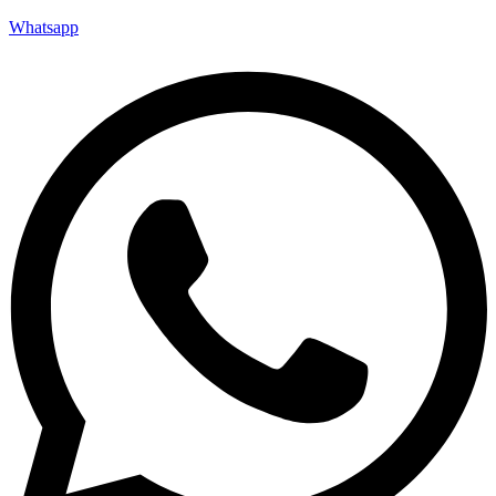
Whatsapp