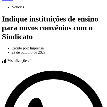
Notícias
Indique instituições de ensino
para novos convênios com o
Sindicato
Escrito por:
Imprensa
23 de outubro de 2023
Visualizações:
1