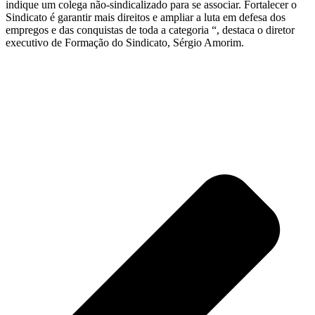
indique um colega não-sindicalizado para se associar. Fortalecer o
Sindicato é garantir mais direitos e ampliar a luta em defesa dos
empregos e das conquistas de toda a categoria “, destaca o diretor
executivo de Formação do Sindicato, Sérgio Amorim.