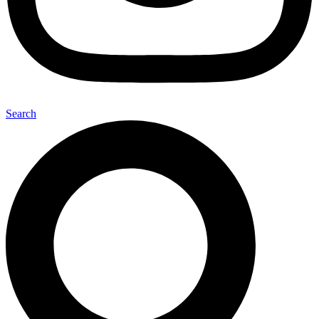
Search