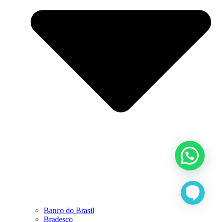
Banco do Brasil
Bradesco