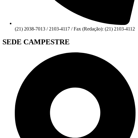
(21) 2038-7013 / 2103-4117 / Fax (Redação): (21) 2103-4112
SEDE CAMPESTRE