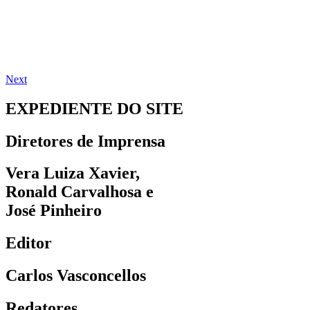
Next
EXPEDIENTE DO SITE
Diretores de Imprensa
Vera Luiza Xavier,
Ronald Carvalhosa e
José Pinheiro
Editor
Carlos Vasconcellos
Redatores