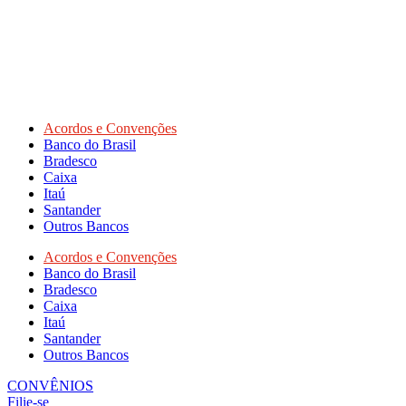
Acordos e Convenções
Banco do Brasil
Bradesco
Caixa
Itaú
Santander
Outros Bancos
Acordos e Convenções
Banco do Brasil
Bradesco
Caixa
Itaú
Santander
Outros Bancos
CONVÊNIOS
Filie-se