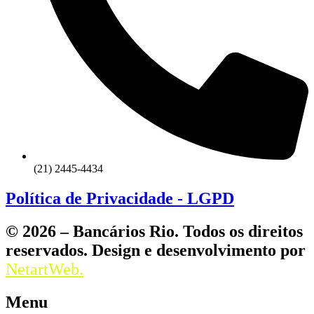
(21) 2445-4434
Política de Privacidade - LGPD
© 2026 – Bancários Rio. Todos os direitos
reservados. Design e desenvolvimento por
NetartWeb.
Menu