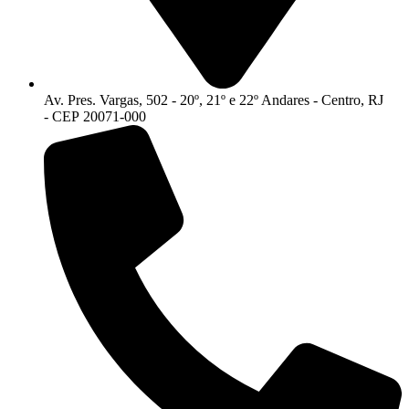
Av. Pres. Vargas, 502 - 20º, 21º e 22º Andares - Centro, RJ
- CEP 20071-000