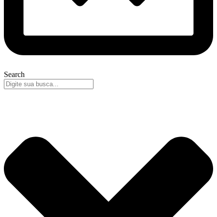
Search