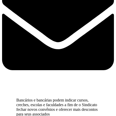
Bancários e bancárias podem indicar cursos,
creches, escolas e faculdades a fim de o Sindicato
fechar novos convênios e oferecer mais descontos
para seus associados