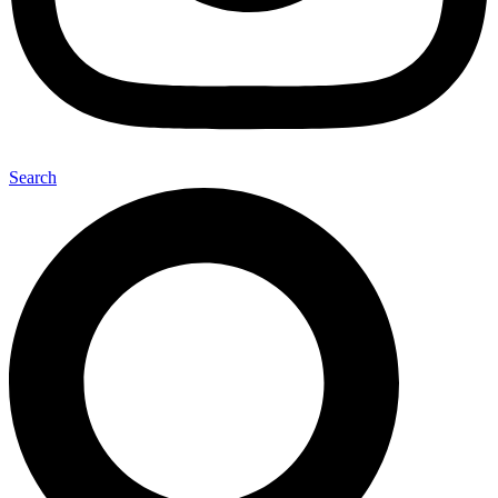
Search