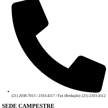
(21) 2038-7013 / 2103-4117 / Fax (Redação): (21) 2103-4112
SEDE CAMPESTRE