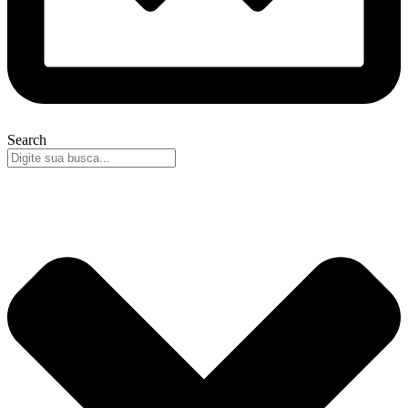
Search