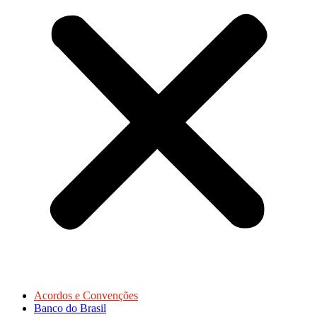
Acordos e Convenções
Banco do Brasil