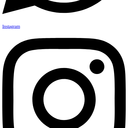
Instagram