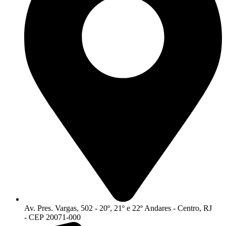
Av. Pres. Vargas, 502 - 20º, 21º e 22º Andares - Centro, RJ
- CEP 20071-000