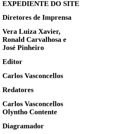
EXPEDIENTE DO SITE
Diretores de Imprensa
Vera Luiza Xavier,
Ronald Carvalhosa e
José Pinheiro
Editor
Carlos Vasconcellos
Redatores
Carlos Vasconcellos
Olyntho Contente
Diagramador