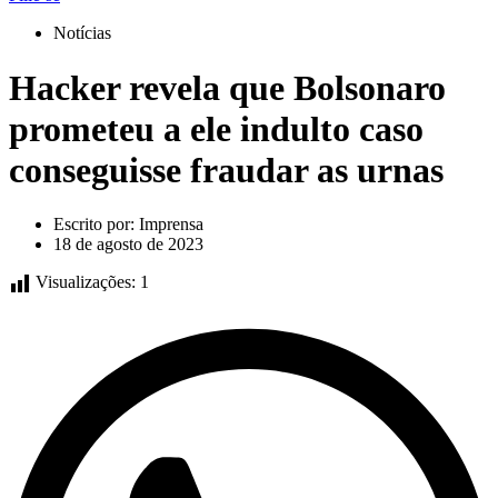
Notícias
Hacker revela que Bolsonaro
prometeu a ele indulto caso
conseguisse fraudar as urnas
Escrito por:
Imprensa
18 de agosto de 2023
Visualizações:
1