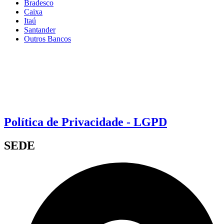
Bradesco
Caixa
Itaú
Santander
Outros Bancos
Política de Privacidade - LGPD
SEDE