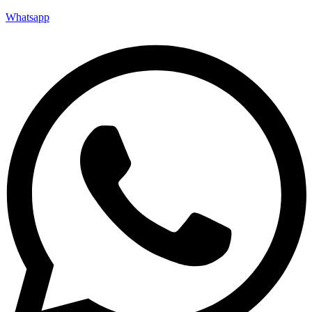
Whatsapp