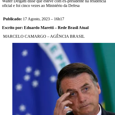
Walter Delgatti disse que esteve com ex-presidente na residência
oficial e foi cinco vezes ao Ministério da Defesa
Publicado:
17 Agosto, 2023 – 16h17
Escrito por: Eduardo Maretti – Rede Brasil Atual
MARCELO CAMARGO – AGÊNCIA BRASIL