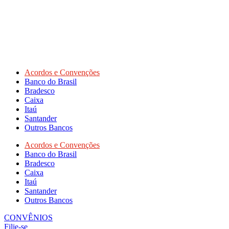
Acordos e Convenções
Banco do Brasil
Bradesco
Caixa
Itaú
Santander
Outros Bancos
Acordos e Convenções
Banco do Brasil
Bradesco
Caixa
Itaú
Santander
Outros Bancos
CONVÊNIOS
Filie-se