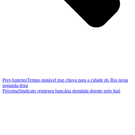
Prev
Anterior
Tempo instável traz chuva para a cidade do Rio nesta
segunda-feira
Próxima
Sindicato reintegra bancária demitida doente pelo Itaú