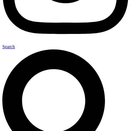
Search