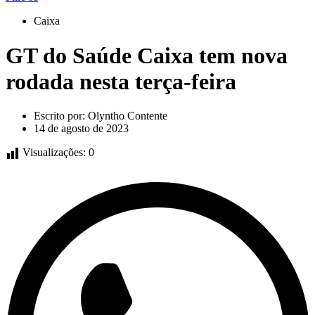
Caixa
GT do Saúde Caixa tem nova
rodada nesta terça-feira
Escrito por:
Olyntho Contente
14 de agosto de 2023
Visualizações:
0