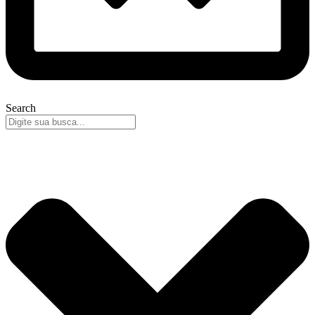
Search