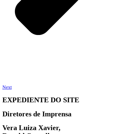
Next
EXPEDIENTE DO SITE
Diretores de Imprensa
Vera Luiza Xavier,