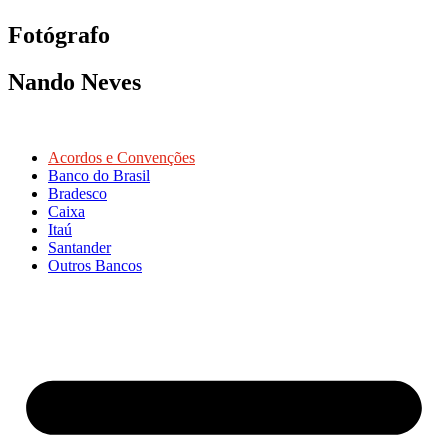
Fotógrafo
Nando Neves
Acordos e Convenções
Banco do Brasil
Bradesco
Caixa
Itaú
Santander
Outros Bancos