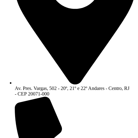
Av. Pres. Vargas, 502 - 20º, 21º e 22º Andares - Centro, RJ
- CEP 20071-000