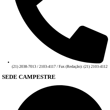
(21) 2038-7013 / 2103-4117 / Fax (Redação): (21) 2103-4112
SEDE CAMPESTRE