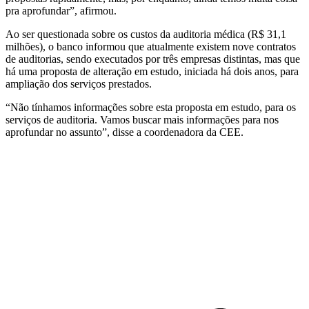
pra aprofundar”, afirmou.
Ao ser questionada sobre os custos da auditoria médica (R$ 31,1
milhões), o banco informou que atualmente existem nove contratos
de auditorias, sendo executados por três empresas distintas, mas que
há uma proposta de alteração em estudo, iniciada há dois anos, para
ampliação dos serviços prestados.
“Não tínhamos informações sobre esta proposta em estudo, para os
serviços de auditoria. Vamos buscar mais informações para nos
aprofundar no assunto”, disse a coordenadora da CEE.