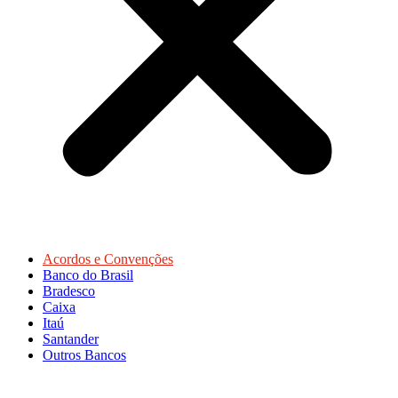
Acordos e Convenções
Banco do Brasil
Bradesco
Caixa
Itaú
Santander
Outros Bancos