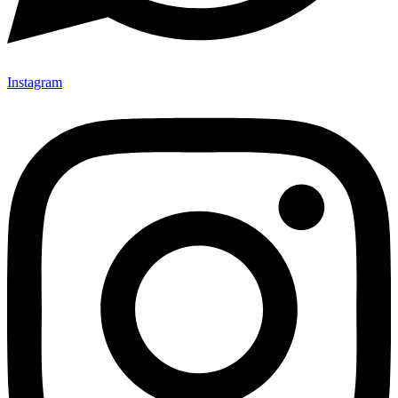
Instagram