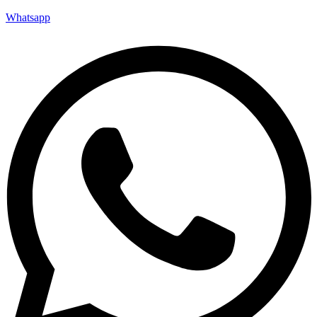
Whatsapp