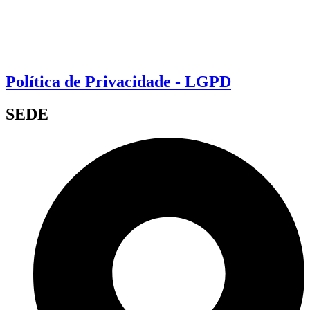
Política de Privacidade - LGPD
SEDE