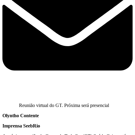
Reunião virtual do GT. Próxima será presencial
Olyntho Contente
Imprensa SeebRio