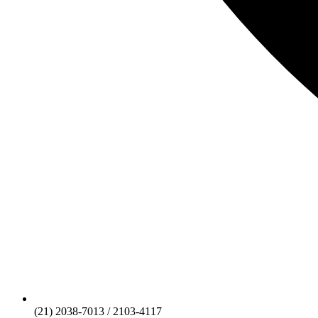
(21) 2038-7013 / 2103-4117