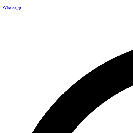
Whatsapp