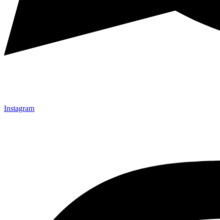
Instagram