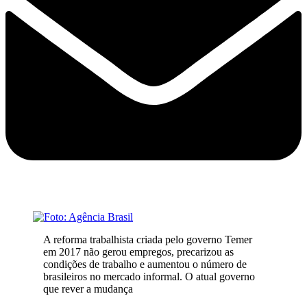
A reforma trabalhista criada pelo governo Temer
em 2017 não gerou empregos, precarizou as
condições de trabalho e aumentou o número de
brasileiros no mercado informal. O atual governo
que rever a mudança