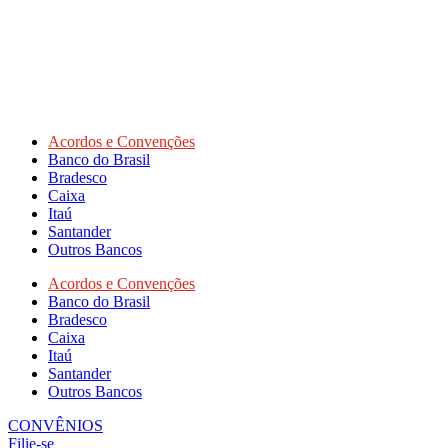
Acordos e Convenções
Banco do Brasil
Bradesco
Caixa
Itaú
Santander
Outros Bancos
Acordos e Convenções
Banco do Brasil
Bradesco
Caixa
Itaú
Santander
Outros Bancos
CONVÊNIOS
Filie-se