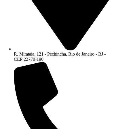
R. Mirataia, 121 - Pechincha, Rio de Janeiro - RJ -
CEP 22770-190