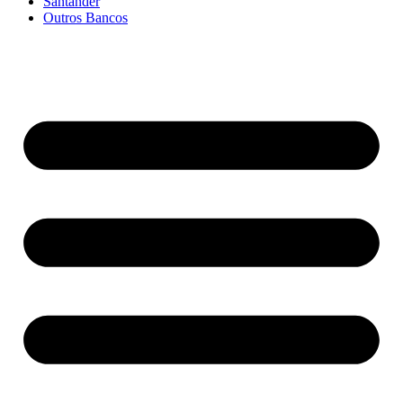
Santander
Outros Bancos