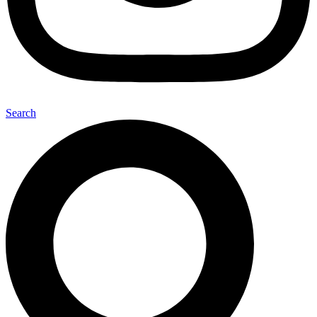
Search