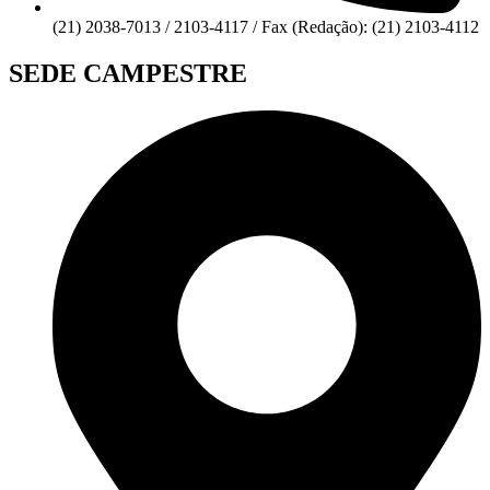
(21) 2038-7013 / 2103-4117 / Fax (Redação): (21) 2103-4112
SEDE CAMPESTRE