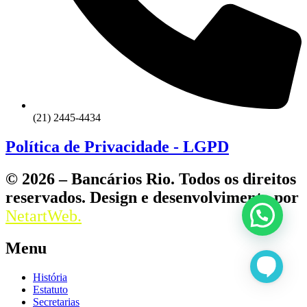
(21) 2445-4434
Política de Privacidade - LGPD
© 2026 – Bancários Rio. Todos os direitos
reservados. Design e desenvolvimento por
NetartWeb.
Menu
História
Estatuto
Secretarias