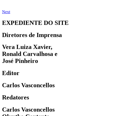
Next
EXPEDIENTE DO SITE
Diretores de Imprensa
Vera Luiza Xavier,
Ronald Carvalhosa e
José Pinheiro
Editor
Carlos Vasconcellos
Redatores
Carlos Vasconcellos