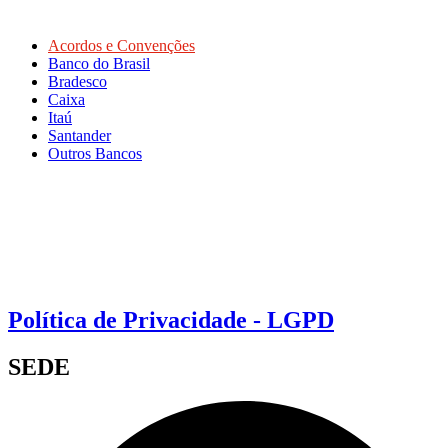
Acordos e Convenções
Banco do Brasil
Bradesco
Caixa
Itaú
Santander
Outros Bancos
Política de Privacidade - LGPD
SEDE