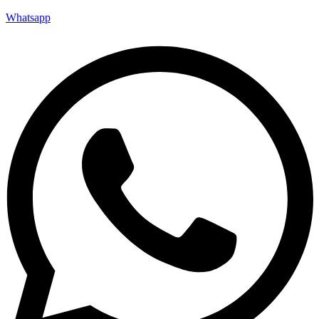
Whatsapp