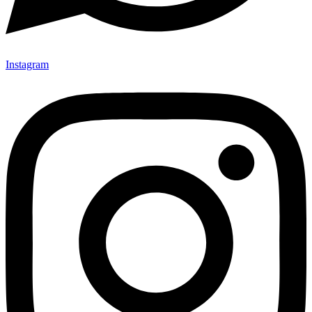
Instagram