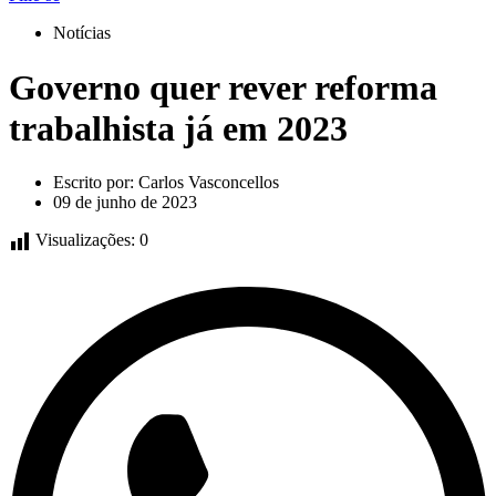
Notícias
Governo quer rever reforma
trabalhista já em 2023
Escrito por:
Carlos Vasconcellos
09 de junho de 2023
Visualizações:
0