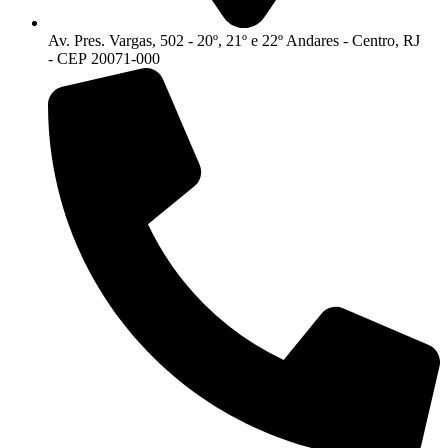
Av. Pres. Vargas, 502 - 20º, 21º e 22º Andares - Centro, RJ
- CEP 20071-000