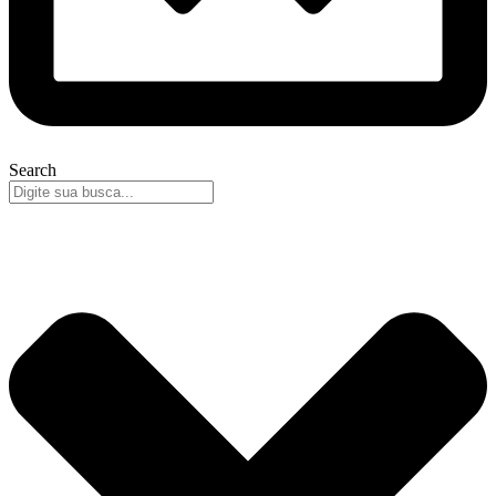
Search