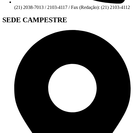
(21) 2038-7013 / 2103-4117 / Fax (Redação): (21) 2103-4112
SEDE CAMPESTRE