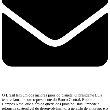
O Brasil tem um dos maiores juros do planeta. O presidente Lula
tem reclamado com o presidente do Banco Central, Roberto
Campos Neto, que a tímida queda dos juros no Brasil impede a
retomada sustentável do desenvolvimento, a geração de emprego e o