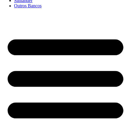
Santander
Outros Bancos