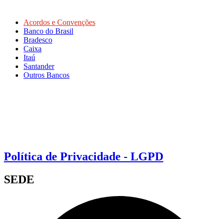
Acordos e Convenções
Banco do Brasil
Bradesco
Caixa
Itaú
Santander
Outros Bancos
Política de Privacidade - LGPD
SEDE