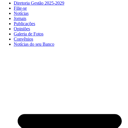
Diretoria Gestão 2025-2029
Filie-se
Notícias
Jornais
Publicações
Opiniões
Galeria de Fotos
Convênios
Notícias do seu Banco