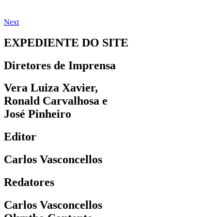
Next
EXPEDIENTE DO SITE
Diretores de Imprensa
Vera Luiza Xavier,
Ronald Carvalhosa e
José Pinheiro
Editor
Carlos Vasconcellos
Redatores
Carlos Vasconcellos