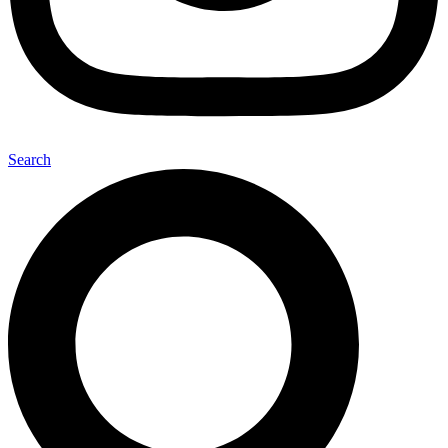
Search