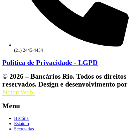
(21) 2445-4434
Política de Privacidade - LGPD
© 2026 – Bancários Rio. Todos os direitos
reservados. Design e desenvolvimento por
NetartWeb.
Menu
História
Estatuto
Secretarias