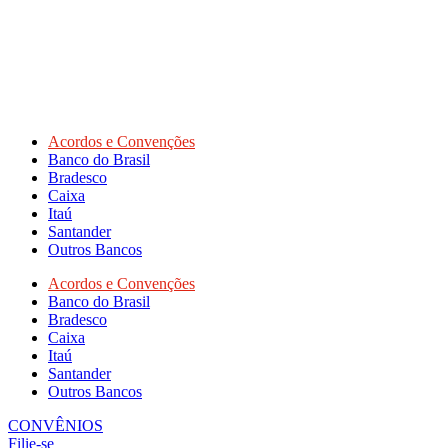
Acordos e Convenções
Banco do Brasil
Bradesco
Caixa
Itaú
Santander
Outros Bancos
Acordos e Convenções
Banco do Brasil
Bradesco
Caixa
Itaú
Santander
Outros Bancos
CONVÊNIOS
Filie-se