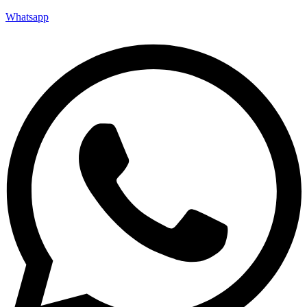
Whatsapp