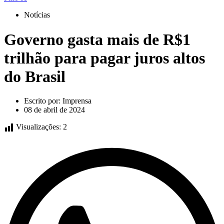
Notícias
Governo gasta mais de R$1
trilhão para pagar juros altos
do Brasil
Escrito por:
Imprensa
08 de abril de 2024
Visualizações:
2