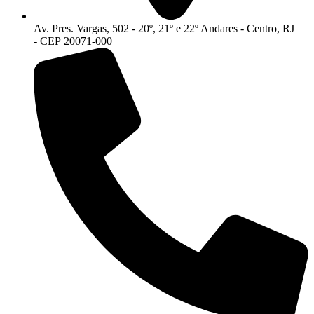
Av. Pres. Vargas, 502 - 20º, 21º e 22º Andares - Centro, RJ
- CEP 20071-000