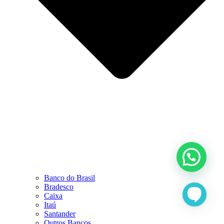
Banco do Brasil
Bradesco
Caixa
Itaú
Santander
Outros Bancos