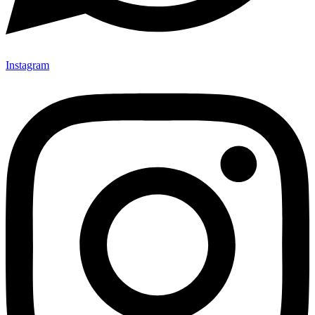
Instagram