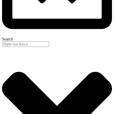
Search