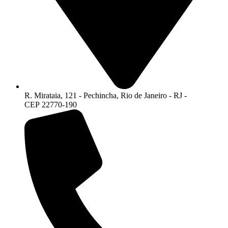
R. Mirataia, 121 - Pechincha, Rio de Janeiro - RJ -
CEP 22770-190